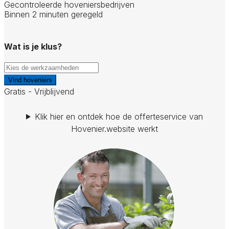
Gecontroleerde hoveniersbedrijven
Binnen 2 minuten geregeld
Wat is je klus?
Vind hoveniers
Gratis - Vrijblijvend
Klik hier en ontdek hoe de offerteservice van
Hovenier.website werkt