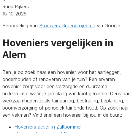
Ruud Rijkers
15-10-2025
Beoordeling van
Brouwers Groenprojecten
via Google
Hoveniers vergelijken in
Alem
Ben je op zoek naar een hovenier voor het aanleggen,
onderhouden of renoveren van je tuin? Een ervaren
hovenier zorgt voor een verzorgde en duurzame
buitenruimte waar je jarenlang van kunt genieten. Denk aan
werkzaamheden zoals tuinaanleg, bestrating, beplanting,
boomverzorging of periodiek tuinonderhoud. Op zoek naar
een vakman? Vind snel een hovenier bij jou in de buurt:
Hoveniers actief in Zaltbommel