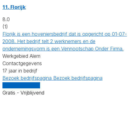
11.
Florijk
8.0
(1)
Florijk is een hoveniersbedrijf dat is opgericht op 01-07-
2008. Het bedrijf telt 2 werknemers en de
ondernemingsvorm is een Vennootschap Onder Firma.
Werkgebied Alem
Contactgegevens
17 jaar in bedrijf
Bezoek bedrijfspagina
Bezoek bedrijfspagina
Vergelijk offertes
Gratis - Vrijblijvend