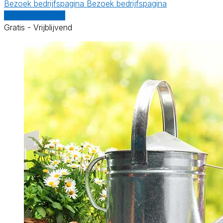
Bezoek bedrijfspagina
Bezoek bedrijfspagina
Vergelijk offertes
Gratis - Vrijblijvend