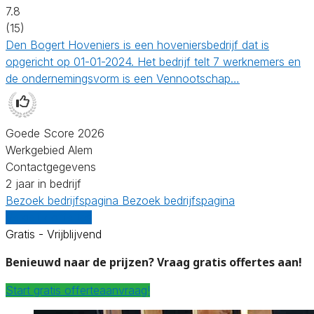
7.8
(15)
Den Bogert Hoveniers is een hoveniersbedrijf dat is
opgericht op 01-01-2024. Het bedrijf telt 7 werknemers en
de ondernemingsvorm is een Vennootschap…
Goede Score 2026
Werkgebied Alem
Contactgegevens
2 jaar in bedrijf
Bezoek bedrijfspagina
Bezoek bedrijfspagina
Vergelijk offertes
Gratis - Vrijblijvend
Benieuwd naar de prijzen? Vraag gratis offertes aan!
Start gratis offerteaanvraag!