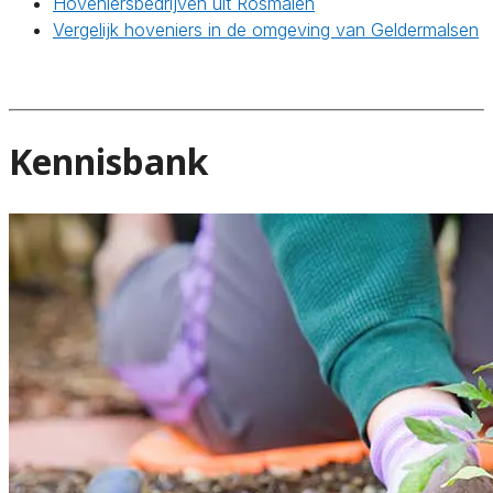
Hoveniersbedrijven uit Rosmalen
Vergelijk hoveniers in de omgeving van Geldermalsen
Kennisbank