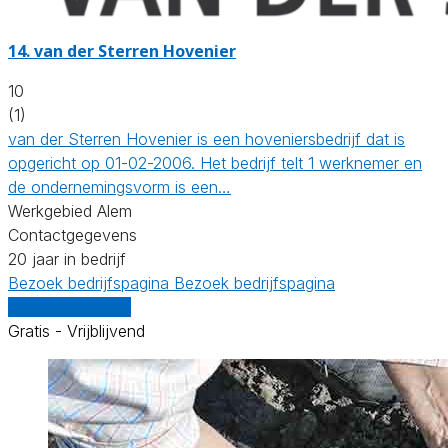
14.
van der Sterren Hovenier
10
(1)
van der Sterren Hovenier is een hoveniersbedrijf dat is
opgericht op 01-02-2006. Het bedrijf telt 1 werknemer en
de ondernemingsvorm is een…
Werkgebied Alem
Contactgegevens
20 jaar in bedrijf
Bezoek bedrijfspagina
Bezoek bedrijfspagina
Vergelijk offertes
Gratis - Vrijblijvend