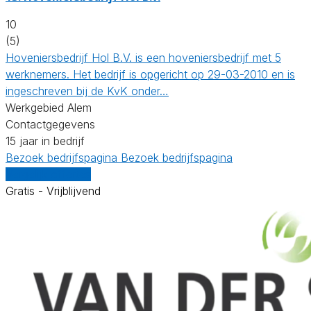
10
(5)
Hoveniersbedrijf Hol B.V. is een hoveniersbedrijf met 5
werknemers. Het bedrijf is opgericht op 29-03-2010 en is
ingeschreven bij de KvK onder…
Werkgebied Alem
Contactgegevens
15 jaar in bedrijf
Bezoek bedrijfspagina
Bezoek bedrijfspagina
Vergelijk offertes
Gratis - Vrijblijvend