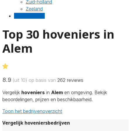
Zuid-holland
Zeeland
Gratis offertes
Top 30 hoveniers in
Alem
8.9
(uit 10) op basis van
262
reviews
Vergelijk
hoveniers
in
Alem
en omgeving. Bekijk
beoordelingen, prijzen en beschikbaarheid.
Toon het bedrijvenoverzicht
Vergelijk hoveniersbedrijven