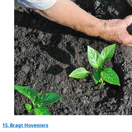
15.
Bragt Hoveniers