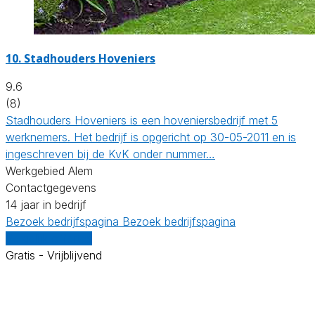
10.
Stadhouders Hoveniers
9.6
(8)
Stadhouders Hoveniers is een hoveniersbedrijf met 5
werknemers. Het bedrijf is opgericht op 30-05-2011 en is
ingeschreven bij de KvK onder nummer…
Werkgebied Alem
Contactgegevens
14 jaar in bedrijf
Bezoek bedrijfspagina
Bezoek bedrijfspagina
Vergelijk offertes
Gratis - Vrijblijvend