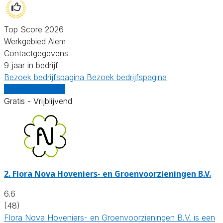
Top Score 2026
Werkgebied Alem
Contactgegevens
9 jaar in bedrijf
Bezoek bedrijfspagina
Bezoek bedrijfspagina
Vergelijk offertes
Gratis - Vrijblijvend
2.
Flora Nova Hoveniers- en Groenvoorzieningen B.V.
6.6
(48)
Flora Nova Hoveniers- en Groenvoorzieningen B.V. is een