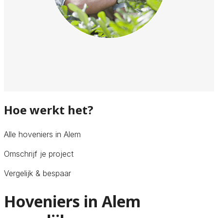
Hoe werkt het?
Alle hoveniers in Alem
Omschrijf je project
Vergelijk & bespaar
Hoveniers in Alem