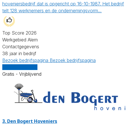
hoveniersbedrijf dat is opgericht op 16-10-1987. Het bedrijf
telt 128 werknemers en de ondernemingsvorm…
Top Score 2026
Werkgebied Alem
Contactgegevens
38 jaar in bedrijf
Bezoek bedrijfspagina
Bezoek bedrijfspagina
Vergelijk offertes
Gratis - Vrijblijvend
3.
Den Bogert Hoveniers