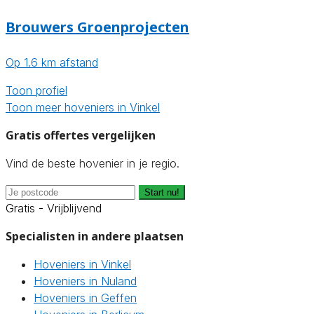
Brouwers Groenprojecten
Op 1.6 km afstand
Toon profiel
Toon meer hoveniers in Vinkel
Gratis offertes vergelijken
Vind de beste hovenier in je regio.
Start nu!
Gratis - Vrijblijvend
Specialisten in andere plaatsen
Hoveniers in Vinkel
Hoveniers in Nuland
Hoveniers in Geffen