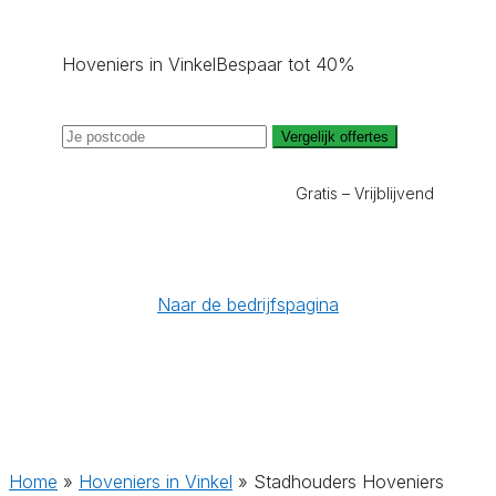
Hoveniers in Vinkel
Bespaar tot 40%
Vergelijk offertes
Gratis – Vrijblijvend
Naar de bedrijfspagina
Home
»
Hoveniers in Vinkel
»
Stadhouders Hoveniers