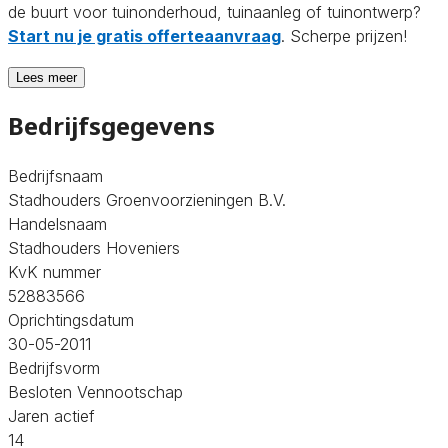
de buurt voor tuinonderhoud, tuinaanleg of tuinontwerp?
Start nu je gratis offerteaanvraag
. Scherpe prijzen!
Lees meer
Bedrijfsgegevens
Bedrijfsnaam
Stadhouders Groenvoorzieningen B.V.
Handelsnaam
Stadhouders Hoveniers
KvK nummer
52883566
Oprichtingsdatum
30-05-2011
Bedrijfsvorm
Besloten Vennootschap
Jaren actief
14