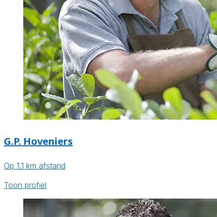
G.P. Hoveniers
Op 1.1 km afstand
Toon profiel