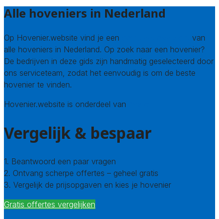
Alle hoveniers in Nederland
Op Hovenier.website vind je een
compleet overzicht
van
alle hoveniers in Nederland. Op zoek naar een hovenier?
De bedrijven in deze gids zijn handmatig geselecteerd door
ons serviceteam, zodat het eenvoudig is om de beste
hovenier te vinden.
Hovenier.website is onderdeel van
Avato
Vergelijk & bespaar
1. Beantwoord een paar vragen
2. Ontvang scherpe offertes – geheel gratis
3. Vergelijk de prijsopgaven en kies je hovenier
Gratis offertes vergelijken