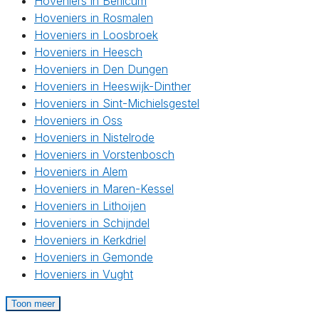
Hoveniers in Berlicum
Hoveniers in Rosmalen
Hoveniers in Loosbroek
Hoveniers in Heesch
Hoveniers in Den Dungen
Hoveniers in Heeswijk-Dinther
Hoveniers in Sint-Michielsgestel
Hoveniers in Oss
Hoveniers in Nistelrode
Hoveniers in Vorstenbosch
Hoveniers in Alem
Hoveniers in Maren-Kessel
Hoveniers in Lithoijen
Hoveniers in Schijndel
Hoveniers in Kerkdriel
Hoveniers in Gemonde
Hoveniers in Vught
Toon meer