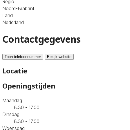
Regio
Noord-Brabant
Land
Nederland
Contactgegevens
Toon telefoonnummer
Bekijk website
Locatie
Openingstijden
Maandag
8.30 - 17.00
Dinsdag
8.30 - 17.00
Woensdag