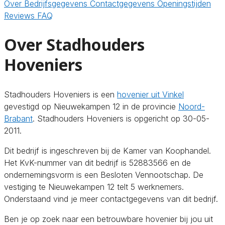
Over
Bedrijfsgegevens
Contactgegevens
Openingstijden
Reviews
FAQ
Over Stadhouders
Hoveniers
Stadhouders Hoveniers is een
hovenier uit Vinkel
gevestigd op Nieuwekampen 12 in de provincie
Noord-
Brabant
. Stadhouders Hoveniers is opgericht op 30-05-
2011.
Dit bedrijf is ingeschreven bij de Kamer van Koophandel.
Het KvK-nummer van dit bedrijf is 52883566 en de
ondernemingsvorm is een Besloten Vennootschap. De
vestiging te Nieuwekampen 12 telt 5 werknemers.
Onderstaand vind je meer contactgegevens van dit bedrijf.
Ben je op zoek naar een betrouwbare hovenier bij jou uit