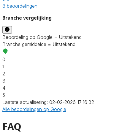
8 beoordelingen
Branche vergelijking
Beoordeling op Google = Uitstekend
Branche gemiddelde = Uitstekend
0
1
2
3
4
5
Laatste actualisering: 02-02-2026 17:16:32
Alle beoordelingen op Google
FAQ