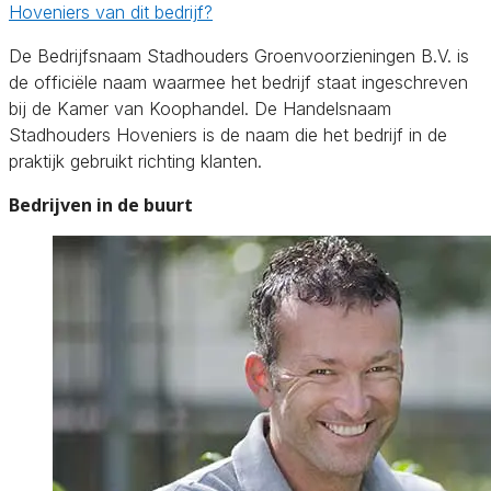
Hoveniers van dit bedrijf?
De Bedrijfsnaam Stadhouders Groenvoorzieningen B.V. is
de officiële naam waarmee het bedrijf staat ingeschreven
bij de Kamer van Koophandel. De Handelsnaam
Stadhouders Hoveniers is de naam die het bedrijf in de
praktijk gebruikt richting klanten.
Bedrijven in de buurt