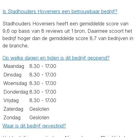
Is Stadhouders Hoveniers een betrouwbaar bedrijf?
Stadhouders Hoveniers heeft een gemiddelde score van
9.6 op basis van 8 reviews uit 1 bron. Daarmee scoort het
bedrijf hoger dan de gemiddelde score 8.7 van bedrijven in
de branche.
Op welke dagen en tijden is dit bedrijf geopend?
Maandag
8.30 - 17.00
Dinsdag
8.30 - 17.00
Woensdag
8.30 - 17.00
Donderdag
8.30 - 17.00
Vrijdag
8.30 - 17.00
Zaterdag
Gesloten
Zondag
Gesloten
Waar is dit bedrijf gevestigd?