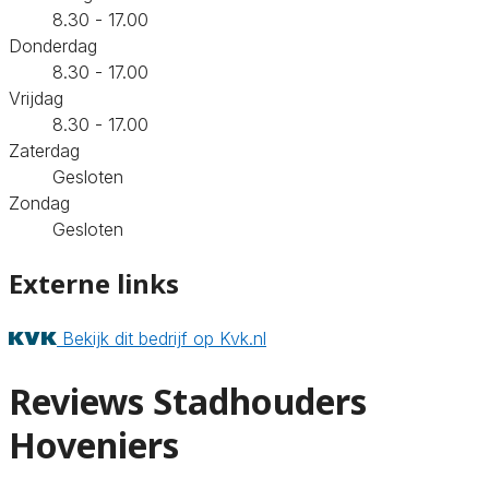
8.30 - 17.00
Donderdag
8.30 - 17.00
Vrijdag
8.30 - 17.00
Zaterdag
Gesloten
Zondag
Gesloten
Externe links
Bekijk dit bedrijf op Kvk.nl
Reviews Stadhouders
Hoveniers