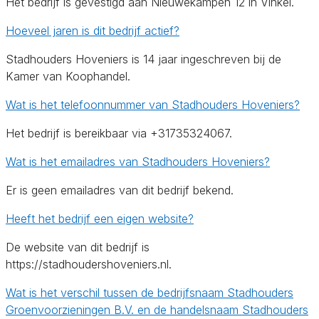
Het bedrijf is gevestigd aan Nieuwekampen 12 in Vinkel.
Hoeveel jaren is dit bedrijf actief?
Stadhouders Hoveniers is 14 jaar ingeschreven bij de
Kamer van Koophandel.
Wat is het telefoonnummer van Stadhouders Hoveniers?
Het bedrijf is bereikbaar via +31735324067.
Wat is het emailadres van Stadhouders Hoveniers?
Er is geen emailadres van dit bedrijf bekend.
Heeft het bedrijf een eigen website?
De website van dit bedrijf is
https://stadhoudershoveniers.nl.
Wat is het verschil tussen de bedrijfsnaam Stadhouders
Groenvoorzieningen B.V. en de handelsnaam Stadhouders