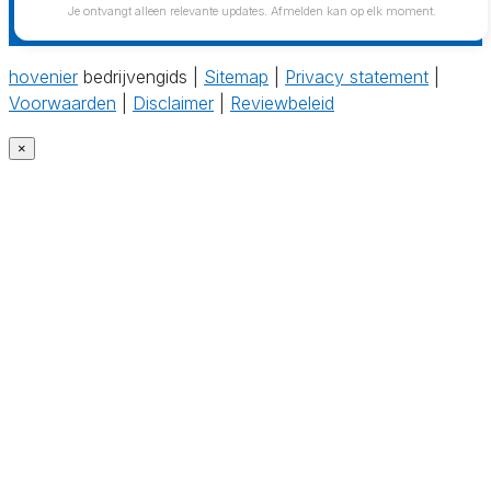
Je ontvangt alleen relevante updates. Afmelden kan op elk moment.
hovenier
bedrijvengids |
Sitemap
|
Privacy statement
|
Voorwaarden
|
Disclaimer
|
Reviewbeleid
×