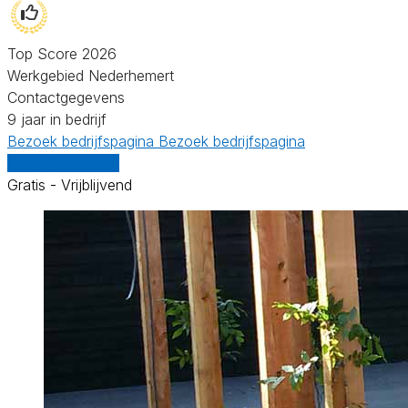
Top Score 2026
Werkgebied Nederhemert
Contactgegevens
9 jaar in bedrijf
Bezoek bedrijfspagina
Bezoek bedrijfspagina
Vergelijk offertes
Gratis - Vrijblijvend