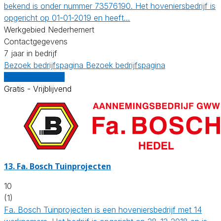
bekend is onder nummer 73576190. Het hoveniersbedrijf is
opgericht op 01-01-2019 en heeft…
Werkgebied Nederhemert
Contactgegevens
7 jaar in bedrijf
Bezoek bedrijfspagina
Bezoek bedrijfspagina
Vergelijk offertes
Gratis - Vrijblijvend
13.
Fa. Bosch Tuinprojecten
10
(1)
Fa. Bosch Tuinprojecten is een hoveniersbedrijf met 14