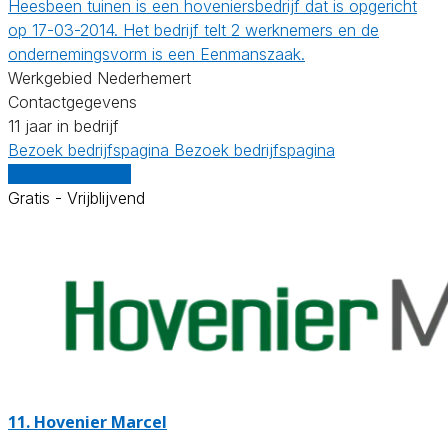
Heesbeen tuinen is een hoveniersbedrijf dat is opgericht
op 17-03-2014. Het bedrijf telt 2 werknemers en de
ondernemingsvorm is een Eenmanszaak.
Werkgebied Nederhemert
Contactgegevens
11 jaar in bedrijf
Bezoek bedrijfspagina
Bezoek bedrijfspagina
Vergelijk offertes
Gratis - Vrijblijvend
11.
Hovenier Marcel