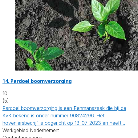
14.
Pardoel boomverzorging
10
(5)
Pardoel boomverzorging is een Eenmanszaak die bij de
KvK bekend is onder nummer 90824296. Het
hoveniersbedrijf is opgericht op 13-07-2023 en heeft…
Werkgebied Nederhemert
Contactgegevens