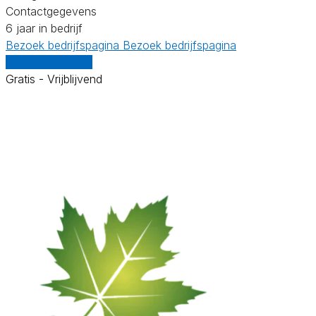
Contactgegevens
6 jaar in bedrijf
Bezoek bedrijfspagina
Bezoek bedrijfspagina
Vergelijk offertes
Gratis - Vrijblijvend