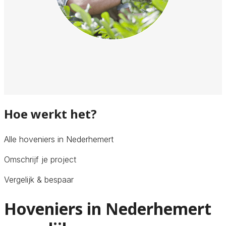
Hoe werkt het?
Alle hoveniers in Nederhemert
Omschrijf je project
Vergelijk & bespaar
Hoveniers in Nederhemert