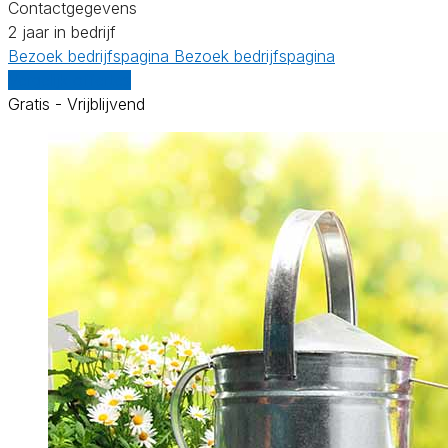
Contactgegevens
2 jaar in bedrijf
Bezoek bedrijfspagina
Bezoek bedrijfspagina
Vergelijk offertes
Gratis - Vrijblijvend