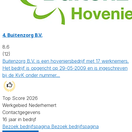
4.
Buitenzorg B.V.
8.6
(12)
Buitenzorg B.V. is een hoveniersbedrijf met 17 werknemers.
Het bedrijf is opgericht op 29-05-2009 en is ingeschreven
bij de KvK onder nummer…
Top Score 2026
Werkgebied Nederhemert
Contactgegevens
16 jaar in bedrijf
Bezoek bedrijfspagina
Bezoek bedrijfspagina