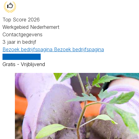
Top Score 2026
Werkgebied Nederhemert
Contactgegevens
3 jaar in bedrijf
Bezoek bedrijfspagina
Bezoek bedrijfspagina
Vergelijk offertes
Gratis - Vrijblijvend