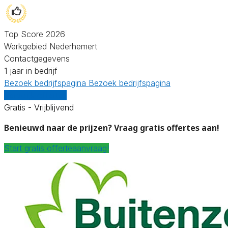
Top Score 2026
Werkgebied Nederhemert
Contactgegevens
1 jaar in bedrijf
Bezoek bedrijfspagina
Bezoek bedrijfspagina
Vergelijk offertes
Gratis - Vrijblijvend
Benieuwd naar de prijzen? Vraag gratis offertes aan!
Start gratis offerteaanvraag!