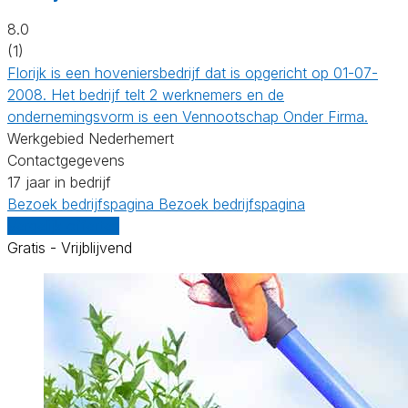
8.0
(1)
Florijk is een hoveniersbedrijf dat is opgericht op 01-07-
2008. Het bedrijf telt 2 werknemers en de
ondernemingsvorm is een Vennootschap Onder Firma.
Werkgebied Nederhemert
Contactgegevens
17 jaar in bedrijf
Bezoek bedrijfspagina
Bezoek bedrijfspagina
Vergelijk offertes
Gratis - Vrijblijvend