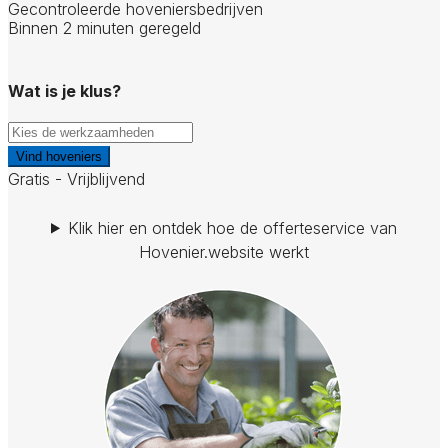
Gecontroleerde hoveniersbedrijven
Binnen 2 minuten geregeld
Wat is je klus?
Vind hoveniers
Gratis - Vrijblijvend
Klik hier en ontdek hoe de offerteservice van
Hovenier.website werkt