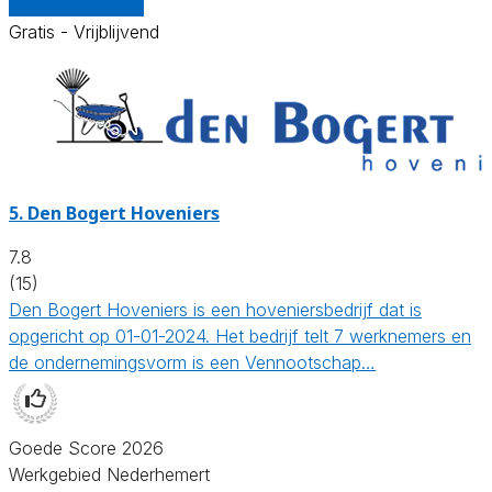
Vergelijk offertes
Gratis - Vrijblijvend
5.
Den Bogert Hoveniers
7.8
(15)
Den Bogert Hoveniers is een hoveniersbedrijf dat is
opgericht op 01-01-2024. Het bedrijf telt 7 werknemers en
de ondernemingsvorm is een Vennootschap…
Goede Score 2026
Werkgebied Nederhemert