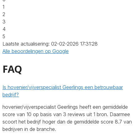
1
2
3
4
5
Laatste actualisering: 02-02-2026 17:31:28
Alle beoordelingen op Google
FAQ
Is hovenier/vijverspecialist Geerlings een betrouwbaar
bedrijf?
hovenier/vijverspecialist Geerlings heeft een gemiddelde
score van 10 op basis van 3 reviews uit 1 bron. Daarmee
scoort het bedrijf hoger dan de gemiddelde score 8.7 van
bedrijven in de branche.