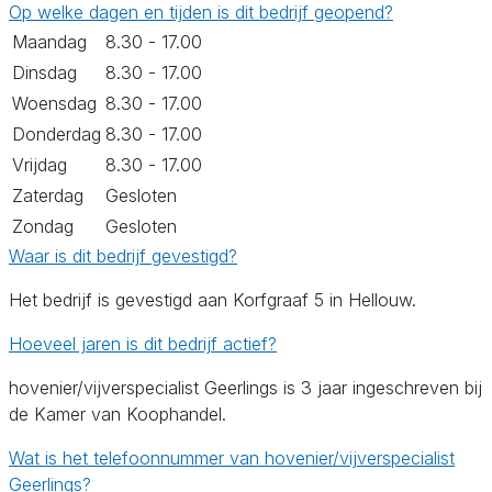
Op welke dagen en tijden is dit bedrijf geopend?
Maandag
8.30 - 17.00
Dinsdag
8.30 - 17.00
Woensdag
8.30 - 17.00
Donderdag
8.30 - 17.00
Vrijdag
8.30 - 17.00
Zaterdag
Gesloten
Zondag
Gesloten
Waar is dit bedrijf gevestigd?
Het bedrijf is gevestigd aan Korfgraaf 5 in Hellouw.
Hoeveel jaren is dit bedrijf actief?
hovenier/vijverspecialist Geerlings is 3 jaar ingeschreven bij
de Kamer van Koophandel.
Wat is het telefoonnummer van hovenier/vijverspecialist
Geerlings?