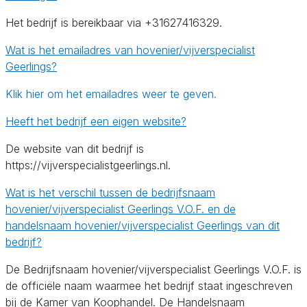
Het bedrijf is bereikbaar via +31627416329.
Wat is het emailadres van hovenier/vijverspecialist
Geerlings?
Klik hier om het emailadres weer te geven.
Heeft het bedrijf een eigen website?
De website van dit bedrijf is
https://vijverspecialistgeerlings.nl.
Wat is het verschil tussen de bedrijfsnaam
hovenier/vijverspecialist Geerlings V.O.F. en de
handelsnaam hovenier/vijverspecialist Geerlings van dit
bedrijf?
De Bedrijfsnaam hovenier/vijverspecialist Geerlings V.O.F. is
de officiële naam waarmee het bedrijf staat ingeschreven
bij de Kamer van Koophandel. De Handelsnaam