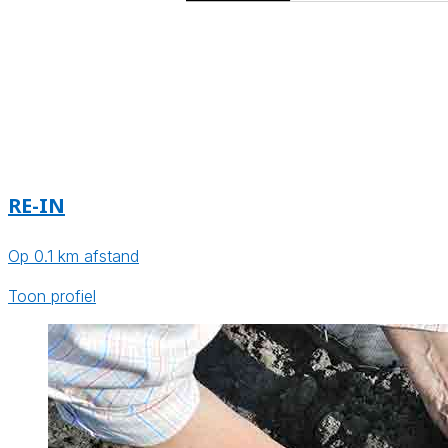
RE-IN
Op 0.1 km afstand
Toon profiel