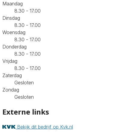
Maandag
8.30 - 17.00
Dinsdag
8.30 - 17.00
Woensdag
8.30 - 17.00
Donderdag
8.30 - 17.00
Vrijdag
8.30 - 17.00
Zaterdag
Gesloten
Zondag
Gesloten
Externe links
Bekijk dit bedrijf op Kvk.nl