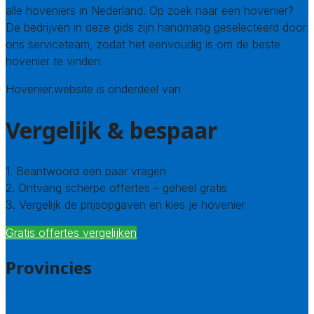
alle hoveniers in Nederland. Op zoek naar een hovenier?
De bedrijven in deze gids zijn handmatig geselecteerd door
ons serviceteam, zodat het eenvoudig is om de beste
hovenier te vinden.
Hovenier.website is onderdeel van
Avato
Vergelijk & bespaar
1. Beantwoord een paar vragen
2. Ontvang scherpe offertes – geheel gratis
3. Vergelijk de prijsopgaven en kies je hovenier
Gratis offertes vergelijken
Provincies
Drenthe