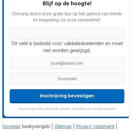
Blijf op de hoogte!
Ontvang direct onze gratis tips op het gebied van trends
en besparing via onze nieuwsbrief.
Dit veld is bedoeld voor validatiedoeleinden en moet
niet worden gewijzigd.
Inschrijving bevestigen
Je ontvangt alleen relevante updates. Afmelden kan op elk moment.
hovenier
bedrijvengids |
Sitemap
|
Privacy statement
|