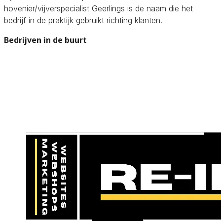
hovenier/vijverspecialist Geerlings is de naam die het
bedrijf in de praktijk gebruikt richting klanten.
Bedrijven in de buurt