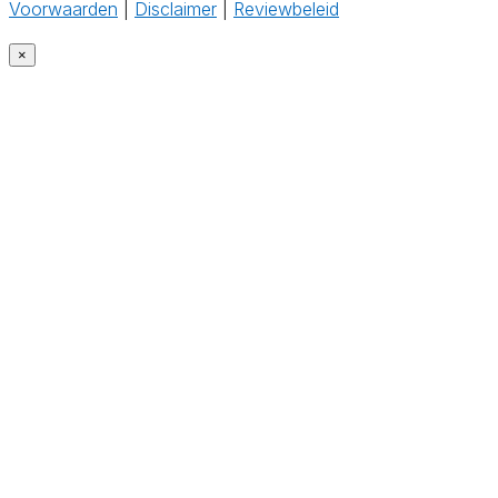
Voorwaarden
|
Disclaimer
|
Reviewbeleid
×