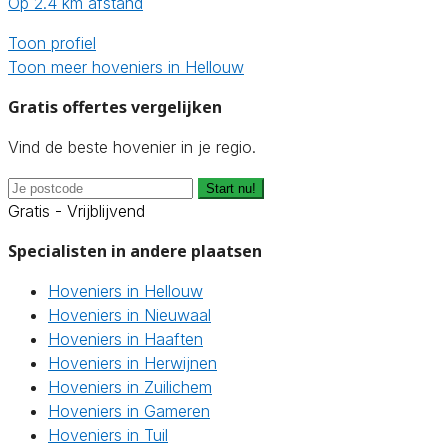
Op 2.4 km afstand
Toon profiel
Toon meer hoveniers in Hellouw
Gratis offertes vergelijken
Vind de beste hovenier in je regio.
Start nu!
Gratis - Vrijblijvend
Specialisten in andere plaatsen
Hoveniers in Hellouw
Hoveniers in Nieuwaal
Hoveniers in Haaften
Hoveniers in Herwijnen
Hoveniers in Zuilichem
Hoveniers in Gameren
Hoveniers in Tuil