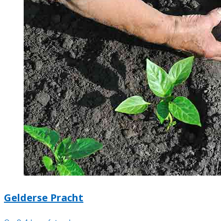
Gelderse Pracht