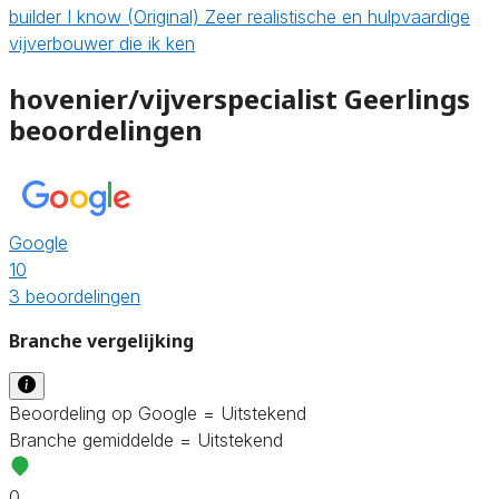
builder I know (Original) Zeer realistische en hulpvaardige
vijverbouwer die ik ken
hovenier/vijverspecialist Geerlings
beoordelingen
Google
10
3 beoordelingen
Branche vergelijking
Beoordeling op Google = Uitstekend
Branche gemiddelde = Uitstekend
0