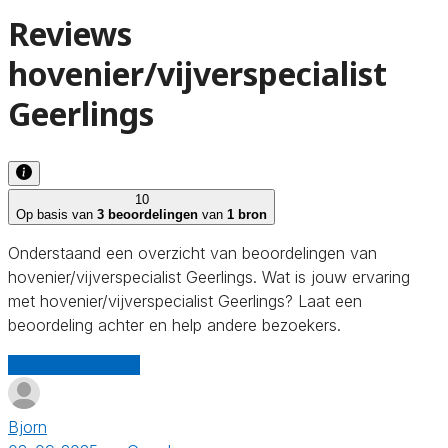
Reviews
hovenier/vijverspecialist
Geerlings
10
Op basis van
3 beoordelingen
van
1 bron
Onderstaand een overzicht van beoordelingen van
hovenier/vijverspecialist Geerlings. Wat is jouw ervaring
met hovenier/vijverspecialist Geerlings? Laat een
beoordeling achter en help andere bezoekers.
Schrijf een review
Bjorn