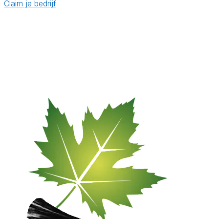
Claim je bedrijf