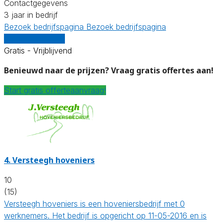
Contactgegevens
3 jaar in bedrijf
Bezoek bedrijfspagina
Bezoek bedrijfspagina
Vergelijk offertes
Gratis - Vrijblijvend
Benieuwd naar de prijzen? Vraag gratis offertes aan!
Start gratis offerteaanvraag!
4.
Versteegh hoveniers
10
(15)
Versteegh hoveniers is een hoveniersbedrijf met 0
werknemers. Het bedrijf is opgericht op 11-05-2016 en is