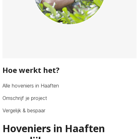
Hoe werkt het?
Alle hoveniers in Haaften
Omschrijf je project
Vergelijk & bespaar
Hoveniers in Haaften