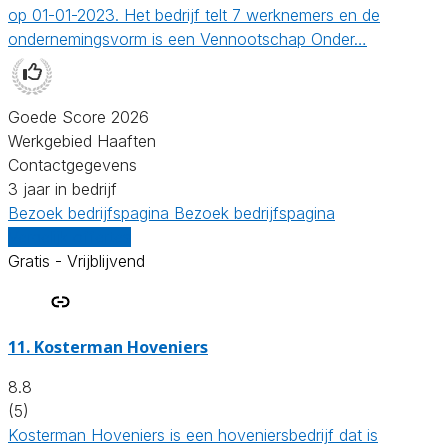
op 01-01-2023. Het bedrijf telt 7 werknemers en de
ondernemingsvorm is een Vennootschap Onder…
Goede Score 2026
Werkgebied Haaften
Contactgegevens
3 jaar in bedrijf
Bezoek bedrijfspagina
Bezoek bedrijfspagina
Vergelijk offertes
Gratis - Vrijblijvend
11.
Kosterman Hoveniers
8.8
(5)
Kosterman Hoveniers is een hoveniersbedrijf dat is