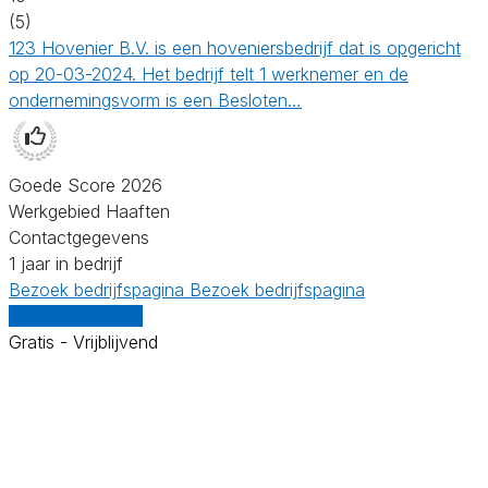
(5)
123 Hovenier B.V. is een hoveniersbedrijf dat is opgericht
op 20-03-2024. Het bedrijf telt 1 werknemer en de
ondernemingsvorm is een Besloten…
Goede Score 2026
Werkgebied Haaften
Contactgegevens
1 jaar in bedrijf
Bezoek bedrijfspagina
Bezoek bedrijfspagina
Vergelijk offertes
Gratis - Vrijblijvend