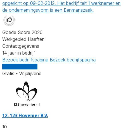
opgericht op 09-02-2012. Het bedrijf telt 1 werknemer en
de ondernemingsvorm is een Eenmanszaak.
Goede Score 2026
Werkgebied Haaften
Contactgegevens
14 jaar in bedrijf
Bezoek bedrijfspagina
Bezoek bedrijfspagina
Vergelijk offertes
Gratis - Vrijblijvend
12.
123 Hovenier B.V.
10