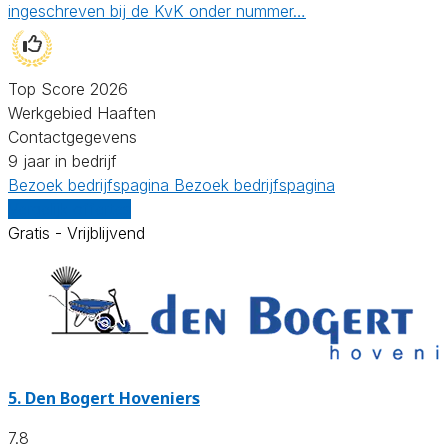
ingeschreven bij de KvK onder nummer…
Top Score 2026
Werkgebied Haaften
Contactgegevens
9 jaar in bedrijf
Bezoek bedrijfspagina
Bezoek bedrijfspagina
Vergelijk offertes
Gratis - Vrijblijvend
5.
Den Bogert Hoveniers
7.8