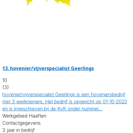
13.
hovenier/vijverspecialist Geerlings
10
(3)
hovenier/vijverspecialist Geerlings is een hoveniersbedrijf
met 3 werknemers. Het bedrijf is opgericht op 01-10-2022
en is ingeschreven bij de KvK onder nummer…
Werkgebied Haaften
Contactgegevens
3 jaar in bedrijf