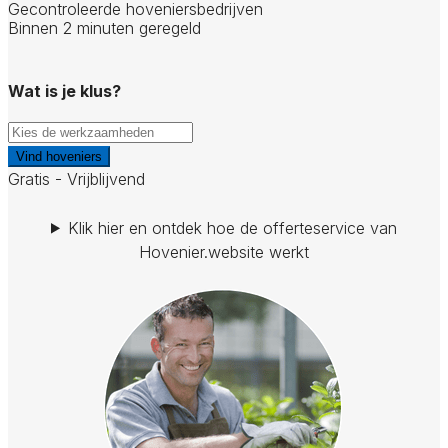
Gecontroleerde hoveniersbedrijven
Binnen 2 minuten geregeld
Wat is je klus?
Vind hoveniers
Gratis - Vrijblijvend
Klik hier en ontdek hoe de offerteservice van
Hovenier.website werkt