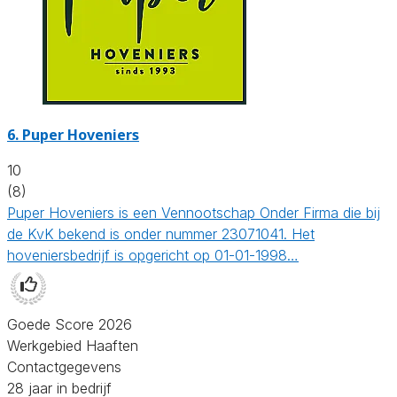
6.
Puper Hoveniers
10
(8)
Puper Hoveniers is een Vennootschap Onder Firma die bij
de KvK bekend is onder nummer 23071041. Het
hoveniersbedrijf is opgericht op 01-01-1998…
Goede Score 2026
Werkgebied Haaften
Contactgegevens
28 jaar in bedrijf