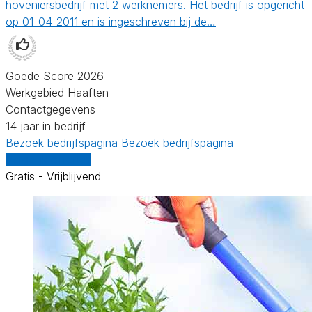
hoveniersbedrijf met 2 werknemers. Het bedrijf is opgericht
op 01-04-2011 en is ingeschreven bij de…
Goede Score 2026
Werkgebied Haaften
Contactgegevens
14 jaar in bedrijf
Bezoek bedrijfspagina
Bezoek bedrijfspagina
Vergelijk offertes
Gratis - Vrijblijvend