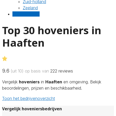
Zuid-holland
Zeeland
Gratis offertes
Top 30 hoveniers in
Haaften
9.6
(uit 10) op basis van
222
reviews
Vergelijk
hoveniers
in
Haaften
en omgeving. Bekijk
beoordelingen, prijzen en beschikbaarheid.
Toon het bedrijvenoverzicht
Vergelijk hoveniersbedrijven