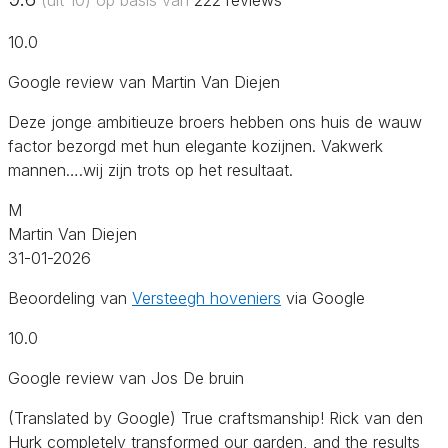
10.0
Google review van Martin Van Diejen
Deze jonge ambitieuze broers hebben ons huis de wauw
factor bezorgd met hun elegante kozijnen. Vakwerk
mannen….wij zijn trots op het resultaat.
M
Martin Van Diejen
31-01-2026
Beoordeling van
Versteegh hoveniers
via Google
10.0
Google review van Jos De bruin
(Translated by Google) True craftsmanship! Rick van den
Hurk completely transformed our garden, and the results