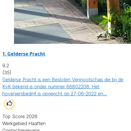
1.
Gelderse Pracht
9.2
(35)
Gelderse Pracht is een Besloten Vennootschap die bij de
KvK bekend is onder nummer 86802208. Het
hoveniersbedrijf is opgericht op 27-06-2022 en…
Top Score 2026
Werkgebied Haaften
Contactgegevens