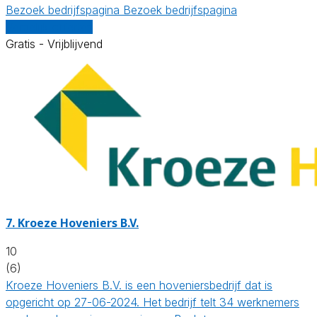
Bezoek bedrijfspagina
Bezoek bedrijfspagina
Vergelijk offertes
Gratis - Vrijblijvend
7.
Kroeze Hoveniers B.V.
10
(6)
Kroeze Hoveniers B.V. is een hoveniersbedrijf dat is
opgericht op 27-06-2024. Het bedrijf telt 34 werknemers