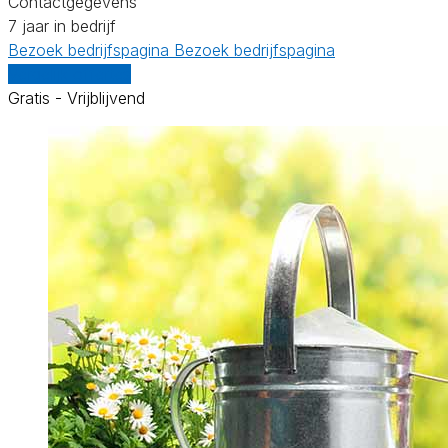
Contactgegevens
7 jaar in bedrijf
Bezoek bedrijfspagina
Bezoek bedrijfspagina
Vergelijk offertes
Gratis - Vrijblijvend