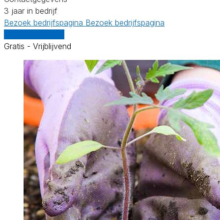
3 jaar in bedrijf
Bezoek bedrijfspagina
Bezoek bedrijfspagina
Vergelijk offertes
Gratis - Vrijblijvend