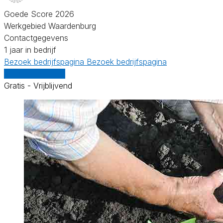
Goede Score 2026
Werkgebied Waardenburg
Contactgegevens
1 jaar in bedrijf
Bezoek bedrijfspagina
Bezoek bedrijfspagina
Vergelijk offertes
Gratis - Vrijblijvend