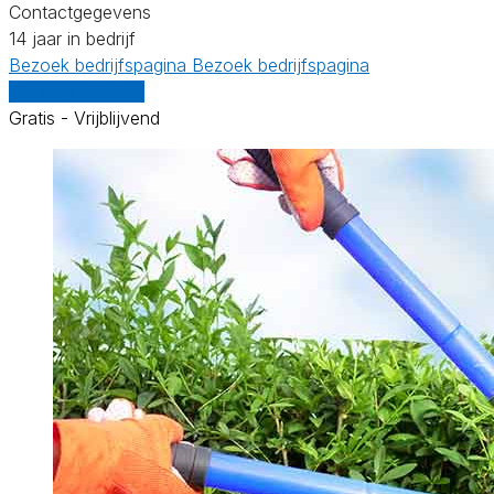
Contactgegevens
14 jaar in bedrijf
Bezoek bedrijfspagina
Bezoek bedrijfspagina
Vergelijk offertes
Gratis - Vrijblijvend