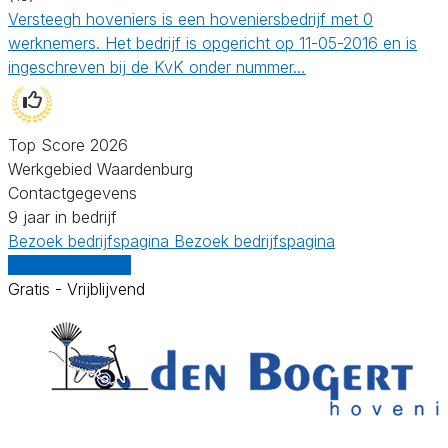
Versteegh hoveniers is een hoveniersbedrijf met 0
werknemers. Het bedrijf is opgericht op 11-05-2016 en is
ingeschreven bij de KvK onder nummer…
Top Score 2026
Werkgebied Waardenburg
Contactgegevens
9 jaar in bedrijf
Bezoek bedrijfspagina
Bezoek bedrijfspagina
Vergelijk offertes
Gratis - Vrijblijvend