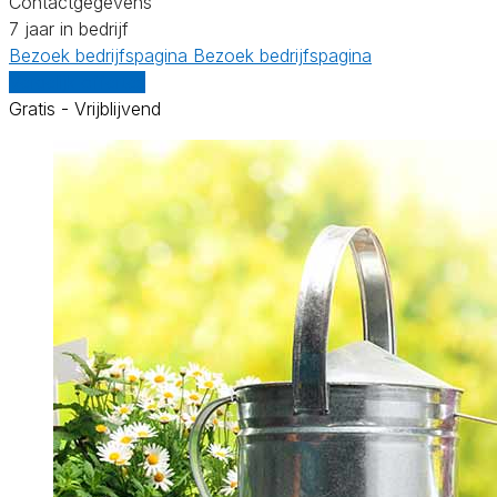
Contactgegevens
7 jaar in bedrijf
Bezoek bedrijfspagina
Bezoek bedrijfspagina
Vergelijk offertes
Gratis - Vrijblijvend