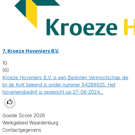
7.
Kroeze Hoveniers B.V.
10
(6)
Kroeze Hoveniers B.V. is een Besloten Vennootschap die
bij de KvK bekend is onder nummer 94288925. Het
hoveniersbedrijf is opgericht op 27-06-2024…
Goede Score 2026
Werkgebied Waardenburg
Contactgegevens