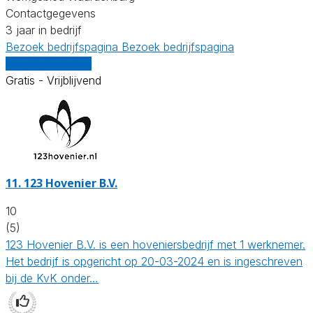
Contactgegevens
3 jaar in bedrijf
Bezoek bedrijfspagina
Bezoek bedrijfspagina
Vergelijk offertes
Gratis - Vrijblijvend
11.
123 Hovenier B.V.
10
(5)
123 Hovenier B.V. is een hoveniersbedrijf met 1 werknemer.
Het bedrijf is opgericht op 20-03-2024 en is ingeschreven
bij de KvK onder…