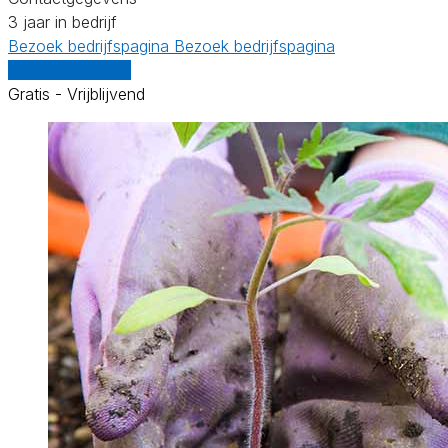
3 jaar in bedrijf
Bezoek bedrijfspagina
Bezoek bedrijfspagina
Vergelijk offertes
Gratis - Vrijblijvend