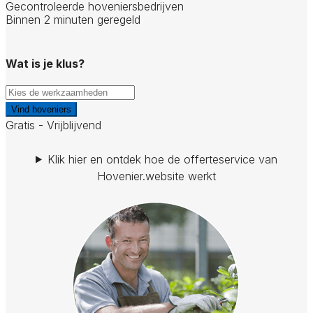
Gecontroleerde hoveniersbedrijven
Binnen 2 minuten geregeld
Wat is je klus?
Vind hoveniers
Gratis - Vrijblijvend
Klik hier en ontdek hoe de offerteservice van
Hovenier.website werkt