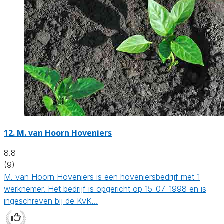
12.
M. van Hoorn Hoveniers
8.8
(9)
M. van Hoorn Hoveniers is een hoveniersbedrijf met 1
werknemer. Het bedrijf is opgericht op 15-07-1998 en is
ingeschreven bij de KvK…