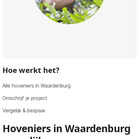
Hoe werkt het?
Alle hoveniers in Waardenburg
Omschrijf je project
Vergelijk & bespaar
Hoveniers in Waardenburg