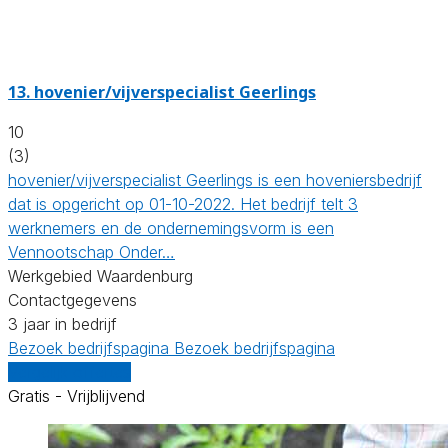
13.
hovenier/vijverspecialist Geerlings
10
(3)
hovenier/vijverspecialist Geerlings is een hoveniersbedrijf
dat is opgericht op 01-10-2022. Het bedrijf telt 3
werknemers en de ondernemingsvorm is een
Vennootschap Onder…
Werkgebied Waardenburg
Contactgegevens
3 jaar in bedrijf
Bezoek bedrijfspagina
Bezoek bedrijfspagina
Vergelijk offertes
Gratis - Vrijblijvend