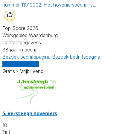
nummer 11019902. Het hoveniersbedrijf is…
Top Score 2026
Werkgebied Waardenburg
Contactgegevens
38 jaar in bedrijf
Bezoek bedrijfspagina
Bezoek bedrijfspagina
Vergelijk offertes
Gratis - Vrijblijvend
5.
Versteegh hoveniers
10
(15)