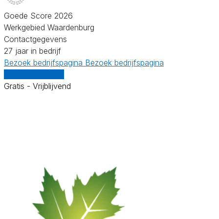
Goede Score 2026
Werkgebied Waardenburg
Contactgegevens
27 jaar in bedrijf
Bezoek bedrijfspagina
Bezoek bedrijfspagina
Vergelijk offertes
Gratis - Vrijblijvend