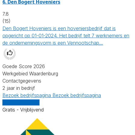
6.
Den Bogert Hoveniers
7.8
(15)
Den Bogert Hoveniers is een hoveniersbedrijf dat is
opgericht op 01-01-2024. Het bedrijf telt 7 werknemers en
de ondernemingsvorm is een Vennootschap…
Goede Score 2026
Werkgebied Waardenburg
Contactgegevens
2 jaar in bedrijf
Bezoek bedrijfspagina
Bezoek bedrijfspagina
Vergelijk offertes
Gratis - Vrijblijvend