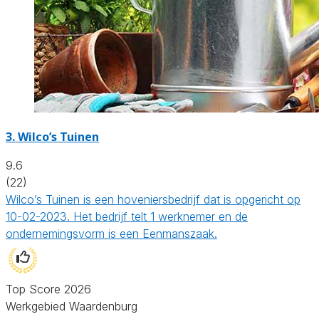
3.
Wilco’s Tuinen
9.6
(22)
Wilco’s Tuinen is een hoveniersbedrijf dat is opgericht op
10-02-2023. Het bedrijf telt 1 werknemer en de
ondernemingsvorm is een Eenmanszaak.
Top Score 2026
Werkgebied Waardenburg