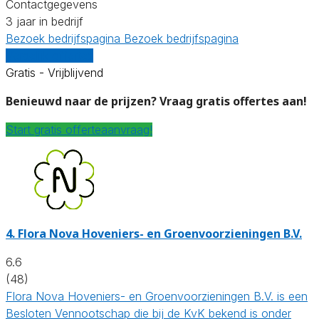
Contactgegevens
3 jaar in bedrijf
Bezoek bedrijfspagina
Bezoek bedrijfspagina
Vergelijk offertes
Gratis - Vrijblijvend
Benieuwd naar de prijzen? Vraag gratis offertes aan!
Start gratis offerteaanvraag!
4.
Flora Nova Hoveniers- en Groenvoorzieningen B.V.
6.6
(48)
Flora Nova Hoveniers- en Groenvoorzieningen B.V. is een
Besloten Vennootschap die bij de KvK bekend is onder