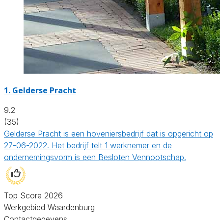
1.
Gelderse Pracht
9.2
(35)
Gelderse Pracht is een hoveniersbedrijf dat is opgericht op
27-06-2022. Het bedrijf telt 1 werknemer en de
ondernemingsvorm is een Besloten Vennootschap.
Top Score 2026
Werkgebied Waardenburg
Contactgegevens