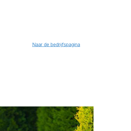
Naar de bedrijfspagina