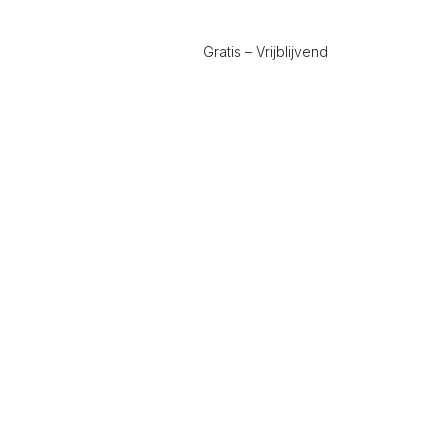
Gratis – Vrijblijvend