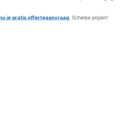
nu je gratis offerteaanvraag
. Scherpe prijzen!