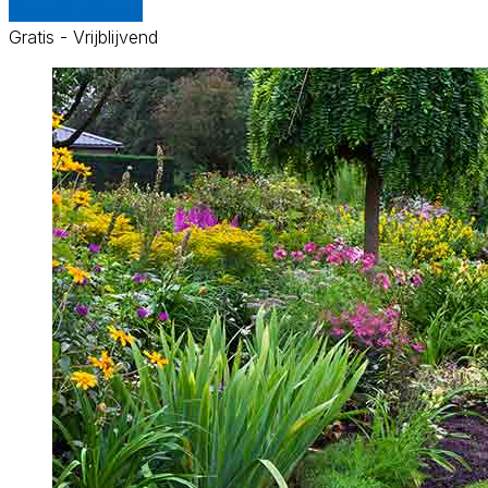
Vergelijk offertes
Gratis - Vrijblijvend