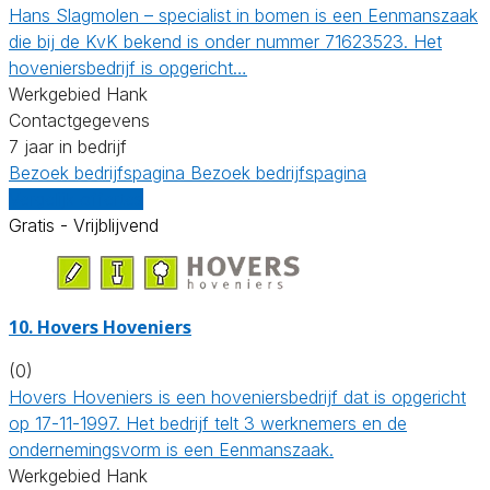
Hans Slagmolen – specialist in bomen is een Eenmanszaak
die bij de KvK bekend is onder nummer 71623523. Het
hoveniersbedrijf is opgericht…
Werkgebied Hank
Contactgegevens
7 jaar in bedrijf
Bezoek bedrijfspagina
Bezoek bedrijfspagina
Vergelijk offertes
Gratis - Vrijblijvend
10.
Hovers Hoveniers
(0)
Hovers Hoveniers is een hoveniersbedrijf dat is opgericht
op 17-11-1997. Het bedrijf telt 3 werknemers en de
ondernemingsvorm is een Eenmanszaak.
Werkgebied Hank