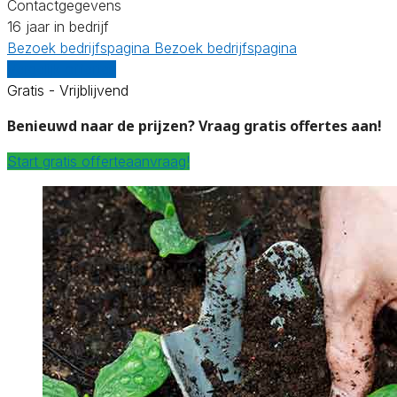
Contactgegevens
16 jaar in bedrijf
Bezoek bedrijfspagina
Bezoek bedrijfspagina
Vergelijk offertes
Gratis - Vrijblijvend
Benieuwd naar de prijzen? Vraag gratis offertes aan!
Start gratis offerteaanvraag!