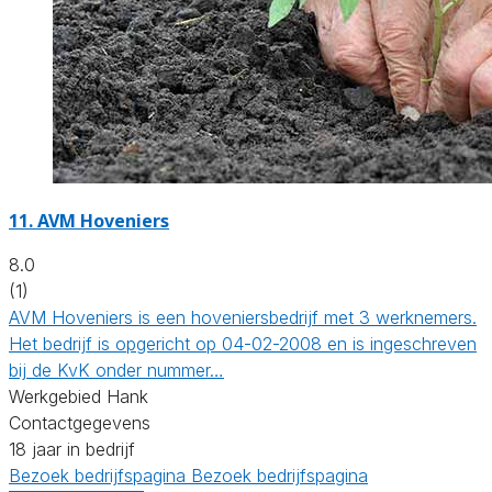
11.
AVM Hoveniers
8.0
(1)
AVM Hoveniers is een hoveniersbedrijf met 3 werknemers.
Het bedrijf is opgericht op 04-02-2008 en is ingeschreven
bij de KvK onder nummer…
Werkgebied Hank
Contactgegevens
18 jaar in bedrijf
Bezoek bedrijfspagina
Bezoek bedrijfspagina