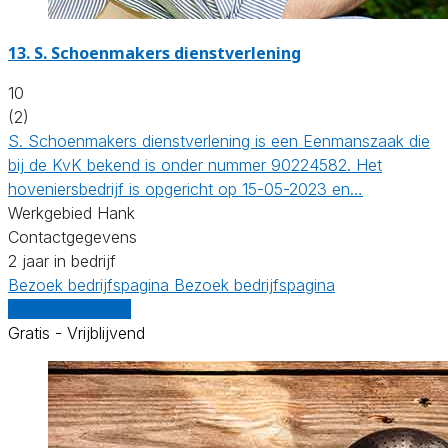
13.
S. Schoenmakers dienstverlening
10
(2)
S. Schoenmakers dienstverlening is een Eenmanszaak die
bij de KvK bekend is onder nummer 90224582. Het
hoveniersbedrijf is opgericht op 15-05-2023 en…
Werkgebied Hank
Contactgegevens
2 jaar in bedrijf
Bezoek bedrijfspagina
Bezoek bedrijfspagina
Vergelijk offertes
Gratis - Vrijblijvend