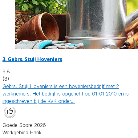
3.
Gebrs. Stuij Hoveniers
9.8
(8)
Gebrs. Stuij Hoveniers is een hoveniersbedrijf met 2
werknemers. Het bedrijf is opgericht op 01-01-2010 en is
ingeschreven bij de KvK onder…
Goede Score 2026
Werkgebied Hank