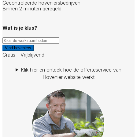
Gecontroleerde hoveniersbedrijven
Binnen 2 minuten geregeld
Wat is je klus?
Vind hoveniers
Gratis - Vrijblijvend
Klik hier en ontdek hoe de offerteservice van
Hovenier.website werkt