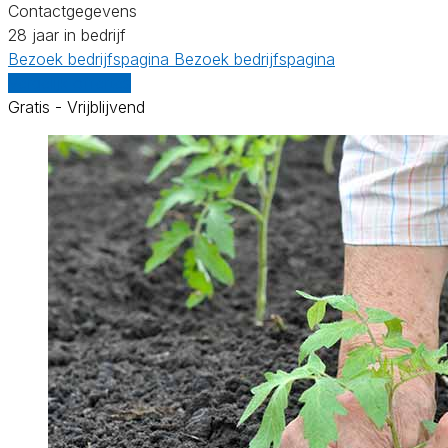
Contactgegevens
28 jaar in bedrijf
Bezoek bedrijfspagina
Bezoek bedrijfspagina
Vergelijk offertes
Gratis - Vrijblijvend