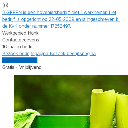
(0)
B.GREEN is een hoveniersbedrijf met 1 werknemer. Het
bedrijf is opgericht op 22-05-2009 en is ingeschreven bij
de KvK onder nummer 17252497.
Werkgebied Hank
Contactgegevens
16 jaar in bedrijf
Bezoek bedrijfspagina
Bezoek bedrijfspagina
Vergelijk offertes
Gratis - Vrijblijvend