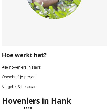
Hoe werkt het?
Alle hoveniers in Hank
Omschrijf je project
Vergelijk & bespaar
Hoveniers in Hank