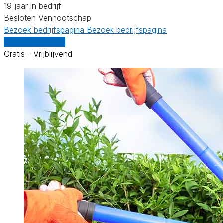
19 jaar in bedrijf
Besloten Vennootschap
Bezoek bedrijfspagina
Bezoek bedrijfspagina
Vergelijk offertes
Gratis - Vrijblijvend