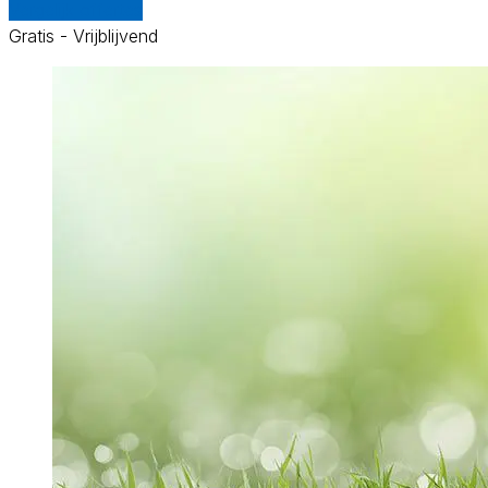
Vergelijk offertes
Gratis - Vrijblijvend