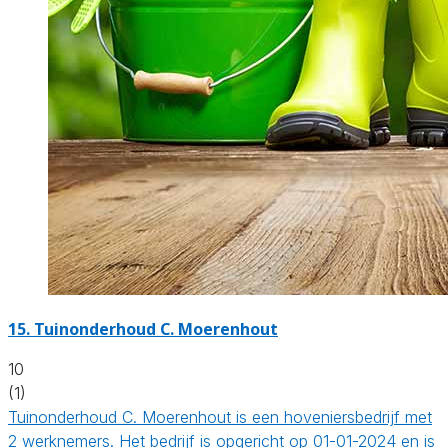
15.
Tuinonderhoud C. Moerenhout
10
(1)
Tuinonderhoud C. Moerenhout is een hoveniersbedrijf met
2 werknemers. Het bedrijf is opgericht op 01-01-2024 en is