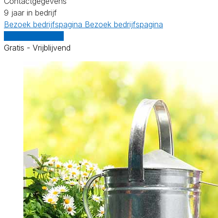
Contactgegevens
9 jaar in bedrijf
Bezoek bedrijfspagina
Bezoek bedrijfspagina
Vergelijk offertes
Gratis - Vrijblijvend