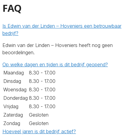
FAQ
Is Edwin van der Linden – Hoveniers een betrouwbaar
bedrijf?
Edwin van der Linden – Hoveniers heeft nog geen
beoordelingen.
Op welke dagen en tijden is dit bedrijf geopend?
Maandag
8.30 - 17.00
Dinsdag
8.30 - 17.00
Woensdag
8.30 - 17.00
Donderdag
8.30 - 17.00
Vrijdag
8.30 - 17.00
Zaterdag
Gesloten
Zondag
Gesloten
Hoeveel jaren is dit bedrijf actief?