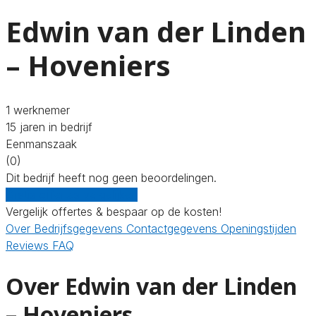
Edwin van der Linden
– Hoveniers
1 werknemer
15 jaren in bedrijf
Eenmanszaak
(0)
Dit bedrijf heeft nog geen beoordelingen.
Gratis offertes vergelijken
Vergelijk offertes & bespaar op de kosten!
Over
Bedrijfsgegevens
Contactgegevens
Openingstijden
Reviews
FAQ
Over Edwin van der Linden
– Hoveniers