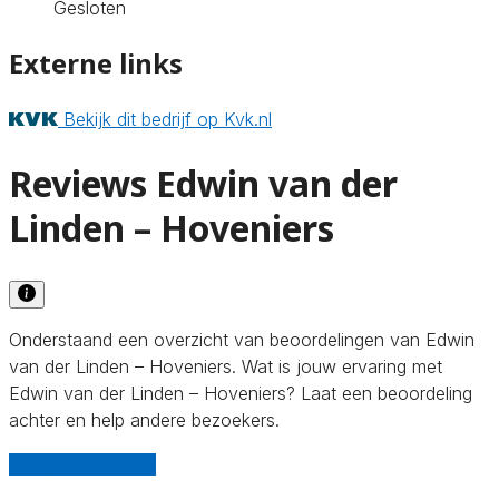
Gesloten
Externe links
Bekijk dit bedrijf op Kvk.nl
Reviews Edwin van der
Linden – Hoveniers
Onderstaand een overzicht van beoordelingen van Edwin
van der Linden – Hoveniers. Wat is jouw ervaring met
Edwin van der Linden – Hoveniers? Laat een beoordeling
achter en help andere bezoekers.
Schrijf een review