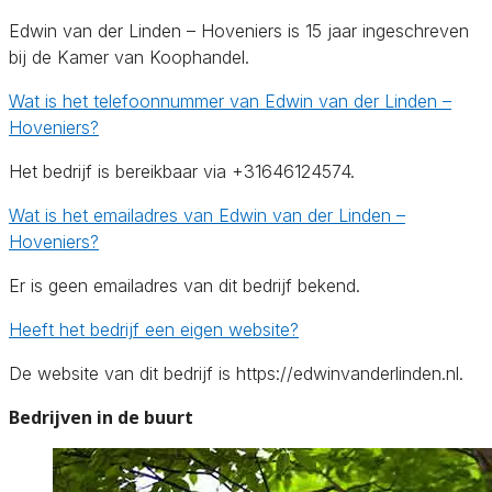
Edwin van der Linden – Hoveniers is 15 jaar ingeschreven
bij de Kamer van Koophandel.
Wat is het telefoonnummer van Edwin van der Linden –
Hoveniers?
Het bedrijf is bereikbaar via +31646124574.
Wat is het emailadres van Edwin van der Linden –
Hoveniers?
Er is geen emailadres van dit bedrijf bekend.
Heeft het bedrijf een eigen website?
De website van dit bedrijf is https://edwinvanderlinden.nl.
Bedrijven in de buurt