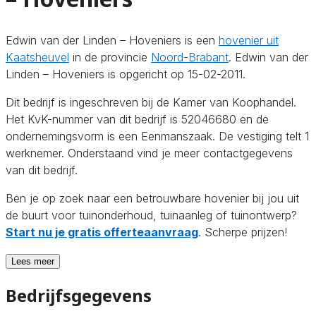
Edwin van der Linden – Hoveniers is een
hovenier uit
Kaatsheuvel
in de provincie
Noord-Brabant
. Edwin van der
Linden – Hoveniers is opgericht op 15-02-2011.
Dit bedrijf is ingeschreven bij de Kamer van Koophandel.
Het KvK-nummer van dit bedrijf is 52046680 en de
ondernemingsvorm is een Eenmanszaak. De vestiging telt 1
werknemer. Onderstaand vind je meer contactgegevens
van dit bedrijf.
Ben je op zoek naar een betrouwbare hovenier bij jou uit
de buurt voor tuinonderhoud, tuinaanleg of tuinontwerp?
Start nu je gratis offerteaanvraag
. Scherpe prijzen!
Lees meer
Bedrijfsgegevens