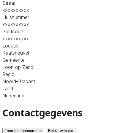
Straat
xxxxxxxxxx
Huisnummer
xxxxxxxxxx
Postcode
xxxxxxxxxx
Locatie
Kaatsheuvel
Gemeente
Loon op Zand
Regio
Noord-Brabant
Land
Nederland
Contactgegevens
Toon telefoonnummer
Bekijk website