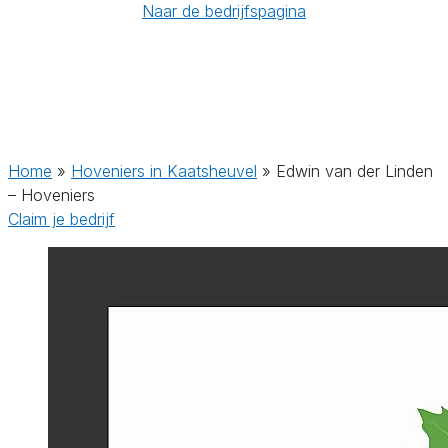
Naar de bedrijfspagina
Home
»
Hoveniers in Kaatsheuvel
»
Edwin van der Linden
– Hoveniers
Claim je bedrijf