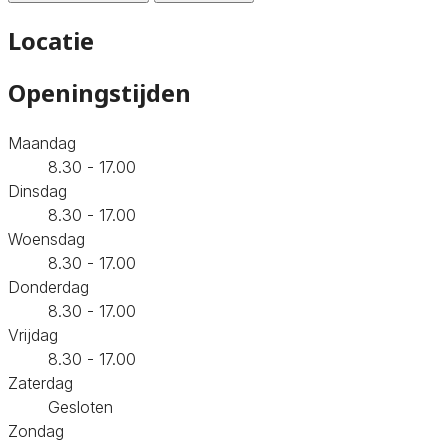
Locatie
Openingstijden
Maandag
8.30 - 17.00
Dinsdag
8.30 - 17.00
Woensdag
8.30 - 17.00
Donderdag
8.30 - 17.00
Vrijdag
8.30 - 17.00
Zaterdag
Gesloten
Zondag