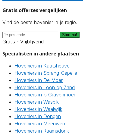
Gratis offertes vergelijken
Vind de beste hovenier in je regio.
Start nu!
Gratis - Vrijblijvend
Specialisten in andere plaatsen
Hoveniers in Kaatsheuvel
Hoveniers in Sprang-Capelle
Hoveniers in De Moer
Hoveniers in Loon op Zand
Hoveniers in ’s Gravenmoer
Hoveniers in Waspik
Hoveniers in Waalwijk
Hoveniers in Dongen
Hoveniers in Meeuwen
Hoveniers in Raamsdonk