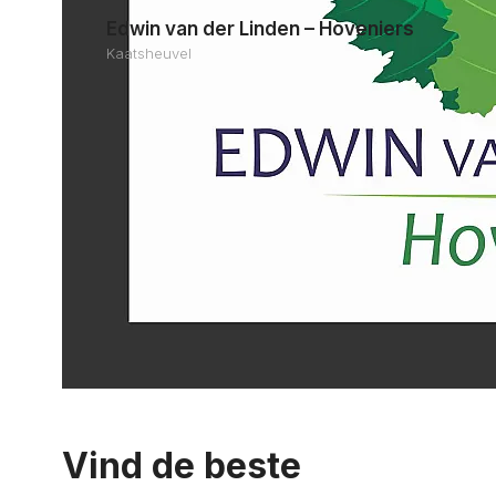
Edwin van der Linden – Hoveniers
Kaatsheuvel
Vind de beste