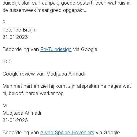
duidelijk plan van aanpak, goede opstart, even wat ruis in
de tussenweek maar goed opgepakt…
P
Peter de Bruijn
31-01-2026
Beoordeling van
En-Tuindesign
via Google
10.0
Google review van Mudjtaba Ahmadi
Man met hart en ziel hij komt zijn afspraken na netjes wat
hij beloof. harde werker top
M
Mudjtaba Ahmadi
31-01-2026
Beoordeling van
A van Spelde Hoveniers
via Google