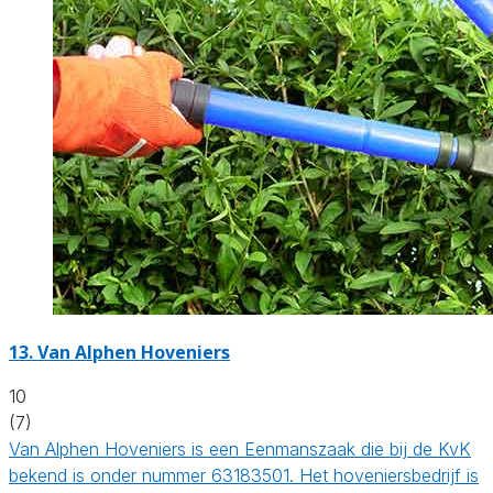
13.
Van Alphen Hoveniers
10
(7)
Van Alphen Hoveniers is een Eenmanszaak die bij de KvK
bekend is onder nummer 63183501. Het hoveniersbedrijf is