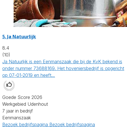
5.
Ja Natuurlijk
8.4
(10)
Ja Natuurlijk is een Eenmanszaak die bij de KvK bekend is
onder nummer 73688169. Het hoveniersbedrijf is opgericht
op 07-01-2019 en heeft…
Goede Score 2026
Werkgebied Udenhout
7 jaar in bedrijf
Eenmanszaak
Bezoek bedrijfspagina
Bezoek bedrijfspagina