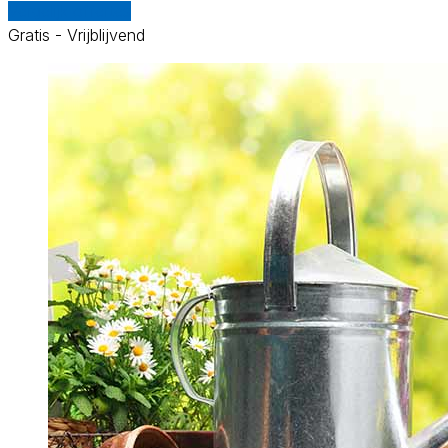
Vergelijk offertes
Gratis - Vrijblijvend