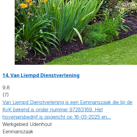
14.
Van Liempd Dienstverlening
9.8
(7)
Van Liempd Dienstverlening is een Eenmanszaak die bij de
KvK bekend is onder nummer 97283169. Het
hoveniersbedrijf is opgericht op 16-05-2025 en…
Werkgebied Udenhout
Eenmanszaak