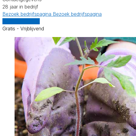
28 jaar in bedrijf
Bezoek bedrijfspagina
Bezoek bedrijfspagina
Vergelijk offertes
Gratis - Vrijblijvend