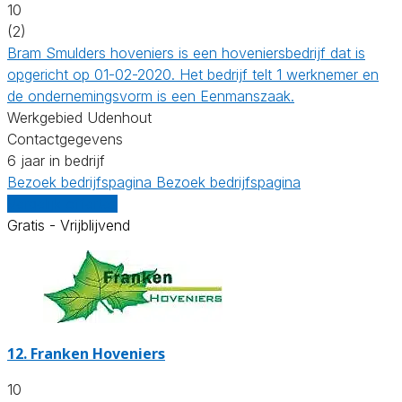
10
(2)
Bram Smulders hoveniers is een hoveniersbedrijf dat is
opgericht op 01-02-2020. Het bedrijf telt 1 werknemer en
de ondernemingsvorm is een Eenmanszaak.
Werkgebied Udenhout
Contactgegevens
6 jaar in bedrijf
Bezoek bedrijfspagina
Bezoek bedrijfspagina
Vergelijk offertes
Gratis - Vrijblijvend
12.
Franken Hoveniers
10