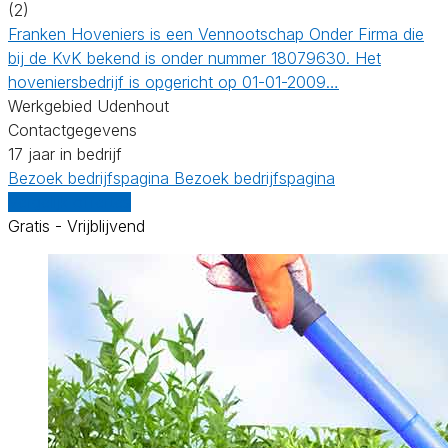
(2)
Franken Hoveniers is een Vennootschap Onder Firma die
bij de KvK bekend is onder nummer 18079630. Het
hoveniersbedrijf is opgericht op 01-01-2009…
Werkgebied Udenhout
Contactgegevens
17 jaar in bedrijf
Bezoek bedrijfspagina
Bezoek bedrijfspagina
Vergelijk offertes
Gratis - Vrijblijvend