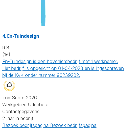
4.
En-Tuindesign
9.8
(18)
En-Tuindesign is een hoveniersbedrijf met 1 werknemer.
Het bedrijf is opgericht op 01-04-2023 en is ingeschreven
bij de KvK onder nummer 90239202.
Top Score 2026
Werkgebied Udenhout
Contactgegevens
2 jaar in bedrijf
Bezoek bedrijfspagina
Bezoek bedrijfspagina