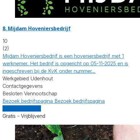
8.
Mijdam Hoveniersbedrijf
10
(2)
Mijdam Hoveniersbedrijf is een hoveniersbedrijf met 1
werknemer. Het bedrijf is opgericht op 05-11-2025 en is
ingeschreven bij de KvK onder nummer…
Werkgebied Udenhout
Contactgegevens
Besloten Vennootschap
Bezoek bedrijfspagina
Bezoek bedrijfspagina
Vergelijk offertes
Gratis - Vrijblijvend