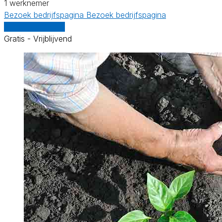
1 werknemer
Bezoek bedrijfspagina
Bezoek bedrijfspagina
Vergelijk offertes
Gratis - Vrijblijvend