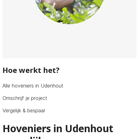
Hoe werkt het?
Alle hoveniers in Udenhout
Omschrijf je project
Vergelijk & bespaar
Hoveniers in Udenhout