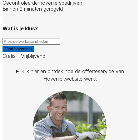
Gecontroleerde hoveniersbedrijven
Binnen 2 minuten geregeld
Wat is je klus?
Vind hoveniers
Gratis - Vrijblijvend
Klik hier en ontdek hoe de offerteservice van
Hovenier.website werkt