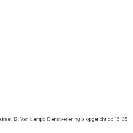
estraat 12. Van Liempd Dienstverlening is opgericht op 16-05-