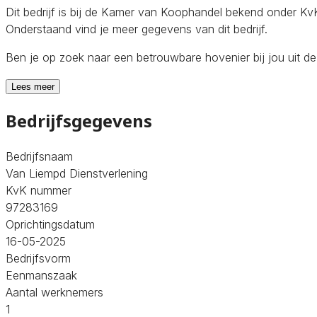
Dit bedrijf is bij de Kamer van Koophandel bekend onder 
Onderstaand vind je meer gegevens van dit bedrijf.
Ben je op zoek naar een betrouwbare hovenier bij jou uit 
Lees meer
Bedrijfsgegevens
Bedrijfsnaam
Van Liempd Dienstverlening
KvK nummer
97283169
Oprichtingsdatum
16-05-2025
Bedrijfsvorm
Eenmanszaak
Aantal werknemers
1