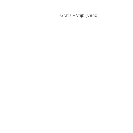
Gratis – Vrijblijvend