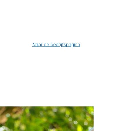
Naar de bedrijfspagina