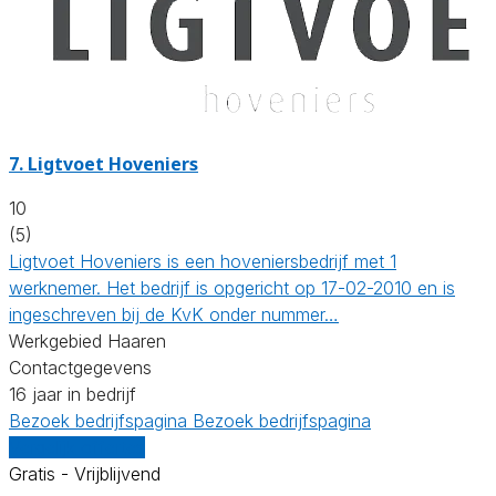
7.
Ligtvoet Hoveniers
10
(5)
Ligtvoet Hoveniers is een hoveniersbedrijf met 1
werknemer. Het bedrijf is opgericht op 17-02-2010 en is
ingeschreven bij de KvK onder nummer…
Werkgebied Haaren
Contactgegevens
16 jaar in bedrijf
Bezoek bedrijfspagina
Bezoek bedrijfspagina
Vergelijk offertes
Gratis - Vrijblijvend