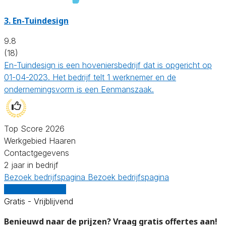
3.
En-Tuindesign
9.8
(18)
En-Tuindesign is een hoveniersbedrijf dat is opgericht op
01-04-2023. Het bedrijf telt 1 werknemer en de
ondernemingsvorm is een Eenmanszaak.
Top Score 2026
Werkgebied Haaren
Contactgegevens
2 jaar in bedrijf
Bezoek bedrijfspagina
Bezoek bedrijfspagina
Vergelijk offertes
Gratis - Vrijblijvend
Benieuwd naar de prijzen? Vraag gratis offertes aan!