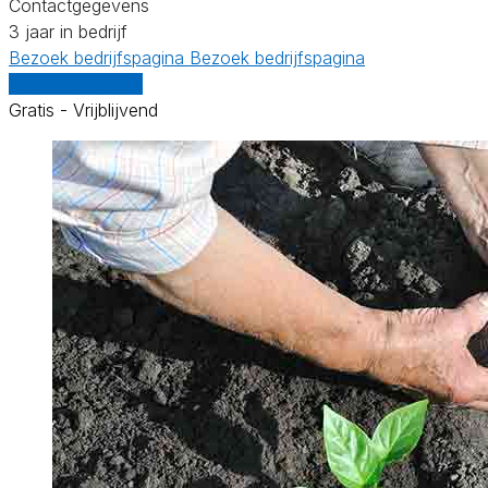
Contactgegevens
3 jaar in bedrijf
Bezoek bedrijfspagina
Bezoek bedrijfspagina
Vergelijk offertes
Gratis - Vrijblijvend