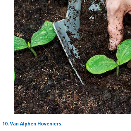
10.
Van Alphen Hoveniers