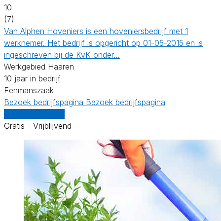
10
(7)
Van Alphen Hoveniers is een hoveniersbedrijf met 1
werknemer. Het bedrijf is opgericht op 01-05-2015 en is
ingeschreven bij de KvK onder…
Werkgebied Haaren
10 jaar in bedrijf
Eenmanszaak
Bezoek bedrijfspagina
Bezoek bedrijfspagina
Vergelijk offertes
Gratis - Vrijblijvend