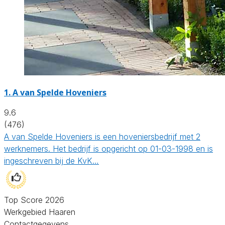
1.
A van Spelde Hoveniers
9.6
(476)
A van Spelde Hoveniers is een hoveniersbedrijf met 2
werknemers. Het bedrijf is opgericht op 01-03-1998 en is
ingeschreven bij de KvK…
Top Score 2026
Werkgebied Haaren
Contactgegevens