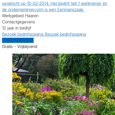
opgericht op 10-02-2014. Het bedrijf telt 1 werknemer en
de ondernemingsvorm is een Eenmanszaak.
Werkgebied Haaren
Contactgegevens
12 jaar in bedrijf
Bezoek bedrijfspagina
Bezoek bedrijfspagina
Vergelijk offertes
Gratis - Vrijblijvend