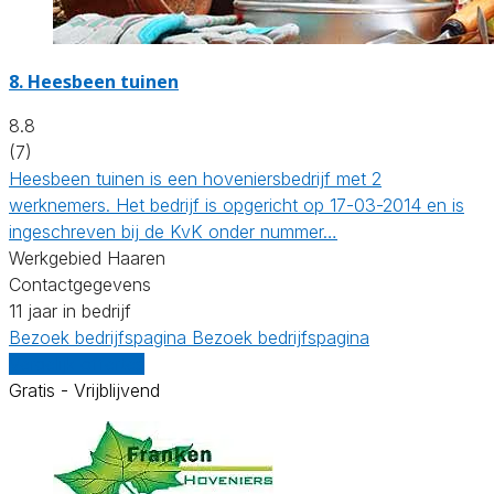
8.
Heesbeen tuinen
8.8
(7)
Heesbeen tuinen is een hoveniersbedrijf met 2
werknemers. Het bedrijf is opgericht op 17-03-2014 en is
ingeschreven bij de KvK onder nummer…
Werkgebied Haaren
Contactgegevens
11 jaar in bedrijf
Bezoek bedrijfspagina
Bezoek bedrijfspagina
Vergelijk offertes
Gratis - Vrijblijvend