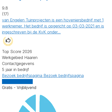
9.8
(17)
van Engelen Tuinprojecten is een hoveniersbedrijf met 1
werknemer. Het bedrijf is opgericht op 03-03-2021 en is
ingeschreven bij de KvK onder…
Top Score 2026
Werkgebied Haaren
Contactgegevens
5 jaar in bedrijf
Bezoek bedrijfspagina
Bezoek bedrijfspagina
Vergelijk offertes
Gratis - Vrijblijvend