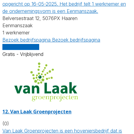
opgericht op 16-05-2025. Het bedrijf telt 1 werknemer en
de ondernemingsvorm is een Eenmanszaak.
Belversestraat 12, 5076PX Haaren
Eenmanszaak
1 werknemer
Bezoek bedrijfspagina
Bezoek bedrijfspagina
Vergelijk offertes
Gratis - Vrijblijvend
12.
Van Laak Groenprojecten
(0)
Van Laak Groenprojecten is een hoveniersbedrijf dat is