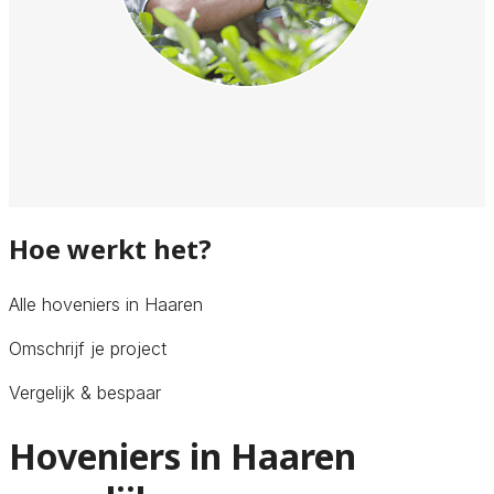
Hoe werkt het?
Alle hoveniers in Haaren
Omschrijf je project
Vergelijk & bespaar
Hoveniers in Haaren