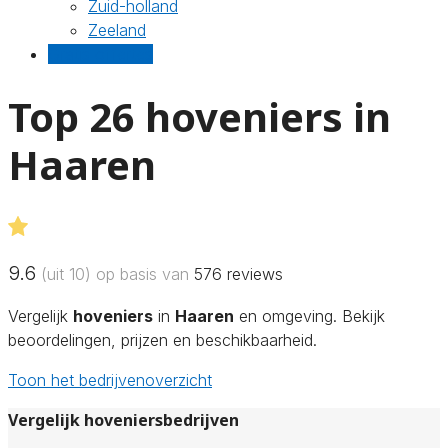
Zuid-holland
Zeeland
Gratis offertes
Top 26 hoveniers in
Haaren
9.6
(uit 10) op basis van
576
reviews
Vergelijk
hoveniers
in
Haaren
en omgeving. Bekijk
beoordelingen, prijzen en beschikbaarheid.
Toon het bedrijvenoverzicht
Vergelijk hoveniersbedrijven