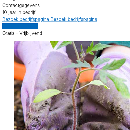
Contactgegevens
10 jaar in bedrijf
Bezoek bedrijfspagina
Bezoek bedrijfspagina
Vergelijk offertes
Gratis - Vrijblijvend