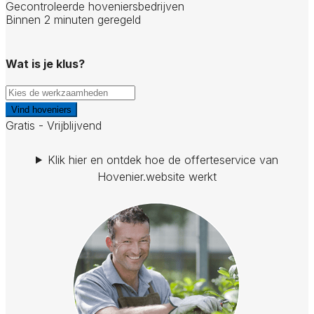
Gecontroleerde hoveniersbedrijven
Binnen 2 minuten geregeld
Wat is je klus?
Vind hoveniers
Gratis - Vrijblijvend
Klik hier en ontdek hoe de offerteservice van
Hovenier.website werkt