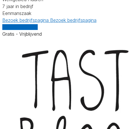
7 jaar in bedrijf
Eenmanszaak
Bezoek bedrijfspagina
Bezoek bedrijfspagina
Vergelijk offertes
Gratis - Vrijblijvend