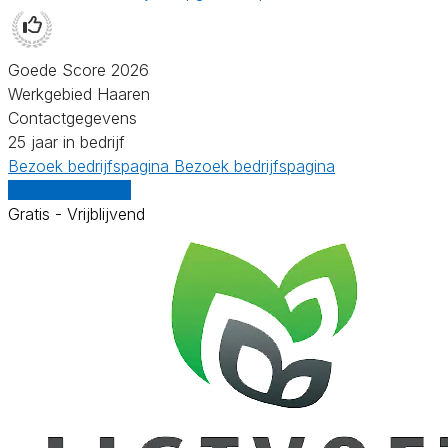
Goede Score 2026
Werkgebied Haaren
Contactgegevens
25 jaar in bedrijf
Bezoek bedrijfspagina
Bezoek bedrijfspagina
Vergelijk offertes
Gratis - Vrijblijvend