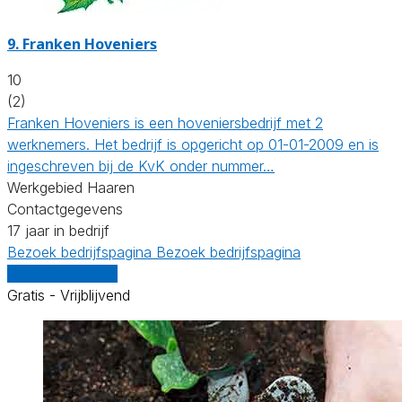
9.
Franken Hoveniers
10
(2)
Franken Hoveniers is een hoveniersbedrijf met 2
werknemers. Het bedrijf is opgericht op 01-01-2009 en is
ingeschreven bij de KvK onder nummer…
Werkgebied Haaren
Contactgegevens
17 jaar in bedrijf
Bezoek bedrijfspagina
Bezoek bedrijfspagina
Vergelijk offertes
Gratis - Vrijblijvend