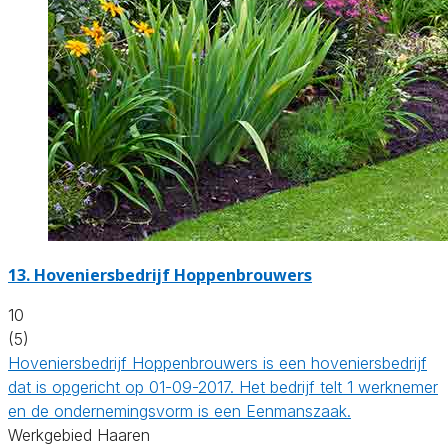
13.
Hoveniersbedrijf Hoppenbrouwers
10
(5)
Hoveniersbedrijf Hoppenbrouwers is een hoveniersbedrijf
dat is opgericht op 01-09-2017. Het bedrijf telt 1 werknemer
en de ondernemingsvorm is een Eenmanszaak.
Werkgebied Haaren