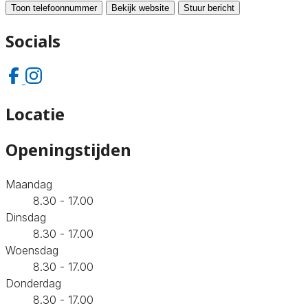
Toon telefoonnummer
Bekijk website
Stuur bericht
Socials
Locatie
Openingstijden
Maandag
8.30 - 17.00
Dinsdag
8.30 - 17.00
Woensdag
8.30 - 17.00
Donderdag
8.30 - 17.00