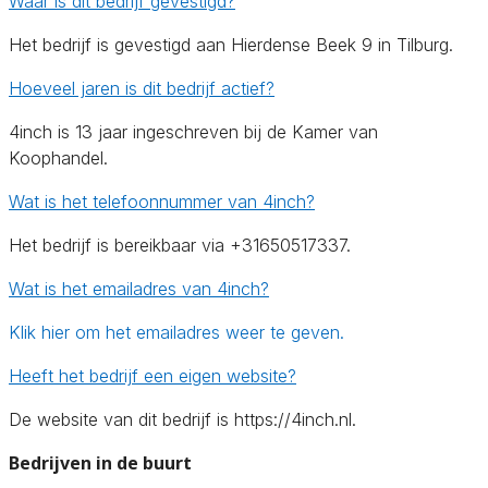
Waar is dit bedrijf gevestigd?
Het bedrijf is gevestigd aan Hierdense Beek 9 in Tilburg.
Hoeveel jaren is dit bedrijf actief?
4inch is 13 jaar ingeschreven bij de Kamer van
Koophandel.
Wat is het telefoonnummer van 4inch?
Het bedrijf is bereikbaar via +31650517337.
Wat is het emailadres van 4inch?
Klik hier om het emailadres weer te geven.
Heeft het bedrijf een eigen website?
De website van dit bedrijf is https://4inch.nl.
Bedrijven in de buurt