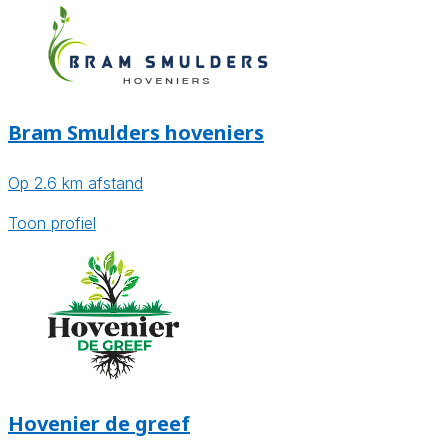
Bram Smulders hoveniers
Op 2.6 km afstand
Toon profiel
Hovenier de greef