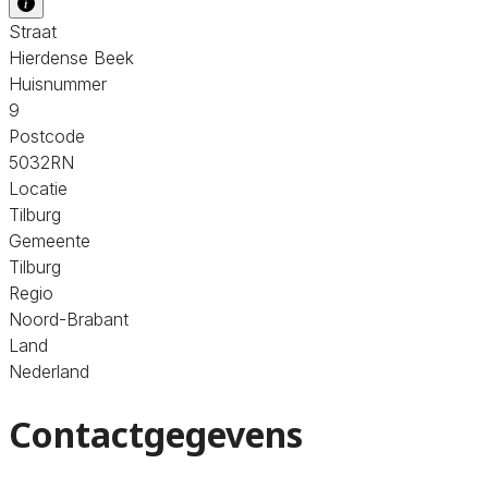
Straat
Hierdense Beek
Huisnummer
9
Postcode
5032RN
Locatie
Tilburg
Gemeente
Tilburg
Regio
Noord-Brabant
Land
Nederland
Contactgegevens