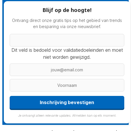
Blijf op de hoogte!
Ontvang direct onze gratis tips op het gebied van trends
en besparing via onze nieuwsbrief.
Dit veld is bedoeld voor validatiedoeleinden en moet
niet worden gewijzigd.
Inschrijving bevestigen
Je ontvangt alleen relevante updates. Afmelden kan op elk moment.