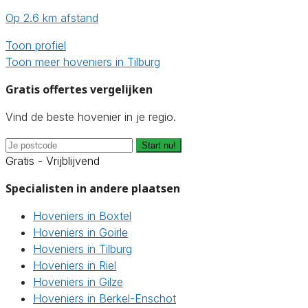
Op 2.6 km afstand
Toon profiel
Toon meer hoveniers in Tilburg
Gratis offertes vergelijken
Vind de beste hovenier in je regio.
Start nu!
Gratis - Vrijblijvend
Specialisten in andere plaatsen
Hoveniers in Boxtel
Hoveniers in Goirle
Hoveniers in Tilburg
Hoveniers in Riel
Hoveniers in Gilze
Hoveniers in Berkel-Enschot