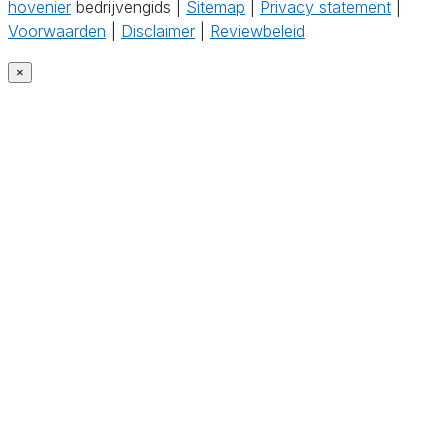
hovenier
bedrijvengids |
Sitemap
|
Privacy statement
|
Voorwaarden
|
Disclaimer
|
Reviewbeleid
×