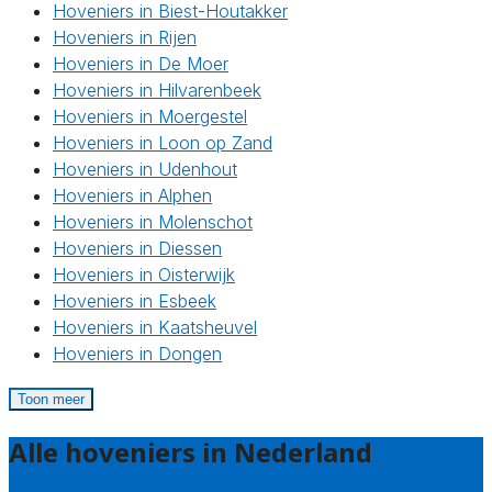
Hoveniers in Biest-Houtakker
Hoveniers in Rijen
Hoveniers in De Moer
Hoveniers in Hilvarenbeek
Hoveniers in Moergestel
Hoveniers in Loon op Zand
Hoveniers in Udenhout
Hoveniers in Alphen
Hoveniers in Molenschot
Hoveniers in Diessen
Hoveniers in Oisterwijk
Hoveniers in Esbeek
Hoveniers in Kaatsheuvel
Hoveniers in Dongen
Toon meer
Alle hoveniers in Nederland