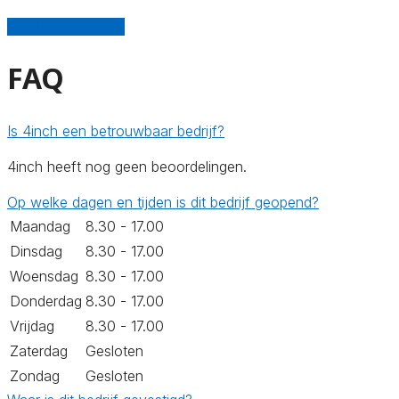
Schrijf een review
FAQ
Is 4inch een betrouwbaar bedrijf?
4inch heeft nog geen beoordelingen.
Op welke dagen en tijden is dit bedrijf geopend?
Maandag
8.30 - 17.00
Dinsdag
8.30 - 17.00
Woensdag
8.30 - 17.00
Donderdag
8.30 - 17.00
Vrijdag
8.30 - 17.00
Zaterdag
Gesloten
Zondag
Gesloten