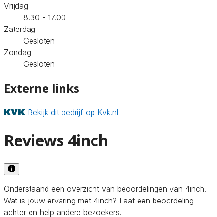
Vrijdag
8.30 - 17.00
Zaterdag
Gesloten
Zondag
Gesloten
Externe links
Bekijk dit bedrijf op Kvk.nl
Reviews 4inch
Onderstaand een overzicht van beoordelingen van 4inch.
Wat is jouw ervaring met 4inch? Laat een beoordeling
achter en help andere bezoekers.