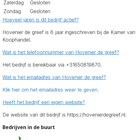
Zaterdag
Gesloten
Zondag
Gesloten
Hoeveel jaren is dit bedrijf actief?
Hovenier de greef is 6 jaar ingeschreven bij de Kamer van
Koophandel.
Wat is het telefoonnummer van Hovenier de greef?
Het bedrijf is bereikbaar via +31650819870.
Wat is het emailadres van Hovenier de greef?
Klik hier om het emailadres weer te geven.
Heeft het bedrijf een eigen website?
De website van dit bedrijf is https://hovenierdegreef.nl.
Bedrijven in de buurt