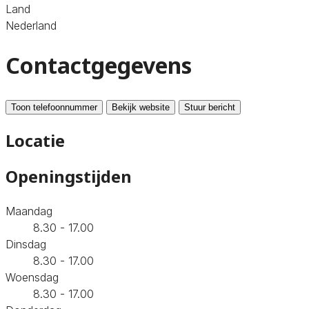
Land
Nederland
Contactgegevens
Toon telefoonnummer
Bekijk website
Stuur bericht
Locatie
Openingstijden
Maandag
8.30 - 17.00
Dinsdag
8.30 - 17.00
Woensdag
8.30 - 17.00