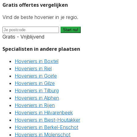
Gratis offertes vergelijken
Vind de beste hovenier in je regio.
Start nu!
Gratis - Vrijblijvend
Specialisten in andere plaatsen
Hoveniers in Boxtel
Hoveniers in Riel
Hoveniers in Goirle
Hoveniers in Gilze
Hoveniers in Tilburg
Hoveniers in Alphen
Hoveniers in Rijen
Hoveniers in Hilvarenbeek
Hoveniers in Biest-Houtakker
Hoveniers in Berkel-Enschot
Hoveniers in Molenschot