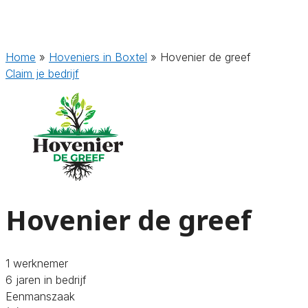
Home
»
Hoveniers in Boxtel
»
Hovenier de greef
Claim je bedrijf
Hovenier de greef
1 werknemer
6 jaren in bedrijf
Eenmanszaak