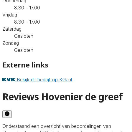
Donderdag
8.30 - 17.00
Vrijdag
8.30 - 17.00
Zaterdag
Gesloten
Zondag
Gesloten
Externe links
Bekijk dit bedrijf op Kvk.nl
Reviews Hovenier de greef
Onderstaand een overzicht van beoordelingen van