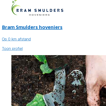
Bram Smulders hoveniers
Op 0 km afstand
Toon profiel