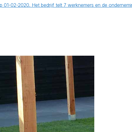
t op 01-02-2020. Het bedrijf telt 7 werknemers en de ondern