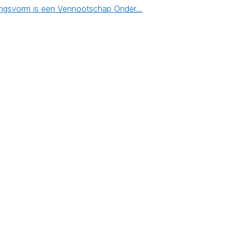
emingsvorm is een Vennootschap Onder…