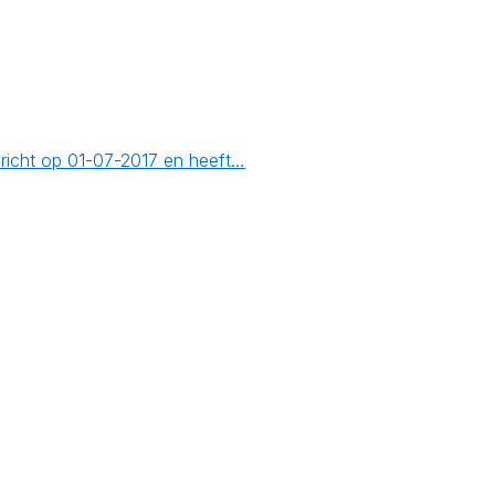
richt op 01-07-2017 en heeft…