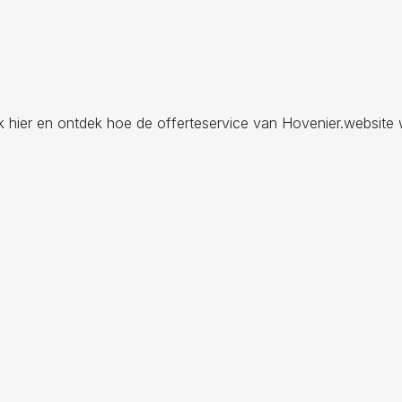
ik hier en ontdek hoe de offerteservice van Hovenier.website 