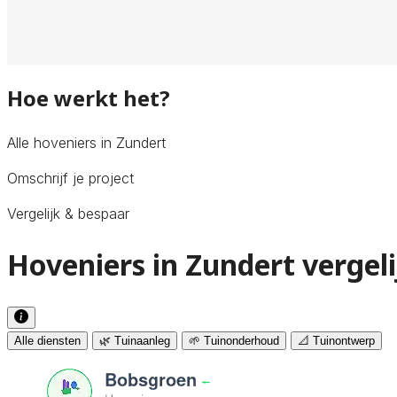
Hoe werkt het?
Alle hoveniers in Zundert
Omschrijf je project
Vergelijk & bespaar
Hoveniers in Zundert vergel
Alle diensten
🌿 Tuinaanleg
🌱 Tuinonderhoud
📐 Tuinontwerp