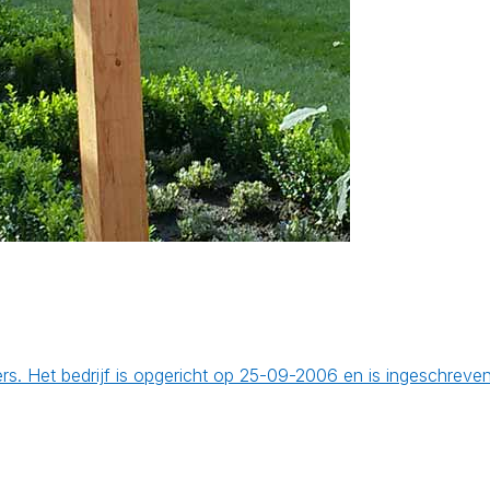
rs. Het bedrijf is opgericht op 25-09-2006 en is ingeschreve