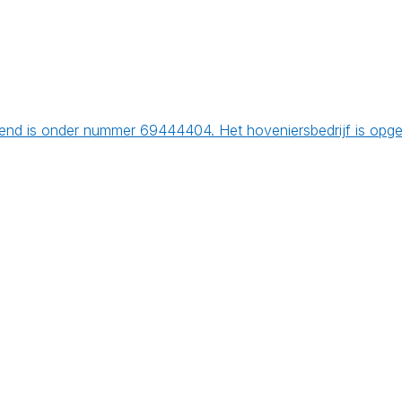
end is onder nummer 69444404. Het hoveniersbedrijf is opge