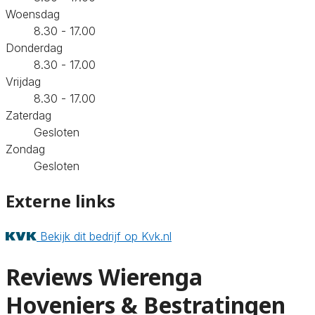
Woensdag
8.30 - 17.00
Donderdag
8.30 - 17.00
Vrijdag
8.30 - 17.00
Zaterdag
Gesloten
Zondag
Gesloten
Externe links
Bekijk dit bedrijf op Kvk.nl
Reviews Wierenga
Hoveniers & Bestratingen