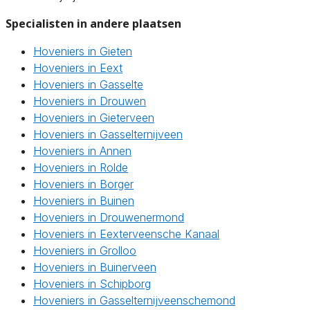
Specialisten in andere plaatsen
Hoveniers in Gieten
Hoveniers in Eext
Hoveniers in Gasselte
Hoveniers in Drouwen
Hoveniers in Gieterveen
Hoveniers in Gasselternijveen
Hoveniers in Annen
Hoveniers in Rolde
Hoveniers in Borger
Hoveniers in Buinen
Hoveniers in Drouwenermond
Hoveniers in Eexterveensche Kanaal
Hoveniers in Grolloo
Hoveniers in Buinerveen
Hoveniers in Schipborg
Hoveniers in Gasselternijveenschemond