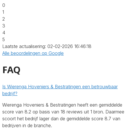
0
1
2
3
4
5
Laatste actualisering: 02-02-2026 16:46:18
Alle beoordelingen op Google
FAQ
Is Wierenga Hoveniers & Bestratingen een betrouwbaar
bedrijf?
Wierenga Hoveniers & Bestratingen heeft een gemiddelde
score van 8.2 op basis van 18 reviews uit 1 bron. Daarmee
scoort het bedrijf lager dan de gemiddelde score 8.7 van
bedrijven in de branche.