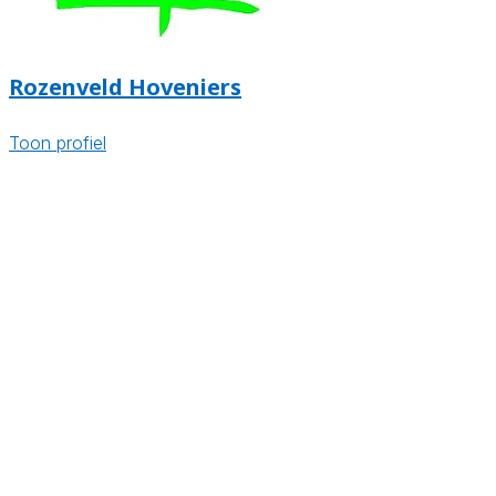
Rozenveld Hoveniers
Toon profiel