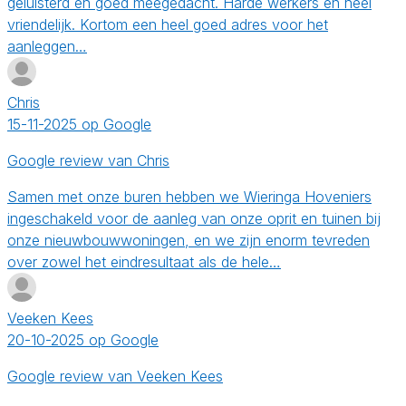
geluisterd en goed meegedacht. Harde werkers en heel
vriendelijk. Kortom een heel goed adres voor het
aanleggen…
Chris
15-11-2025 op Google
Google review van Chris
Samen met onze buren hebben we Wieringa Hoveniers
ingeschakeld voor de aanleg van onze oprit en tuinen bij
onze nieuwbouwwoningen, en we zijn enorm tevreden
over zowel het eindresultaat als de hele…
Veeken Kees
20-10-2025 op Google
Google review van Veeken Kees