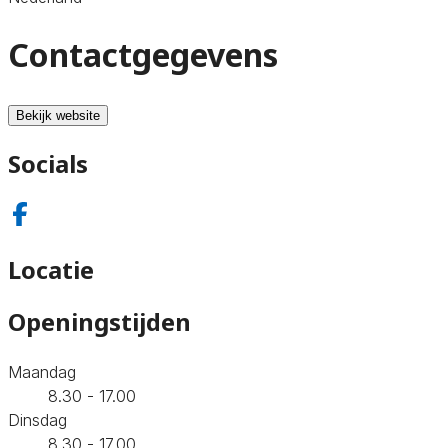
Contactgegevens
Bekijk website
Socials
Locatie
Openingstijden
Maandag
8.30 - 17.00
Dinsdag
8.30 - 17.00