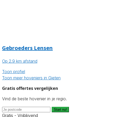
Gebroeders Lensen
Op 2.9 km afstand
Toon profiel
Toon meer hoveniers in Gieten
Gratis offertes vergelijken
Vind de beste hovenier in je regio.
Start nu!
Gratis - Vrijblijvend