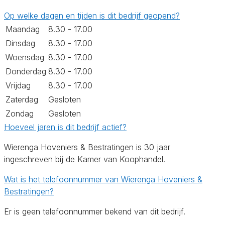
Op welke dagen en tijden is dit bedrijf geopend?
Maandag
8.30 - 17.00
Dinsdag
8.30 - 17.00
Woensdag
8.30 - 17.00
Donderdag
8.30 - 17.00
Vrijdag
8.30 - 17.00
Zaterdag
Gesloten
Zondag
Gesloten
Hoeveel jaren is dit bedrijf actief?
Wierenga Hoveniers & Bestratingen is 30 jaar
ingeschreven bij de Kamer van Koophandel.
Wat is het telefoonnummer van Wierenga Hoveniers &
Bestratingen?
Er is geen telefoonnummer bekend van dit bedrijf.