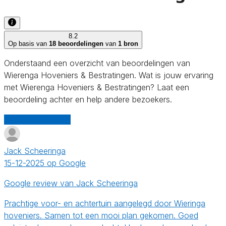
8.2
Op basis van
18 beoordelingen
van
1 bron
Onderstaand een overzicht van beoordelingen van
Wierenga Hoveniers & Bestratingen. Wat is jouw ervaring
met Wierenga Hoveniers & Bestratingen? Laat een
beoordeling achter en help andere bezoekers.
Schrijf een review
Jack Scheeringa
15-12-2025 op Google
Google review van Jack Scheeringa
Prachtige voor- en achtertuin aangelegd door Wieringa
hoveniers. Samen tot een mooi plan gekomen. Goed