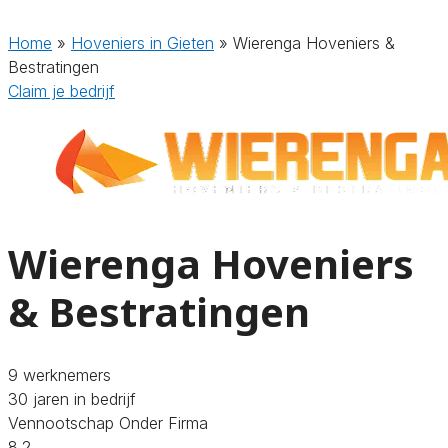
Home
»
Hoveniers in Gieten
»
Wierenga Hoveniers &
Bestratingen
Claim je bedrijf
Wierenga Hoveniers
& Bestratingen
9 werknemers
30 jaren in bedrijf
Vennootschap Onder Firma
8.2