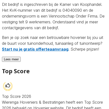
Dit bedrijf is ingeschreven bij de Kamer van Koophandel.
Het KvK-nummer van dit bedrijf is 04040090 en de
ondernemingsvorm is een Vennootschap Onder Firma. De
vestiging telt 9 werknemers. Onderstaand vind je meer
contactgegevens van dit bedrijf.
Ben je op zoek naar een betrouwbare hovenier bij jou uit
de buurt voor tuinonderhoud, tuinaanleg of tuinontwerp?
Start nu je gratis offerteaanvraag
. Scherpe prijzen!
Lees meer
Top Score
Top Score 2026
Wierenga Hoveniers & Bestratingen heeft een Top Score
2026 behaald op Hovenier.website. Dit bedrijf heeft een