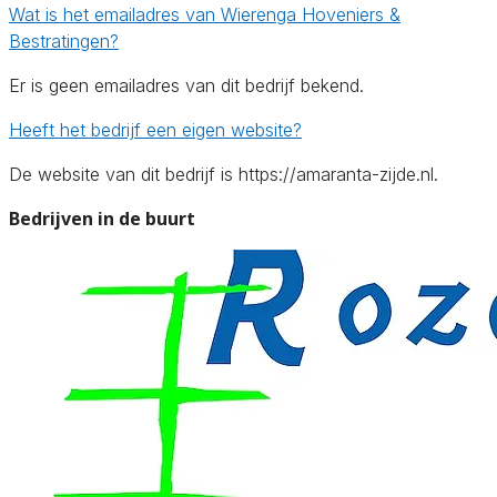
Wat is het emailadres van Wierenga Hoveniers &
Bestratingen?
Er is geen emailadres van dit bedrijf bekend.
Heeft het bedrijf een eigen website?
De website van dit bedrijf is https://amaranta-zijde.nl.
Bedrijven in de buurt