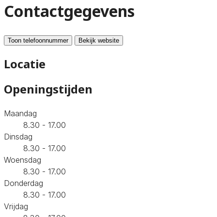
Contactgegevens
Toon telefoonnummer
Bekijk website
Locatie
Openingstijden
Maandag
8.30 - 17.00
Dinsdag
8.30 - 17.00
Woensdag
8.30 - 17.00
Donderdag
8.30 - 17.00
Vrijdag