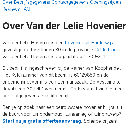
Over
Bedrijfsgegevens
Contactgegevens
Openingstijden
Reviews
FAQ
Over Van der Lelie Hovenier
Van der Lelie Hovenier is een
hovenier uit Harderwijk
gevestigd op Revalmeen 30 in de provincie
Gelderland
.
Van der Lelie Hovenier is opgericht op 10-03-2014.
Dit bedrijf is ingeschreven bij de Kamer van Koophandel.
Het KvK-nummer van dit bedrijf is 60129859 en de
ondernemingsvorm is een Eenmanszaak. De vestiging te
Revalmeen 30 telt 1 werknemer. Onderstaand vind je meer
contactgegevens van dit bedrijf.
Ben je op zoek naar een betrouwbare hovenier bij jou uit
de buurt voor tuinonderhoud, tuinaanleg of tuinontwerp?
Start nu je gratis offerteaanvraag
. Scherpe prijzen!