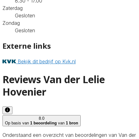
8.30 - 17.00
Zaterdag
Gesloten
Zondag
Gesloten
Externe links
Bekijk dit bedrijf op Kvk.nl
Reviews Van der Lelie
Hovenier
8.0
Op basis van
1 beoordeling
van
1 bron
Onderstaand een overzicht van beoordelingen van Van der