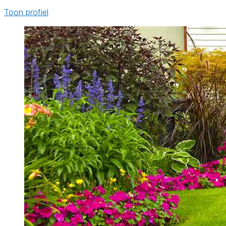
Toon profiel