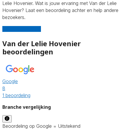
Lelie Hovenier. Wat is jouw ervaring met Van der Lelie
Hovenier? Laat een beoordeling achter en help andere
bezoekers.
Schrijf een review
Van der Lelie Hovenier
beoordelingen
Google
8
1 beoordeling
Branche vergelijking
Beoordeling op Google = Uitstekend