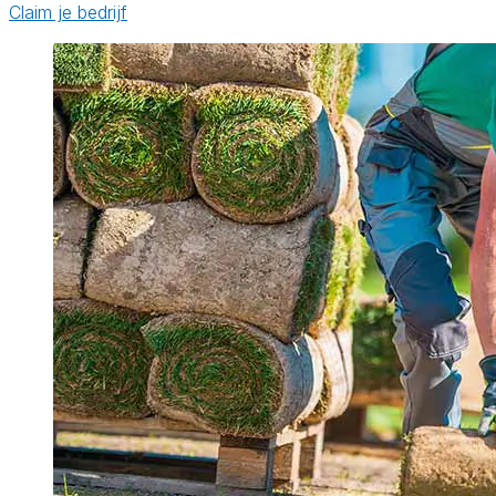
Claim je bedrijf