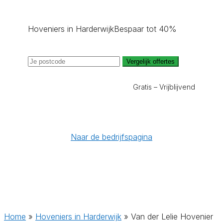
Hoveniers in Harderwijk
Bespaar tot 40%
Vergelijk offertes
Gratis – Vrijblijvend
Naar de bedrijfspagina
Home
»
Hoveniers in Harderwijk
»
Van der Lelie Hovenier