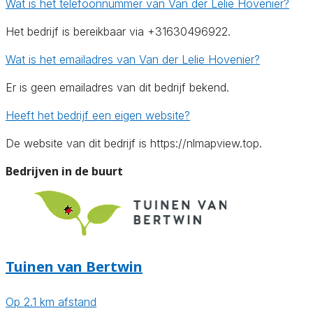
Wat is het telefoonnummer van Van der Lelie Hovenier?
Het bedrijf is bereikbaar via +31630496922.
Wat is het emailadres van Van der Lelie Hovenier?
Er is geen emailadres van dit bedrijf bekend.
Heeft het bedrijf een eigen website?
De website van dit bedrijf is https://nlmapview.top.
Bedrijven in de buurt
Tuinen van Bertwin
Op 2.1 km afstand