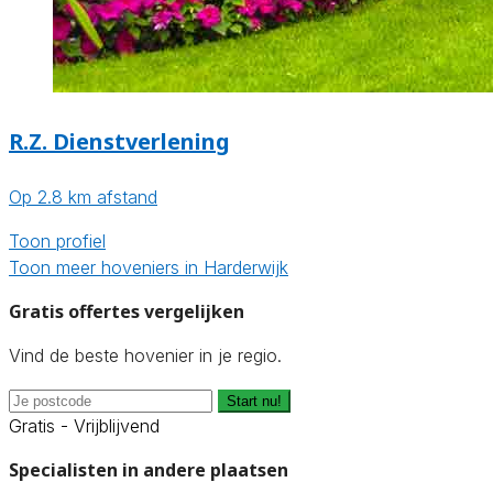
R.Z. Dienstverlening
Op 2.8 km afstand
Toon profiel
Toon meer hoveniers in Harderwijk
Gratis offertes vergelijken
Vind de beste hovenier in je regio.
Start nu!
Gratis - Vrijblijvend
Specialisten in andere plaatsen