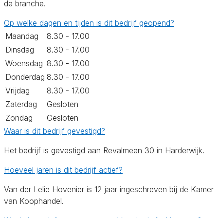
de branche.
Op welke dagen en tijden is dit bedrijf geopend?
Maandag
8.30 - 17.00
Dinsdag
8.30 - 17.00
Woensdag
8.30 - 17.00
Donderdag
8.30 - 17.00
Vrijdag
8.30 - 17.00
Zaterdag
Gesloten
Zondag
Gesloten
Waar is dit bedrijf gevestigd?
Het bedrijf is gevestigd aan Revalmeen 30 in Harderwijk.
Hoeveel jaren is dit bedrijf actief?
Van der Lelie Hovenier is 12 jaar ingeschreven bij de Kamer
van Koophandel.