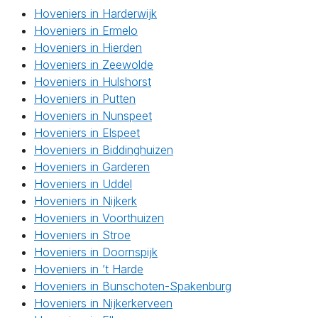
Hoveniers in Harderwijk
Hoveniers in Ermelo
Hoveniers in Hierden
Hoveniers in Zeewolde
Hoveniers in Hulshorst
Hoveniers in Putten
Hoveniers in Nunspeet
Hoveniers in Elspeet
Hoveniers in Biddinghuizen
Hoveniers in Garderen
Hoveniers in Uddel
Hoveniers in Nijkerk
Hoveniers in Voorthuizen
Hoveniers in Stroe
Hoveniers in Doornspijk
Hoveniers in ’t Harde
Hoveniers in Bunschoten-Spakenburg
Hoveniers in Nijkerkerveen