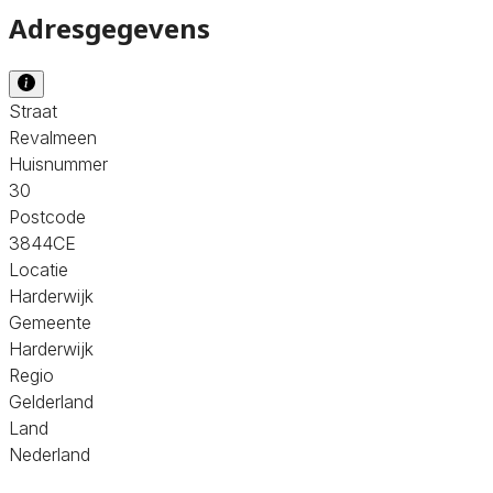
Adresgegevens
Straat
Revalmeen
Huisnummer
30
Postcode
3844CE
Locatie
Harderwijk
Gemeente
Harderwijk
Regio
Gelderland
Land
Nederland