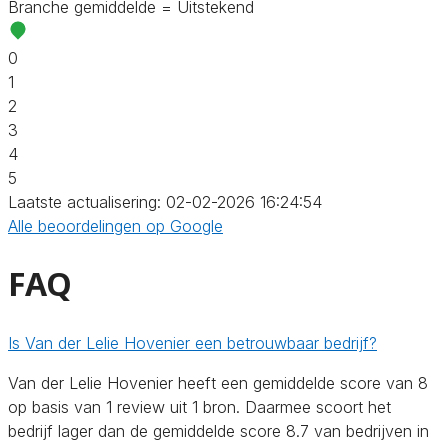
Branche gemiddelde = Uitstekend
0
1
2
3
4
5
Laatste actualisering: 02-02-2026 16:24:54
Alle beoordelingen op Google
FAQ
Is Van der Lelie Hovenier een betrouwbaar bedrijf?
Van der Lelie Hovenier heeft een gemiddelde score van 8
op basis van 1 review uit 1 bron. Daarmee scoort het
bedrijf lager dan de gemiddelde score 8.7 van bedrijven in