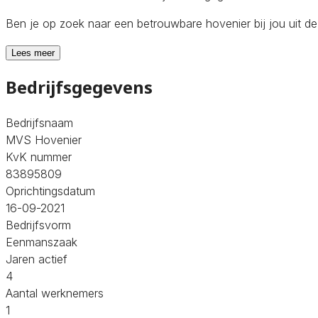
Ben je op zoek naar een betrouwbare hovenier bij jou uit 
Lees meer
Bedrijfsgegevens
Bedrijfsnaam
MVS Hovenier
KvK nummer
83895809
Oprichtingsdatum
16-09-2021
Bedrijfsvorm
Eenmanszaak
Jaren actief
4
Aantal werknemers
1