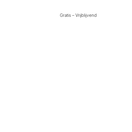
Gratis – Vrijblijvend