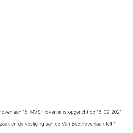
ethovenlaan 15. MVS Hovenier is opgericht op 16-09-2021.
ak en de vestiging aan de Van Beethovenlaan telt 1