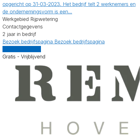
opgericht op 31-03-2023. Het bedrijf telt 2 werknemers en
de ondernemingsvorm is een…
Werkgebied Rijpwetering
Contactgegevens
2 jaar in bedrijf
Bezoek bedrijfspagina
Bezoek bedrijfspagina
Vergelijk offertes
Gratis - Vrijblijvend