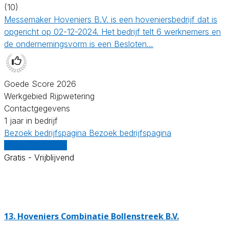
(10)
Messemaker Hoveniers B.V. is een hoveniersbedrijf dat is
opgericht op 02-12-2024. Het bedrijf telt 6 werknemers en
de ondernemingsvorm is een Besloten…
Goede Score 2026
Werkgebied Rijpwetering
Contactgegevens
1 jaar in bedrijf
Bezoek bedrijfspagina
Bezoek bedrijfspagina
Vergelijk offertes
Gratis - Vrijblijvend
13.
Hoveniers Combinatie Bollenstreek B.V.