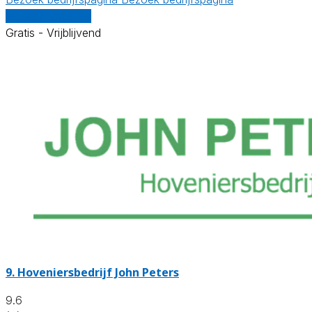
Vergelijk offertes
Gratis - Vrijblijvend
9.
Hoveniersbedrijf John Peters
9.6