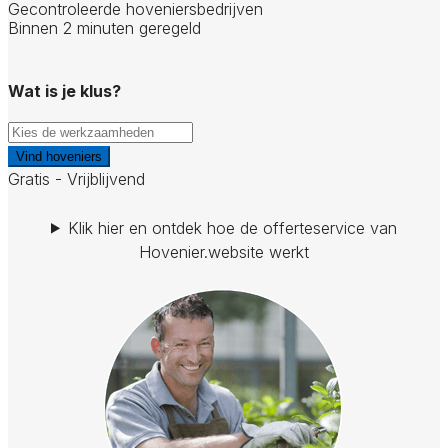
Gecontroleerde hoveniersbedrijven
Binnen 2 minuten geregeld
Wat is je klus?
Vind hoveniers
Gratis - Vrijblijvend
Klik hier en ontdek hoe de offerteservice van
Hovenier.website werkt