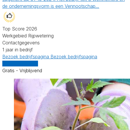
de ondernemingsvorm is een Vennootschap…
Top Score 2026
Werkgebied Rijpwetering
Contactgegevens
1 jaar in bedrijf
Bezoek bedrijfspagina
Bezoek bedrijfspagina
Vergelijk offertes
Gratis - Vrijblijvend