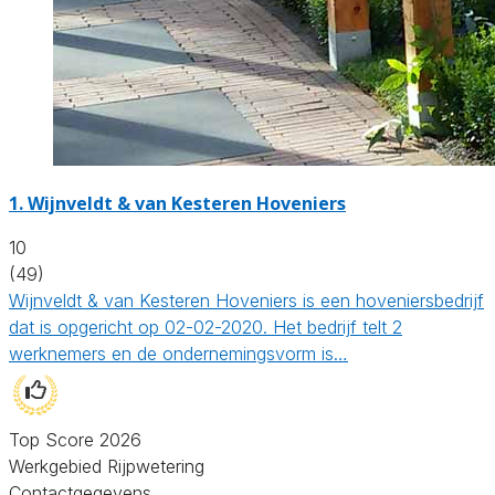
1.
Wijnveldt & van Kesteren Hoveniers
10
(49)
Wijnveldt & van Kesteren Hoveniers is een hoveniersbedrijf
dat is opgericht op 02-02-2020. Het bedrijf telt 2
werknemers en de ondernemingsvorm is…
Top Score 2026
Werkgebied Rijpwetering
Contactgegevens