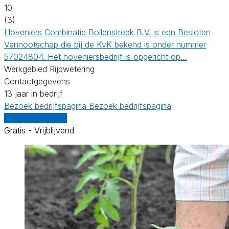
10
(3)
Hoveniers Combinatie Bollenstreek B.V. is een Besloten
Vennootschap die bij de KvK bekend is onder nummer
57024804. Het hoveniersbedrijf is opgericht op…
Werkgebied Rijpwetering
Contactgegevens
13 jaar in bedrijf
Bezoek bedrijfspagina
Bezoek bedrijfspagina
Vergelijk offertes
Gratis - Vrijblijvend