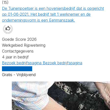
(15)
De Tuinenpoetser is een hoveniersbedrijf dat is opgericht
op 01-06-2021. Het bedrijf telt 1 werknemer en de
ondernemingsvorm is een Eenmanszaak.
Goede Score 2026
Werkgebied Rijpwetering
Contactgegevens
4 jaar in bedrijf
Bezoek bedrijfspagina
Bezoek bedrijfspagina
Vergelijk offertes
Gratis - Vrijblijvend