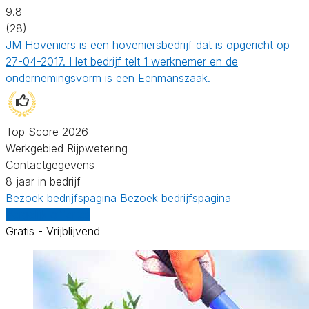
9.8
(28)
JM Hoveniers is een hoveniersbedrijf dat is opgericht op
27-04-2017. Het bedrijf telt 1 werknemer en de
ondernemingsvorm is een Eenmanszaak.
Top Score 2026
Werkgebied Rijpwetering
Contactgegevens
8 jaar in bedrijf
Bezoek bedrijfspagina
Bezoek bedrijfspagina
Vergelijk offertes
Gratis - Vrijblijvend