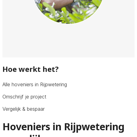
Hoe werkt het?
Alle hoveniers in Rijpwetering
Omschrijf je project
Vergelijk & bespaar
Hoveniers in Rijpwetering