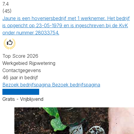
7.4
(45)
Jaune is een hoveniersbedrijf met 1 werknemer. Het bedrijf
is opgericht op 23-05-1979 en is ingeschreven bij de KvK
onder nummer 28033754.
Top Score 2026
Werkgebied Rijpwetering
Contactgegevens
46 jaar in bedrijf
Bezoek bedrijfspagina
Bezoek bedrijfspagina
Vergelijk offertes
Gratis - Vrijblijvend