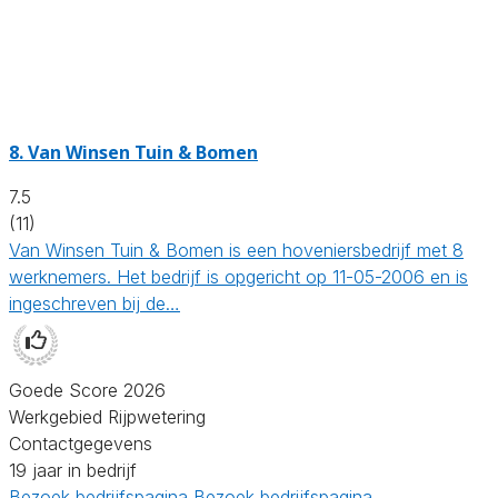
8.
Van Winsen Tuin & Bomen
7.5
(11)
Van Winsen Tuin & Bomen is een hoveniersbedrijf met 8
werknemers. Het bedrijf is opgericht op 11-05-2006 en is
ingeschreven bij de…
Goede Score 2026
Werkgebied Rijpwetering
Contactgegevens
19 jaar in bedrijf
Bezoek bedrijfspagina
Bezoek bedrijfspagina