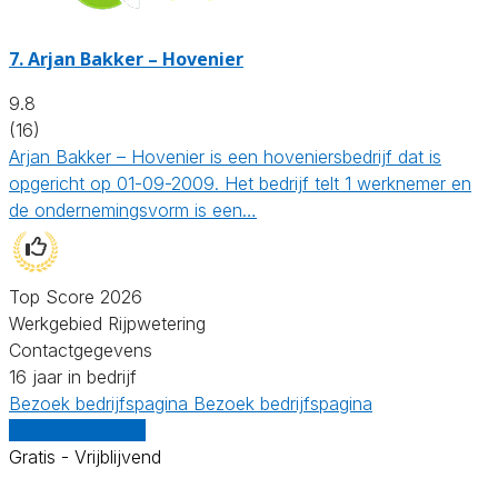
7.
Arjan Bakker – Hovenier
9.8
(16)
Arjan Bakker – Hovenier is een hoveniersbedrijf dat is
opgericht op 01-09-2009. Het bedrijf telt 1 werknemer en
de ondernemingsvorm is een…
Top Score 2026
Werkgebied Rijpwetering
Contactgegevens
16 jaar in bedrijf
Bezoek bedrijfspagina
Bezoek bedrijfspagina
Vergelijk offertes
Gratis - Vrijblijvend