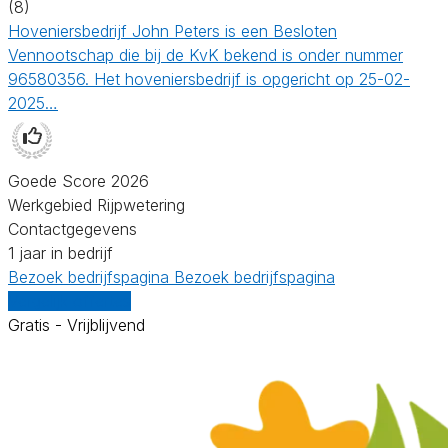
(8)
Hoveniersbedrijf John Peters is een Besloten
Vennootschap die bij de KvK bekend is onder nummer
96580356. Het hoveniersbedrijf is opgericht op 25-02-
2025…
Goede Score 2026
Werkgebied Rijpwetering
Contactgegevens
1 jaar in bedrijf
Bezoek bedrijfspagina
Bezoek bedrijfspagina
Vergelijk offertes
Gratis - Vrijblijvend