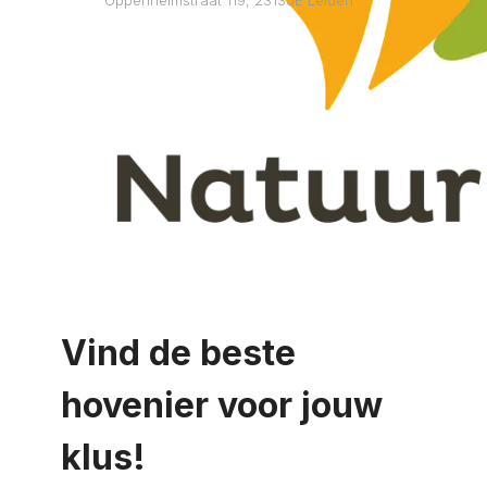
Vind de beste
hovenier voor jouw
klus!