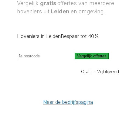
Vergelijk
gratis
offertes van meerdere
hoveniers uit
Leiden
en omgeving.
Hoveniers in Leiden
Bespaar tot 40%
Vergelijk offertes
Gratis – Vrijblijvend
Naar de bedrijfspagina