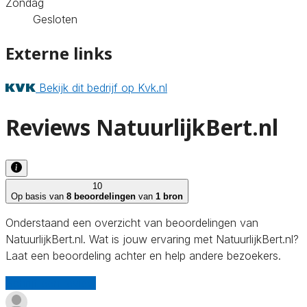
Zondag
Gesloten
Externe links
Bekijk dit bedrijf op Kvk.nl
Reviews NatuurlijkBert.nl
10
Op basis van
8 beoordelingen
van
1 bron
Onderstaand een overzicht van beoordelingen van
NatuurlijkBert.nl. Wat is jouw ervaring met NatuurlijkBert.nl?
Laat een beoordeling achter en help andere bezoekers.
Schrijf een review