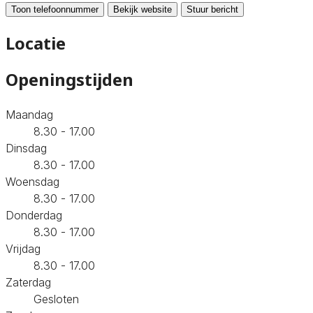
Toon telefoonnummer
Bekijk website
Stuur bericht
Locatie
Openingstijden
Maandag
8.30 - 17.00
Dinsdag
8.30 - 17.00
Woensdag
8.30 - 17.00
Donderdag
8.30 - 17.00
Vrijdag
8.30 - 17.00
Zaterdag
Gesloten