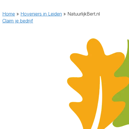
Home
»
Hoveniers in Leiden
»
NatuurlijkBert.nl
Claim je bedrijf