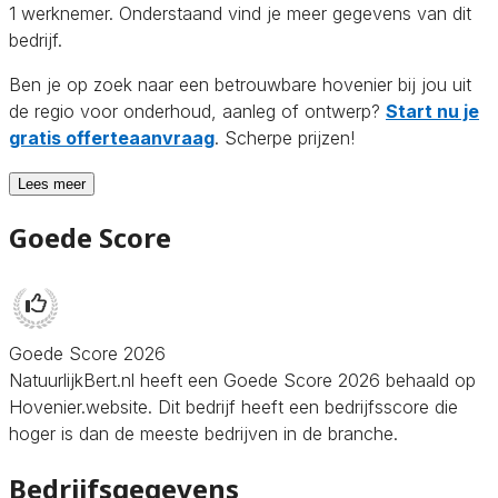
1 werknemer. Onderstaand vind je meer gegevens van dit
bedrijf.
Ben je op zoek naar een betrouwbare hovenier bij jou uit
de regio voor onderhoud, aanleg of ontwerp?
Start nu je
gratis offerteaanvraag
. Scherpe prijzen!
Lees meer
Goede Score
Goede Score 2026
NatuurlijkBert.nl heeft een Goede Score 2026 behaald op
Hovenier.website. Dit bedrijf heeft een bedrijfsscore die
hoger is dan de meeste bedrijven in de branche.
Bedrijfsgegevens