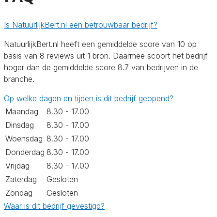
Is NatuurlijkBert.nl een betrouwbaar bedrijf?
NatuurlijkBert.nl heeft een gemiddelde score van 10 op
basis van 8 reviews uit 1 bron. Daarmee scoort het bedrijf
hoger dan de gemiddelde score 8.7 van bedrijven in de
branche.
Op welke dagen en tijden is dit bedrijf geopend?
Maandag
8.30 - 17.00
Dinsdag
8.30 - 17.00
Woensdag
8.30 - 17.00
Donderdag
8.30 - 17.00
Vrijdag
8.30 - 17.00
Zaterdag
Gesloten
Zondag
Gesloten
Waar is dit bedrijf gevestigd?