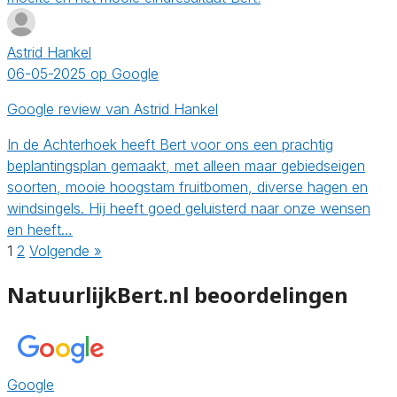
Astrid Hankel
06-05-2025 op Google
Google review van Astrid Hankel
In de Achterhoek heeft Bert voor ons een prachtig
beplantingsplan gemaakt, met alleen maar gebiedseigen
soorten, mooie hoogstam fruitbomen, diverse hagen en
windsingels. Hij heeft goed geluisterd naar onze wensen
en heeft…
1
2
Volgende »
NatuurlijkBert.nl beoordelingen
Google