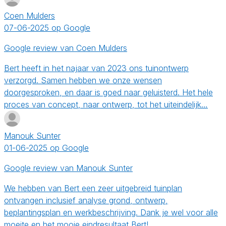
Coen Mulders
07-06-2025 op Google
Google review van Coen Mulders
Bert heeft in het najaar van 2023 ons tuinontwerp
verzorgd. Samen hebben we onze wensen
doorgesproken, en daar is goed naar geluisterd. Het hele
proces van concept, naar ontwerp, tot het uiteindelijk…
Manouk Sunter
01-06-2025 op Google
Google review van Manouk Sunter
We hebben van Bert een zeer uitgebreid tuinplan
ontvangen inclusief analyse grond, ontwerp,
beplantingsplan en werkbeschrijving. Dank je wel voor alle
moeite en het mooie eindresultaat Bert!