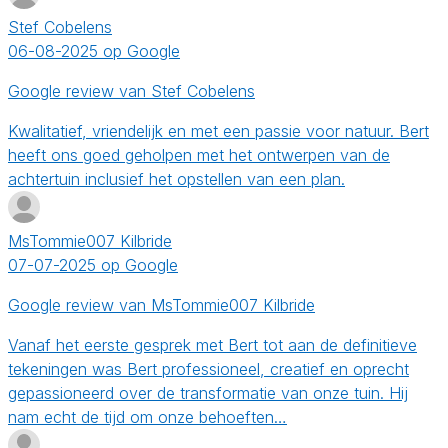
Stef Cobelens
06-08-2025 op Google
Google review van Stef Cobelens
Kwalitatief, vriendelijk en met een passie voor natuur. Bert
heeft ons goed geholpen met het ontwerpen van de
achtertuin inclusief het opstellen van een plan.
MsTommie007 Kilbride
07-07-2025 op Google
Google review van MsTommie007 Kilbride
Vanaf het eerste gesprek met Bert tot aan de definitieve
tekeningen was Bert professioneel, creatief en oprecht
gepassioneerd over de transformatie van onze tuin. Hij
nam echt de tijd om onze behoeften…