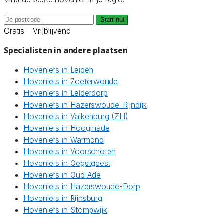
Start nu!
Gratis - Vrijblijvend
Specialisten in andere plaatsen
Hoveniers in Leiden
Hoveniers in Zoeterwoude
Hoveniers in Leiderdorp
Hoveniers in Hazerswoude-Rijndijk
Hoveniers in Valkenburg (ZH)
Hoveniers in Hoogmade
Hoveniers in Warmond
Hoveniers in Voorschoten
Hoveniers in Oegstgeest
Hoveniers in Oud Ade
Hoveniers in Hazerswoude-Dorp
Hoveniers in Rijnsburg
Hoveniers in Stompwijk