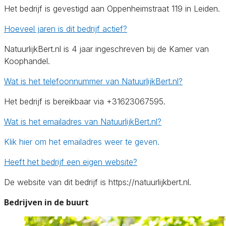
Het bedrijf is gevestigd aan Oppenheimstraat 119 in Leiden.
Hoeveel jaren is dit bedrijf actief?
NatuurlijkBert.nl is 4 jaar ingeschreven bij de Kamer van
Koophandel.
Wat is het telefoonnummer van NatuurlijkBert.nl?
Het bedrijf is bereikbaar via +31623067595.
Wat is het emailadres van NatuurlijkBert.nl?
Klik hier om het emailadres weer te geven.
Heeft het bedrijf een eigen website?
De website van dit bedrijf is https://natuurlijkbert.nl.
Bedrijven in de buurt