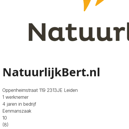
NatuurlijkBert.nl
Oppenheimstraat 119 2313JE Leiden
1 werknemer
4 jaren in bedrijf
Eenmanszaak
10
(8)