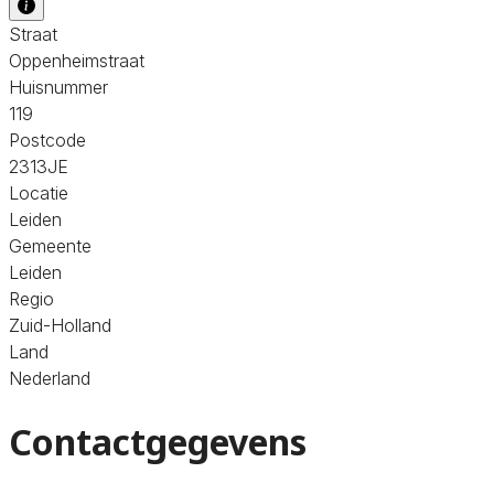
Straat
Oppenheimstraat
Huisnummer
119
Postcode
2313JE
Locatie
Leiden
Gemeente
Leiden
Regio
Zuid-Holland
Land
Nederland
Contactgegevens