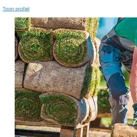
Toon profiel