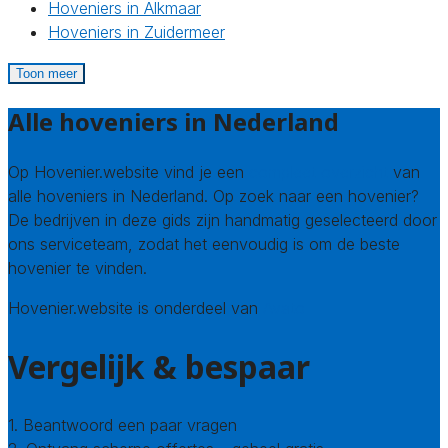
Hoveniers in Alkmaar
Hoveniers in Zuidermeer
Toon meer
Alle hoveniers in Nederland
Op Hovenier.website vind je een
compleet overzicht
van
alle hoveniers in Nederland. Op zoek naar een hovenier?
De bedrijven in deze gids zijn handmatig geselecteerd door
ons serviceteam, zodat het eenvoudig is om de beste
hovenier te vinden.
Hovenier.website is onderdeel van
Avato
Vergelijk & bespaar
1. Beantwoord een paar vragen