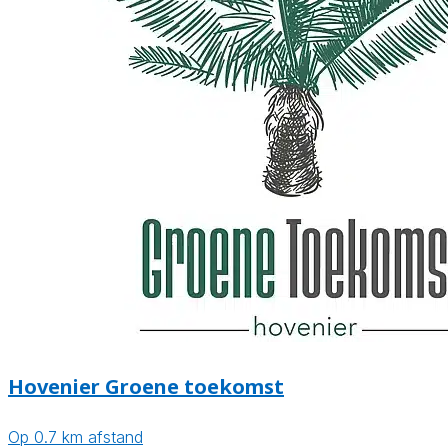
Hovenier Groene toekomst
Op 0.7 km afstand