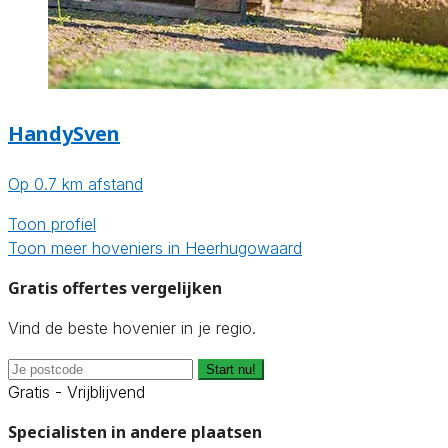
HandySven
Op 0.7 km afstand
Toon profiel
Toon meer hoveniers in Heerhugowaard
Gratis offertes vergelijken
Vind de beste hovenier in je regio.
Start nu!
Gratis - Vrijblijvend
Specialisten in andere plaatsen