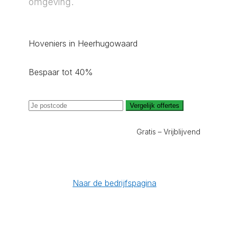
omgeving.
Hoveniers in Heerhugowaard
Bespaar tot 40%
Vergelijk offertes
Gratis – Vrijblijvend
Naar de bedrijfspagina