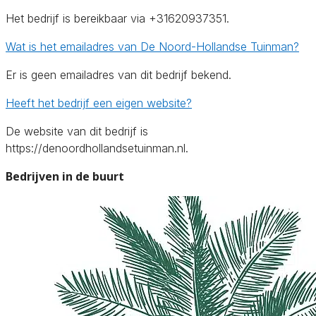
Het bedrijf is bereikbaar via +31620937351.
Wat is het emailadres van De Noord-Hollandse Tuinman?
Er is geen emailadres van dit bedrijf bekend.
Heeft het bedrijf een eigen website?
De website van dit bedrijf is
https://denoordhollandsetuinman.nl.
Bedrijven in de buurt