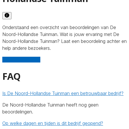
Onderstaand een overzicht van beoordelingen van De
Noord-Hollandse Tuinman. Wat is jouw ervaring met De
Noord-Hollandse Tuinman? Laat een beoordeling achter en
help andere bezoekers.
Schrijf een review
FAQ
Is De Noord-Hollandse Tuinman een betrouwbaar bedrijf?
De Noord-Hollandse Tuinman heeft nog geen
beoordelingen.
Op welke dagen en tijden is dit bedrijf geopend?