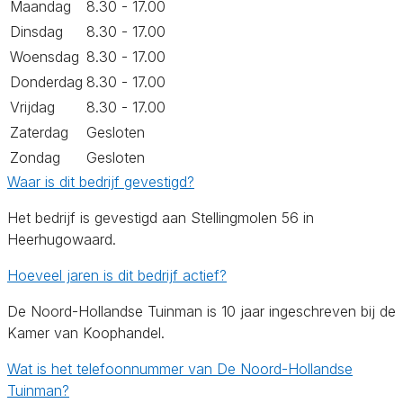
Maandag
8.30 - 17.00
Dinsdag
8.30 - 17.00
Woensdag
8.30 - 17.00
Donderdag
8.30 - 17.00
Vrijdag
8.30 - 17.00
Zaterdag
Gesloten
Zondag
Gesloten
Waar is dit bedrijf gevestigd?
Het bedrijf is gevestigd aan Stellingmolen 56 in
Heerhugowaard.
Hoeveel jaren is dit bedrijf actief?
De Noord-Hollandse Tuinman is 10 jaar ingeschreven bij de
Kamer van Koophandel.
Wat is het telefoonnummer van De Noord-Hollandse
Tuinman?