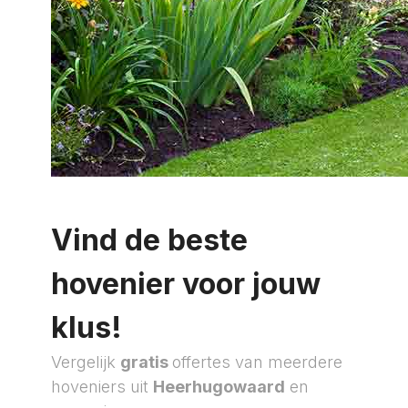
Vind de beste
hovenier voor jouw
klus!
Vergelijk
gratis
offertes van meerdere
hoveniers uit
Heerhugowaard
en