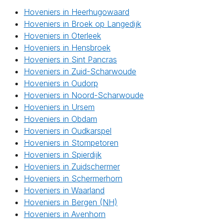
Hoveniers in Heerhugowaard
Hoveniers in Broek op Langedijk
Hoveniers in Oterleek
Hoveniers in Hensbroek
Hoveniers in Sint Pancras
Hoveniers in Zuid-Scharwoude
Hoveniers in Oudorp
Hoveniers in Noord-Scharwoude
Hoveniers in Ursem
Hoveniers in Obdam
Hoveniers in Oudkarspel
Hoveniers in Stompetoren
Hoveniers in Spierdijk
Hoveniers in Zuidschermer
Hoveniers in Schermerhorn
Hoveniers in Waarland
Hoveniers in Bergen (NH)
Hoveniers in Avenhorn