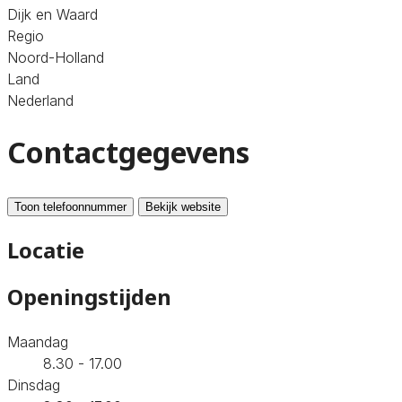
Dijk en Waard
Regio
Noord-Holland
Land
Nederland
Contactgegevens
Toon telefoonnummer
Bekijk website
Locatie
Openingstijden
Maandag
8.30 - 17.00
Dinsdag