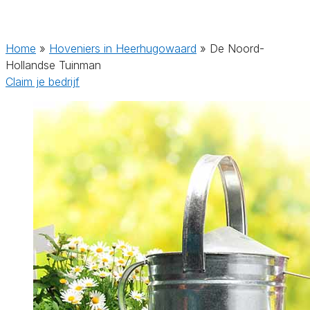
Home
»
Hoveniers in Heerhugowaard
»
De Noord-
Hollandse Tuinman
Claim je bedrijf