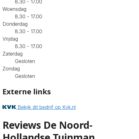
8.30 - 17.00
Woensdag
8.30 - 17.00
Donderdag
8.30 - 17.00
Vrijdag
8.30 - 17.00
Zaterdag
Gesloten
Zondag
Gesloten
Externe links
Bekijk dit bedrijf op Kvk.nl
Reviews De Noord-
Hollandse Tuinman