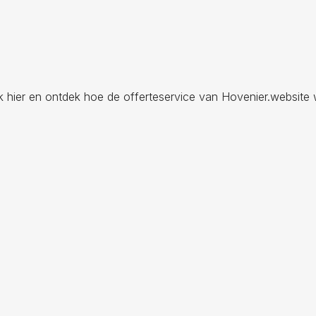
ik hier en ontdek hoe de offerteservice van Hovenier.website 