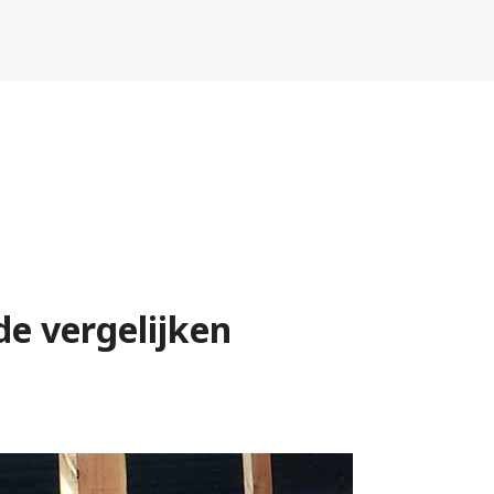
e vergelijken