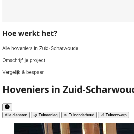
Hoe werkt het?
Alle hoveniers in Zuid-Scharwoude
Omschrijf je project
Vergelijk & bespaar
Hoveniers in Zuid-Scharwoud
Alle diensten
🌿 Tuinaanleg
🌱 Tuinonderhoud
📐 Tuinontwerp