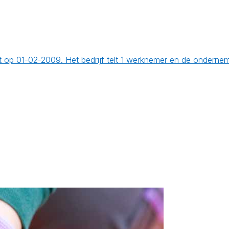
ht op 01-02-2009. Het bedrijf telt 1 werknemer en de ondern