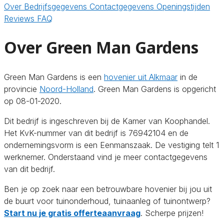
Over
Bedrijfsgegevens
Contactgegevens
Openingstijden
Reviews
FAQ
Over Green Man Gardens
Green Man Gardens is een
hovenier uit Alkmaar
in de
provincie
Noord-Holland
. Green Man Gardens is opgericht
op 08-01-2020.
Dit bedrijf is ingeschreven bij de Kamer van Koophandel.
Het KvK-nummer van dit bedrijf is 76942104 en de
ondernemingsvorm is een Eenmanszaak. De vestiging telt 1
werknemer. Onderstaand vind je meer contactgegevens
van dit bedrijf.
Ben je op zoek naar een betrouwbare hovenier bij jou uit
de buurt voor tuinonderhoud, tuinaanleg of tuinontwerp?
Start nu je gratis offerteaanvraag
. Scherpe prijzen!