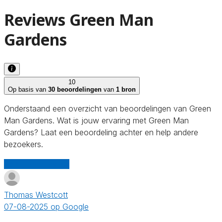
Reviews Green Man
Gardens
10
Op basis van
30 beoordelingen
van
1 bron
Onderstaand een overzicht van beoordelingen van Green
Man Gardens. Wat is jouw ervaring met Green Man
Gardens? Laat een beoordeling achter en help andere
bezoekers.
Schrijf een review
Thomas Westcott
07-08-2025 op Google