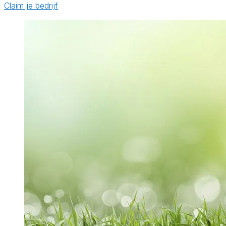
Claim je bedrijf