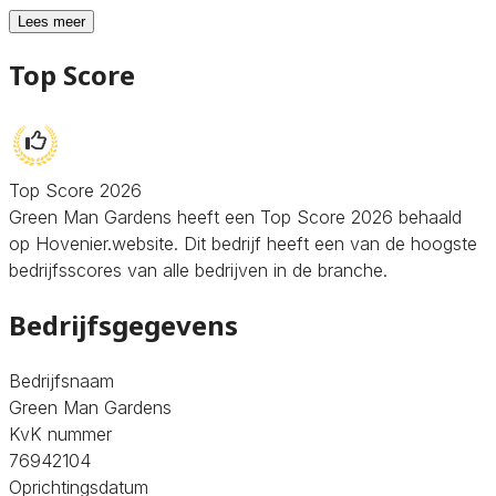
Lees meer
Top Score
Top Score 2026
Green Man Gardens heeft een Top Score 2026 behaald
op Hovenier.website. Dit bedrijf heeft een van de hoogste
bedrijfsscores van alle bedrijven in de branche.
Bedrijfsgegevens
Bedrijfsnaam
Green Man Gardens
KvK nummer
76942104
Oprichtingsdatum