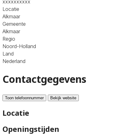
xxxxxxxxxx
Locatie
Alkmaar
Gemeente
Alkmaar
Regio
Noord-Holland
Land
Nederland
Contactgegevens
Toon telefoonnummer
Bekijk website
Locatie
Openingstijden