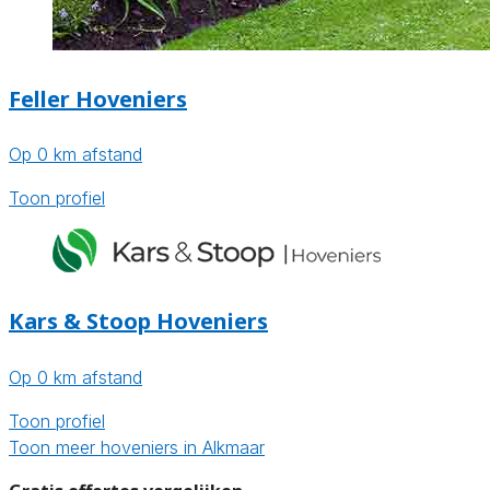
Feller Hoveniers
Op 0 km afstand
Toon profiel
Kars & Stoop Hoveniers
Op 0 km afstand
Toon profiel
Toon meer hoveniers in Alkmaar