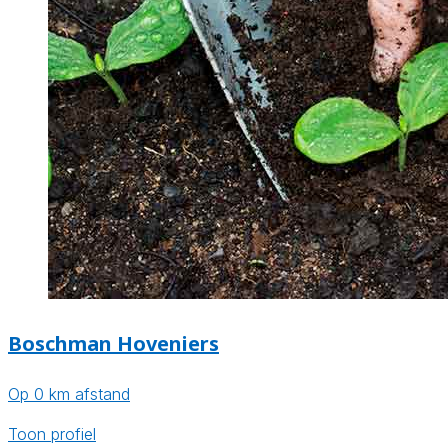
Boschman Hoveniers
Op 0 km afstand
Toon profiel