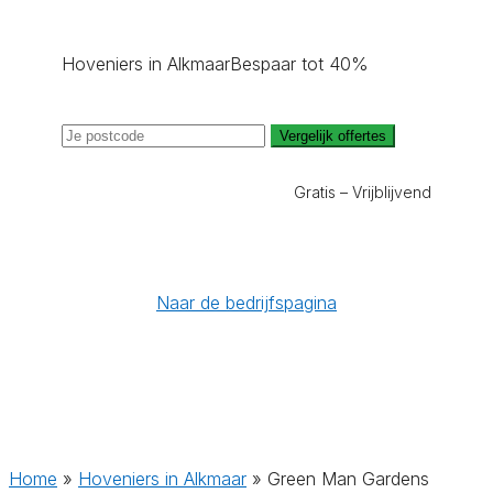
Hoveniers in Alkmaar
Bespaar tot 40%
Vergelijk offertes
Gratis – Vrijblijvend
Naar de bedrijfspagina
Home
»
Hoveniers in Alkmaar
»
Green Man Gardens