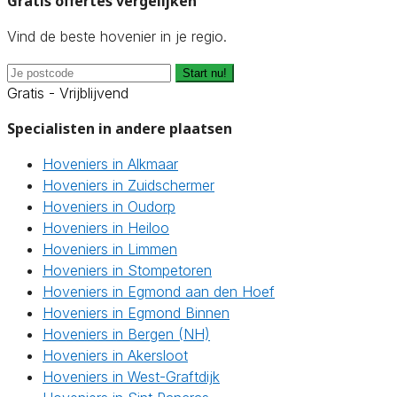
Gratis offertes vergelijken
Vind de beste hovenier in je regio.
Start nu!
Gratis - Vrijblijvend
Specialisten in andere plaatsen
Hoveniers in Alkmaar
Hoveniers in Zuidschermer
Hoveniers in Oudorp
Hoveniers in Heiloo
Hoveniers in Limmen
Hoveniers in Stompetoren
Hoveniers in Egmond aan den Hoef
Hoveniers in Egmond Binnen
Hoveniers in Bergen (NH)
Hoveniers in Akersloot
Hoveniers in West-Graftdijk