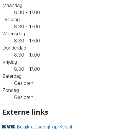
Maandag
8.30 - 17.00
Dinsdag
8.30 - 17.00
Woensdag
8.30 - 17.00
Donderdag
8.30 - 17.00
Vrijdag
8.30 - 17.00
Zaterdag
Gesloten
Zondag
Gesloten
Externe links
Bekijk dit bedrijf op Kvk.nl