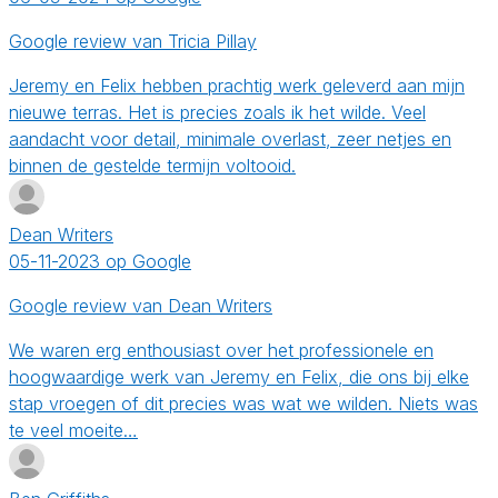
Google review van Tricia Pillay
Jeremy en Felix hebben prachtig werk geleverd aan mijn
nieuwe terras. Het is precies zoals ik het wilde. Veel
aandacht voor detail, minimale overlast, zeer netjes en
binnen de gestelde termijn voltooid.
Dean Writers
05-11-2023 op Google
Google review van Dean Writers
We waren erg enthousiast over het professionele en
hoogwaardige werk van Jeremy en Felix, die ons bij elke
stap vroegen of dit precies was wat we wilden. Niets was
te veel moeite…