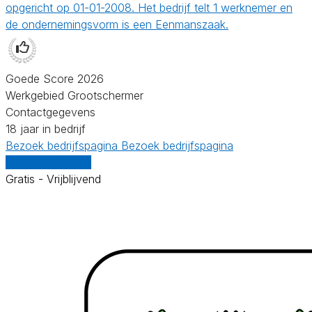
opgericht op 01-01-2008. Het bedrijf telt 1 werknemer en
de ondernemingsvorm is een Eenmanszaak.
Goede Score 2026
Werkgebied Grootschermer
Contactgegevens
18 jaar in bedrijf
Bezoek bedrijfspagina
Bezoek bedrijfspagina
Vergelijk offertes
Gratis - Vrijblijvend