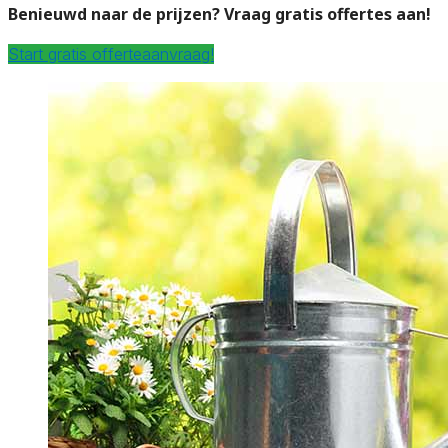
Benieuwd naar de prijzen? Vraag gratis offertes aan!
Start gratis offerteaanvraag!