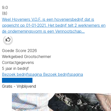
9.0
(8)
Weel Hoveniers V.O.F. is een hoveniersbedrijf dat is
opgericht op 01-01-2021. Het bedrijf telt 2 werknemers en
de ondernemingsvorm is een Vennootschap…
Goede Score 2026
Werkgebied Grootschermer
Contactgegevens
5 jaar in bedrijf
Bezoek bedrijfspagina
Bezoek bedrijfspagina
Vergelijk offertes
Gratis - Vrijblijvend