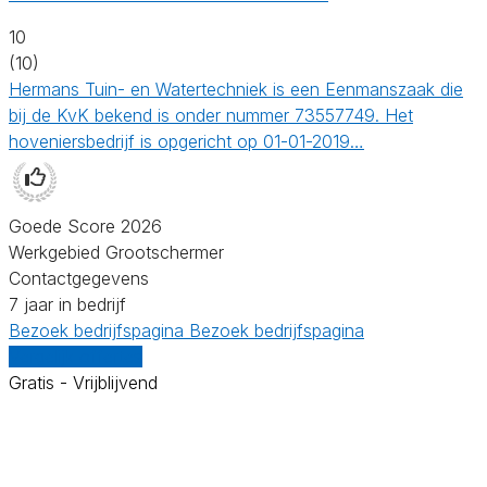
10
(10)
Hermans Tuin- en Watertechniek is een Eenmanszaak die
bij de KvK bekend is onder nummer 73557749. Het
hoveniersbedrijf is opgericht op 01-01-2019…
Goede Score 2026
Werkgebied Grootschermer
Contactgegevens
7 jaar in bedrijf
Bezoek bedrijfspagina
Bezoek bedrijfspagina
Vergelijk offertes
Gratis - Vrijblijvend