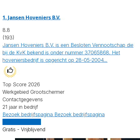
1.
Jansen Hoveniers B.V.
8.8
(193)
Jansen Hoveniers B.V. is een Besloten Vennootschap die
bij de KvK bekend is onder nummer 37065868. Het
hoveniersbedrijf is opgericht op 28-05-2004…
Top Score 2026
Werkgebied Grootschermer
Contactgegevens
21 jaar in bedrijf
Bezoek bedrijfspagina
Bezoek bedrijfspagina
Vergelijk offertes
Gratis - Vrijblijvend