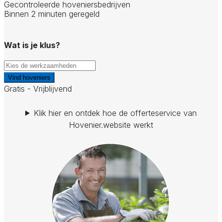
Gecontroleerde hoveniersbedrijven
Binnen 2 minuten geregeld
Wat is je klus?
Vind hoveniers
Gratis - Vrijblijvend
Klik hier en ontdek hoe de offerteservice van
Hovenier.website werkt