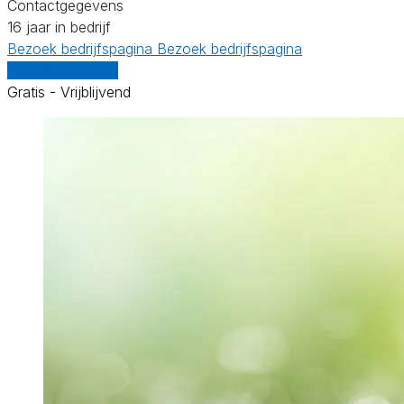
Contactgegevens
16 jaar in bedrijf
Bezoek bedrijfspagina
Bezoek bedrijfspagina
Vergelijk offertes
Gratis - Vrijblijvend