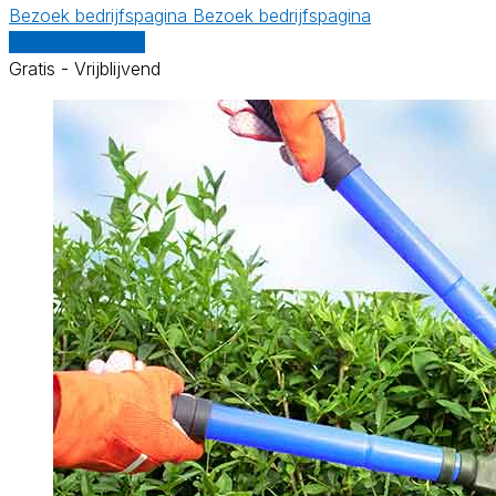
Bezoek bedrijfspagina
Bezoek bedrijfspagina
Vergelijk offertes
Gratis - Vrijblijvend