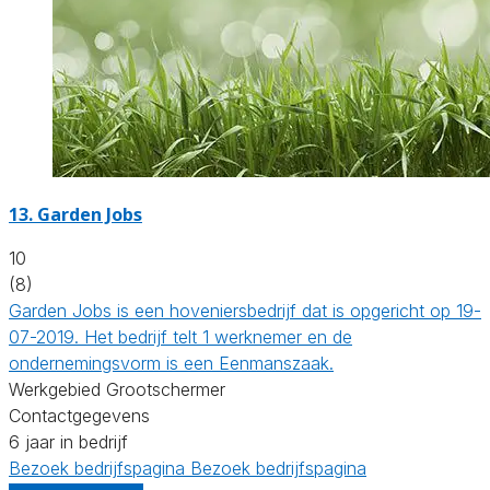
13.
Garden Jobs
10
(8)
Garden Jobs is een hoveniersbedrijf dat is opgericht op 19-
07-2019. Het bedrijf telt 1 werknemer en de
ondernemingsvorm is een Eenmanszaak.
Werkgebied Grootschermer
Contactgegevens
6 jaar in bedrijf
Bezoek bedrijfspagina
Bezoek bedrijfspagina