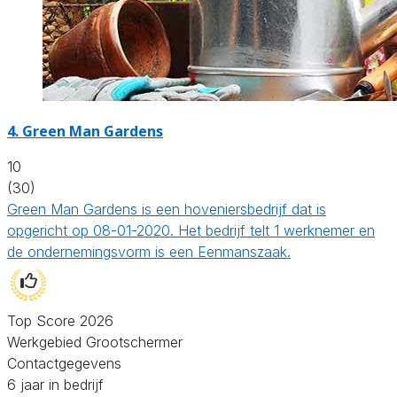
4.
Green Man Gardens
10
(30)
Green Man Gardens is een hoveniersbedrijf dat is
opgericht op 08-01-2020. Het bedrijf telt 1 werknemer en
de ondernemingsvorm is een Eenmanszaak.
Top Score 2026
Werkgebied Grootschermer
Contactgegevens
6 jaar in bedrijf