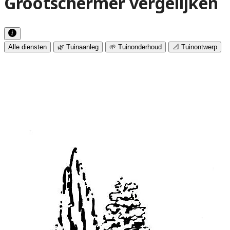
Grootschermer vergelijken
Alle diensten
🌿 Tuinaanleg
🌱 Tuinonderhoud
📐 Tuinontwerp