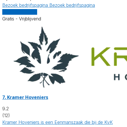
Bezoek bedrijfspagina
Bezoek bedrijfspagina
Vergelijk offertes
Gratis - Vrijblijvend
7.
Kramer Hoveniers
9.2
(12)
Kramer Hoveniers is een Eenmanszaak die bij de KvK