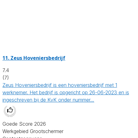
11.
Zeus Hoveniersbedrijf
7.4
(7)
Zeus Hoveniersbedrijf is een hoveniersbedrijf met 1
werknemer. Het bedrijf is opgericht op 26-06-2023 en is
ingeschreven bij de KvK onder nummer…
Goede Score 2026
Werkgebied Grootschermer