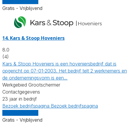
Vergelijk offertes
Gratis - Vrijblijvend
14.
Kars & Stoop Hoveniers
8.0
(4)
Kars & Stoop Hoveniers is een hoveniersbedrijf dat is
opgericht op 07-01-2003. Het bedrijf telt 2 werknemers en
de ondernemingsvorm is een…
Werkgebied Grootschermer
Contactgegevens
23 jaar in bedrijf
Bezoek bedrijfspagina
Bezoek bedrijfspagina
Vergelijk offertes
Gratis - Vrijblijvend