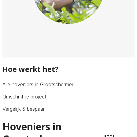
Hoe werkt het?
Alle hoveniers in Grootschermer
Omschrijf je project
Vergelijk & bespaar
Hoveniers in