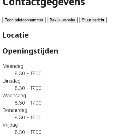
Contactgegevens
Toon telefoonnummer
Bekijk website
Stuur bericht
Locatie
Openingstijden
Maandag
8.30 - 17.00
Dinsdag
8.30 - 17.00
Woensdag
8.30 - 17.00
Donderdag
8.30 - 17.00
Vrijdag
8.30 - 17.00