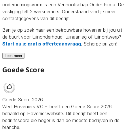
ondernemingsvorm is een Vennootschap Onder Firma. De
vestiging telt 2 werknemers. Onderstaand vind je meer
contactgegevens van dit bedrijf.
Ben je op zoek naar een betrouwbare hovenier bij jou uit
de buurt voor tuinonderhoud, tuinaanleg of tuinontwerp?
Start nu je gratis offerteaanvraag
. Scherpe prijzen!
Lees meer
Goede Score
Goede Score 2026
Weel Hoveniers V.O.F. heeft een Goede Score 2026
behaald op Hovenier.website. Dit bedrijf heeft een
bedrijfsscore die hoger is dan de meeste bedrijven in de
branche.