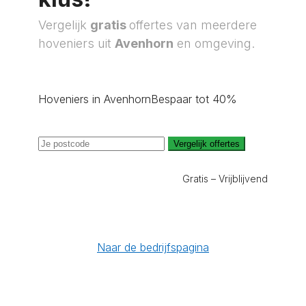
Vergelijk
gratis
offertes van meerdere
hoveniers uit
Avenhorn
en omgeving.
Hoveniers in Avenhorn
Bespaar tot 40%
Vergelijk offertes
Gratis – Vrijblijvend
Naar de bedrijfspagina