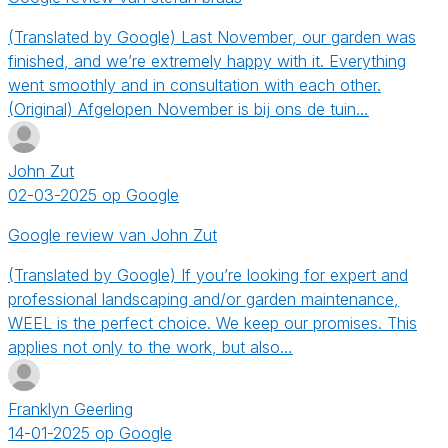
(Translated by Google) Last November, our garden was
finished, and we’re extremely happy with it. Everything
went smoothly and in consultation with each other.
(Original) Afgelopen November is bij ons de tuin…
John Zut
02-03-2025 op Google
Google review van John Zut
(Translated by Google) If you’re looking for expert and
professional landscaping and/or garden maintenance,
WEEL is the perfect choice. We keep our promises. This
applies not only to the work, but also…
Franklyn Geerling
14-01-2025 op Google