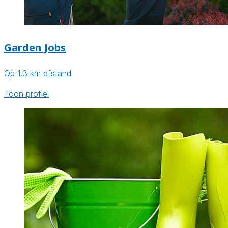
Garden Jobs
Op 1.3 km afstand
Toon profiel