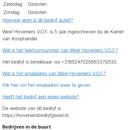
Zaterdag
Gesloten
Zondag
Gesloten
Hoeveel jaren is dit bedrijf actief?
Weel Hoveniers V.O.F. is 5 jaar ingeschreven bij de Kamer
van Koophandel.
Wat is het telefoonnummer van Weel Hoveniers V.O.F.?
Het bedrijf is bereikbaar via +3165247025663379335.
Wat is het emailadres van Weel Hoveniers V.O.F.?
Klik hier om het emailadres weer te geven.
Heeft het bedrijf een eigen website?
De website van dit bedrijf is
https://hoveniersbedrijfgweel.nl.
Bedrijven in de buurt