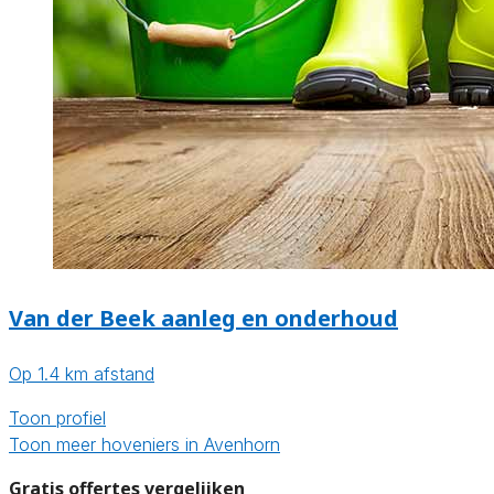
Van der Beek aanleg en onderhoud
Op 1.4 km afstand
Toon profiel
Toon meer hoveniers in Avenhorn
Gratis offertes vergelijken