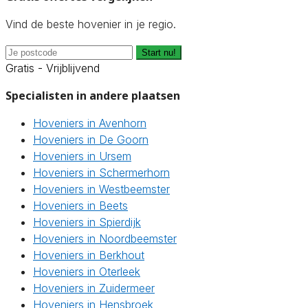
Vind de beste hovenier in je regio.
Start nu!
Gratis - Vrijblijvend
Specialisten in andere plaatsen
Hoveniers in Avenhorn
Hoveniers in De Goorn
Hoveniers in Ursem
Hoveniers in Schermerhorn
Hoveniers in Westbeemster
Hoveniers in Beets
Hoveniers in Spierdijk
Hoveniers in Noordbeemster
Hoveniers in Berkhout
Hoveniers in Oterleek
Hoveniers in Zuidermeer
Hoveniers in Hensbroek