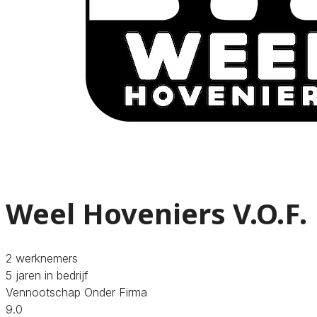
Weel Hoveniers V.O.F.
2 werknemers
5 jaren in bedrijf
Vennootschap Onder Firma
9.0