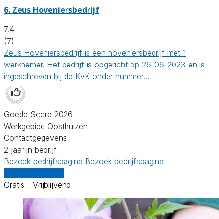
6.
Zeus Hoveniersbedrijf
7.4
(7)
Zeus Hoveniersbedrijf is een hoveniersbedrijf met 1
werknemer. Het bedrijf is opgericht op 26-06-2023 en is
ingeschreven bij de KvK onder nummer…
Goede Score 2026
Werkgebied Oosthuizen
Contactgegevens
2 jaar in bedrijf
Bezoek bedrijfspagina
Bezoek bedrijfspagina
Vergelijk offertes
Gratis - Vrijblijvend