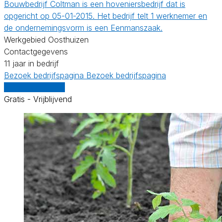
Bouwbedrijf Coltman is een hoveniersbedrijf dat is
opgericht op 05-01-2015. Het bedrijf telt 1 werknemer en
de ondernemingsvorm is een Eenmanszaak.
Werkgebied Oosthuizen
Contactgegevens
11 jaar in bedrijf
Bezoek bedrijfspagina
Bezoek bedrijfspagina
Vergelijk offertes
Gratis - Vrijblijvend