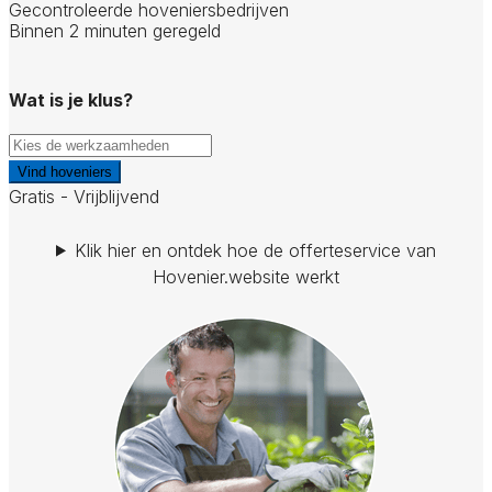
Gecontroleerde hoveniersbedrijven
Binnen 2 minuten geregeld
Wat is je klus?
Vind hoveniers
Gratis - Vrijblijvend
Klik hier en ontdek hoe de offerteservice van
Hovenier.website werkt