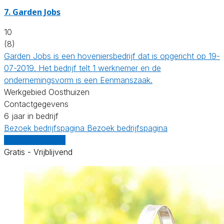
7.
Garden Jobs
10
(8)
Garden Jobs is een hoveniersbedrijf dat is opgericht op 19-
07-2019. Het bedrijf telt 1 werknemer en de
ondernemingsvorm is een Eenmanszaak.
Werkgebied Oosthuizen
Contactgegevens
6 jaar in bedrijf
Bezoek bedrijfspagina
Bezoek bedrijfspagina
Vergelijk offertes
Gratis - Vrijblijvend