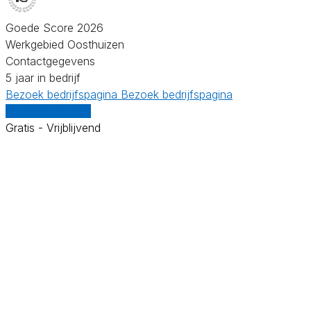
Goede Score 2026
Werkgebied Oosthuizen
Contactgegevens
5 jaar in bedrijf
Bezoek bedrijfspagina
Bezoek bedrijfspagina
Vergelijk offertes
Gratis - Vrijblijvend