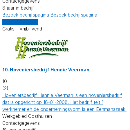
Contactgegevens
8 jaar in bedrijf
Bezoek bedrijfspagina
Bezoek bedrijfspagina
Vergelijk offertes
Gratis - Vrijblijvend
10.
Hoveniersbedrijf Hennie Veerman
10
(2)
Hoveniersbedrijf Hennie Veerman is een hoveniersbedrijf
dat is opgericht op 18-01-2008. Het bedrijf telt 1
werknemer en de ondernemingsvorm is een Eenmanszaak.
Werkgebied Oosthuizen
Contactgegevens
18 jaar in bedrijf