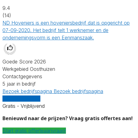
9.4
(14)
ND Hoveniers is een hoveniersbedrijf dat is opgericht op
07-09-2020. Het bedrijf telt 1 werknemer en de
ondernemingsvorm is een Eenmanszaak.
Goede Score 2026
Werkgebied Oosthuizen
Contactgegevens
5 jaar in bedrijf
Bezoek bedrijfspagina
Bezoek bedrijfspagina
Vergelijk offertes
Gratis - Vrijblijvend
Benieuwd naar de prijzen? Vraag gratis offertes aan!
Start gratis offerteaanvraag!