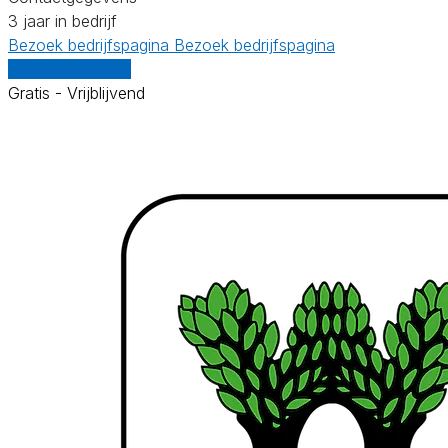
3 jaar in bedrijf
Bezoek bedrijfspagina
Bezoek bedrijfspagina
Vergelijk offertes
Gratis - Vrijblijvend