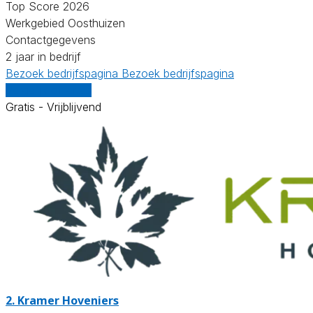
Top Score 2026
Werkgebied Oosthuizen
Contactgegevens
2 jaar in bedrijf
Bezoek bedrijfspagina
Bezoek bedrijfspagina
Vergelijk offertes
Gratis - Vrijblijvend
2.
Kramer Hoveniers