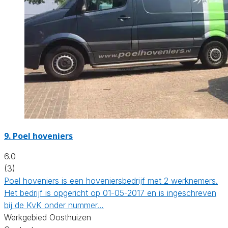
9.
Poel hoveniers
6.0
(3)
Poel hoveniers is een hoveniersbedrijf met 2 werknemers.
Het bedrijf is opgericht op 01-05-2017 en is ingeschreven
bij de KvK onder nummer…
Werkgebied Oosthuizen