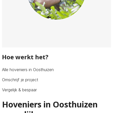
Hoe werkt het?
Alle hoveniers in Oosthuizen
Omschrijf je project
Vergelijk & bespaar
Hoveniers in Oosthuizen