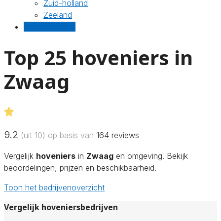
Zuid-holland
Zeeland
Gratis offertes
Top 25 hoveniers in
Zwaag
9.2
(uit 10) op basis van
164
reviews
Vergelijk
hoveniers
in
Zwaag
en omgeving. Bekijk
beoordelingen, prijzen en beschikbaarheid.
Toon het bedrijvenoverzicht
Vergelijk hoveniersbedrijven