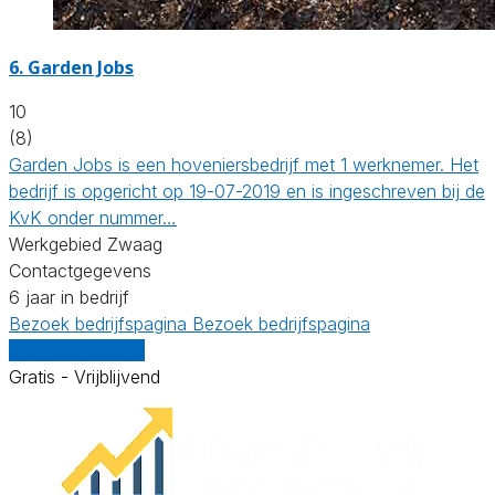
6.
Garden Jobs
10
(8)
Garden Jobs is een hoveniersbedrijf met 1 werknemer. Het
bedrijf is opgericht op 19-07-2019 en is ingeschreven bij de
KvK onder nummer…
Werkgebied Zwaag
Contactgegevens
6 jaar in bedrijf
Bezoek bedrijfspagina
Bezoek bedrijfspagina
Vergelijk offertes
Gratis - Vrijblijvend