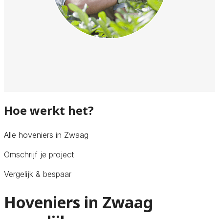
Hoe werkt het?
Alle hoveniers in Zwaag
Omschrijf je project
Vergelijk & bespaar
Hoveniers in Zwaag