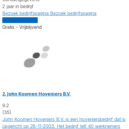
2 jaar in bedrijf
Bezoek bedrijfspagina
Bezoek bedrijfspagina
Vergelijk offertes
Gratis - Vrijblijvend
2.
John Koomen Hoveniers B.V.
9.2
(35)
John Koomen Hoveniers B.V. is een hoveniersbedrijf dat is
opgericht op 28-11-2003. Het bedrijf telt 40 werknemers