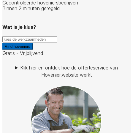
Gecontroleerde hoveniersbedrijven
Binnen 2 minuten geregeld
Wat is je klus?
Vind hoveniers
Gratis - Vrijblijvend
Klik hier en ontdek hoe de offerteservice van
Hovenier.website werkt