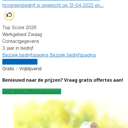
hoveniersbedrijf is opgericht op 12-04-2022 en…
Top Score 2026
Werkgebied Zwaag
Contactgegevens
3 jaar in bedrijf
Bezoek bedrijfspagina
Bezoek bedrijfspagina
Vergelijk offertes
Gratis - Vrijblijvend
Benieuwd naar de prijzen? Vraag gratis offertes aan!
Start gratis offerteaanvraag!