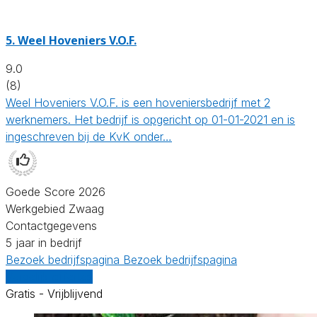
5.
Weel Hoveniers V.O.F.
9.0
(8)
Weel Hoveniers V.O.F. is een hoveniersbedrijf met 2
werknemers. Het bedrijf is opgericht op 01-01-2021 en is
ingeschreven bij de KvK onder…
Goede Score 2026
Werkgebied Zwaag
Contactgegevens
5 jaar in bedrijf
Bezoek bedrijfspagina
Bezoek bedrijfspagina
Vergelijk offertes
Gratis - Vrijblijvend