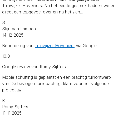
Tuinwijzer Hoveniers. Na het eerste gesprek hadden we er
direct een topgevoel over en na het zien…
S
Stijn van Lamoen
14-12-2025
Beoordeling van
Tuinwijzer Hoveniers
via Google
10.0
Google review van Romy Sijffers
Mooie schutting is geplaatst en een prachtig tuinontwerp
van De bevlogen tuincoach ligt klaar voor het volgende
project 🙏
R
Romy Sijffers
11-11-2025