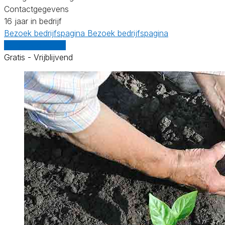
Contactgegevens
16 jaar in bedrijf
Bezoek bedrijfspagina
Bezoek bedrijfspagina
Vergelijk offertes
Gratis - Vrijblijvend