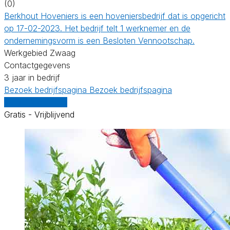
(0)
Berkhout Hoveniers is een hoveniersbedrijf dat is opgericht
op 17-02-2023. Het bedrijf telt 1 werknemer en de
ondernemingsvorm is een Besloten Vennootschap.
Werkgebied Zwaag
Contactgegevens
3 jaar in bedrijf
Bezoek bedrijfspagina
Bezoek bedrijfspagina
Vergelijk offertes
Gratis - Vrijblijvend