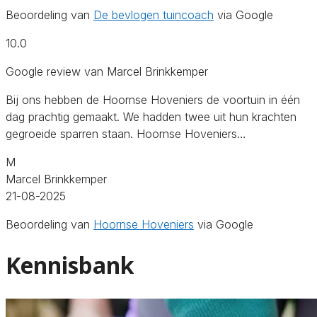
Beoordeling van
De bevlogen tuincoach
via Google
10.0
Google review van Marcel Brinkkemper
Bij ons hebben de Hoornse Hoveniers de voortuin in één
dag prachtig gemaakt. We hadden twee uit hun krachten
gegroeide sparren staan. Hoornse Hoveniers…
M
Marcel Brinkkemper
21-08-2025
Beoordeling van
Hoornse Hoveniers
via Google
Kennisbank