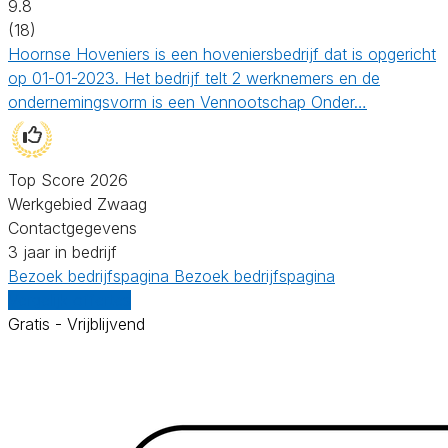
9.8
(18)
Hoornse Hoveniers is een hoveniersbedrijf dat is opgericht
op 01-01-2023. Het bedrijf telt 2 werknemers en de
ondernemingsvorm is een Vennootschap Onder…
Top Score 2026
Werkgebied Zwaag
Contactgegevens
3 jaar in bedrijf
Bezoek bedrijfspagina
Bezoek bedrijfspagina
Vergelijk offertes
Gratis - Vrijblijvend