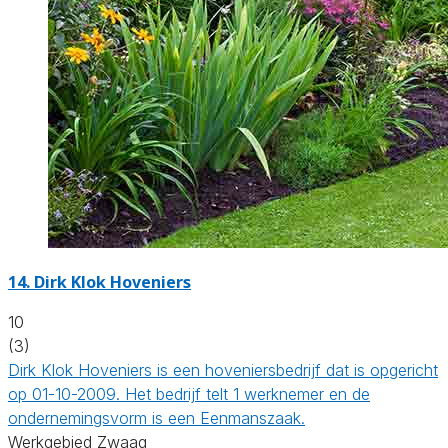
14.
Dirk Klok Hoveniers
10
(3)
Dirk Klok Hoveniers is een hoveniersbedrijf dat is opgericht
op 01-10-2009. Het bedrijf telt 1 werknemer en de
ondernemingsvorm is een Eenmanszaak.
Werkgebied Zwaag