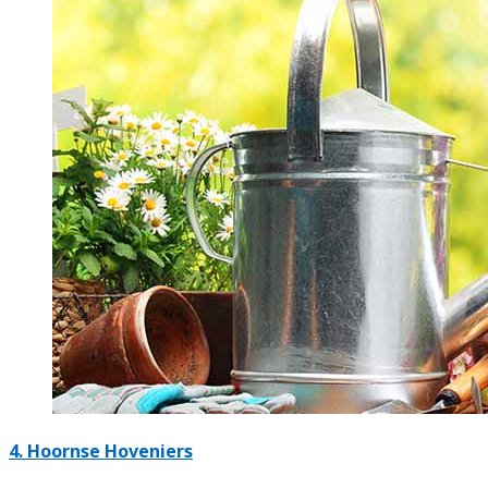
4.
Hoornse Hoveniers