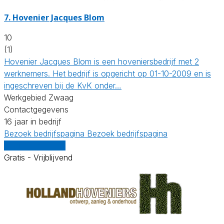
7.
Hovenier Jacques Blom
10
(1)
Hovenier Jacques Blom is een hoveniersbedrijf met 2
werknemers. Het bedrijf is opgericht op 01-10-2009 en is
ingeschreven bij de KvK onder…
Werkgebied Zwaag
Contactgegevens
16 jaar in bedrijf
Bezoek bedrijfspagina
Bezoek bedrijfspagina
Vergelijk offertes
Gratis - Vrijblijvend