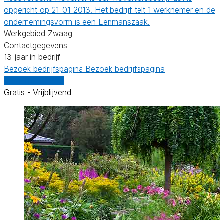
opgericht op 21-01-2013. Het bedrijf telt 1 werknemer en de
ondernemingsvorm is een Eenmanszaak.
Werkgebied Zwaag
Contactgegevens
13 jaar in bedrijf
Bezoek bedrijfspagina
Bezoek bedrijfspagina
Vergelijk offertes
Gratis - Vrijblijvend