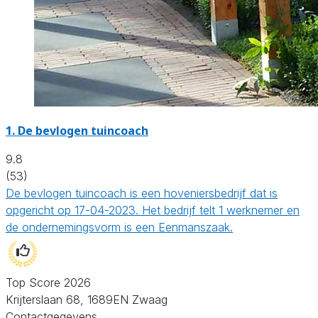
1.
De bevlogen tuincoach
9.8
(53)
De bevlogen tuincoach is een hoveniersbedrijf dat is
opgericht op 17-04-2023. Het bedrijf telt 1 werknemer en
de ondernemingsvorm is een Eenmanszaak.
Top Score 2026
Krijterslaan 68, 1689EN Zwaag
Contactgegevens