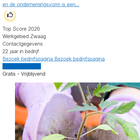
en de ondernemingsvorm is een…
Top Score 2026
Werkgebied Zwaag
Contactgegevens
22 jaar in bedrijf
Bezoek bedrijfspagina
Bezoek bedrijfspagina
Vergelijk offertes
Gratis - Vrijblijvend