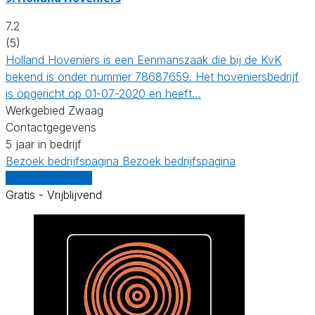
7.2
(5)
Holland Hoveniers is een Eenmanszaak die bij de KvK
bekend is onder nummer 78687659. Het hoveniersbedrijf
is opgericht op 01-07-2020 en heeft…
Werkgebied Zwaag
Contactgegevens
5 jaar in bedrijf
Bezoek bedrijfspagina
Bezoek bedrijfspagina
Vergelijk offertes
Gratis - Vrijblijvend