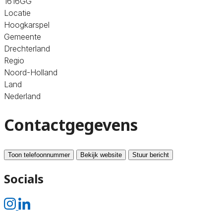
1616GG
Locatie
Hoogkarspel
Gemeente
Drechterland
Regio
Noord-Holland
Land
Nederland
Contactgegevens
Toon telefoonnummer
Bekijk website
Stuur bericht
Socials