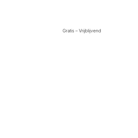
Gratis – Vrijblijvend