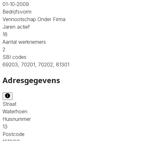
01-10-2009
Bedrijfsvorm
Vennootschap Onder Firma
Jaren actief
16
Aantal werknemers
2
SBI codes
69203, 70201, 70202, 81301
Adresgegevens
Straat
Waterhoen
Huisnummer
13
Postcode