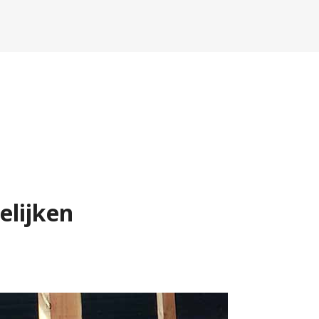
elijken