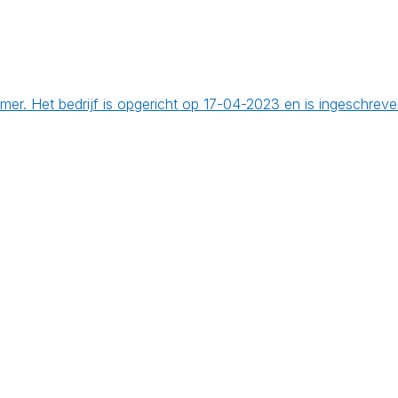
mer. Het bedrijf is opgericht op 17-04-2023 en is ingeschrev