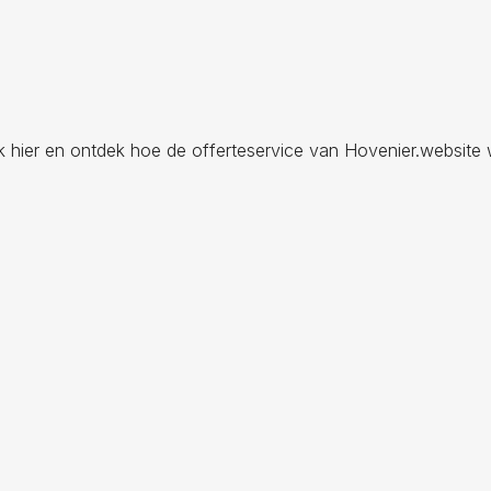
ik hier en ontdek hoe de offerteservice van Hovenier.website 