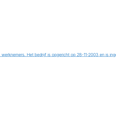
werknemers. Het bedrijf is opgericht op 28-11-2003 en is in