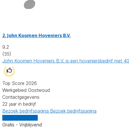
2.
John Koomen Hoveniers B.V.
9.2
(35)
John Koomen Hoveniers B.V. is een hoveniersbedrijf met 40 
Top Score 2026
Werkgebied Oostwoud
Contactgegevens
22 jaar in bedrijf
Bezoek bedrijfspagina
Bezoek bedrijfspagina
Vergelijk offertes
Gratis - Vrijblijvend