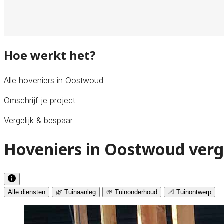
Hoe werkt het?
Alle hoveniers in Oostwoud
Omschrijf je project
Vergelijk & bespaar
Hoveniers in Oostwoud verg
Alle diensten
🌿 Tuinaanleg
🌱 Tuinonderhoud
📐 Tuinontwerp