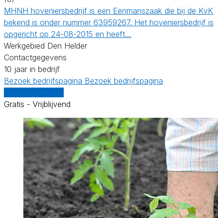
MHNH hoveniersbedrijf is een Eenmanszaak die bij de KvK
bekend is onder nummer 63959267. Het hoveniersbedrijf is
opgericht op 24-08-2015 en heeft…
Werkgebied Den Helder
Contactgegevens
10 jaar in bedrijf
Bezoek bedrijfspagina
Bezoek bedrijfspagina
Vergelijk offertes
Gratis - Vrijblijvend