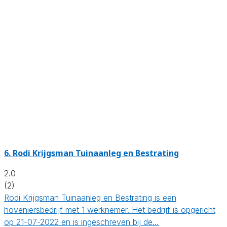
6.
Rodi Krijgsman Tuinaanleg en Bestrating
2.0
(2)
Rodi Krijgsman Tuinaanleg en Bestrating is een
hoveniersbedrijf met 1 werknemer. Het bedrijf is opgericht
op 21-07-2022 en is ingeschreven bij de…