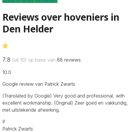
Reviews over hoveniers in
Den Helder
7.8
(uit 10) op basis van
88
reviews
10.0
Google review van Patrick Zwarts
(Translated by Google) Very good and professional, with
excellent workmanship. (Original) Zeer goed en vakkundig,
met uitstekende afwerking.
P
Patrick Zwarts