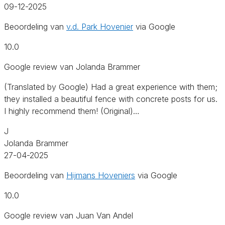
09-12-2025
Beoordeling van
v.d. Park Hovenier
via Google
10.0
Google review van Jolanda Brammer
(Translated by Google) Had a great experience with them;
they installed a beautiful fence with concrete posts for us.
I highly recommend them! (Original)…
J
Jolanda Brammer
27-04-2025
Beoordeling van
Hijmans Hoveniers
via Google
10.0
Google review van Juan Van Andel