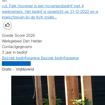
(8)
v.d. Park Hovenier is een hoveniersbedrijf met 4
werknemers. Het bedrijf is opgericht op 31-12-2022 en is
ingeschreven bij de KvK onder…
Goede Score 2026
Werkgebied Den Helder
Contactgegevens
3 jaar in bedrijf
Bezoek bedrijfspagina
Bezoek bedrijfspagina
Vergelijk offertes
Gratis - Vrijblijvend