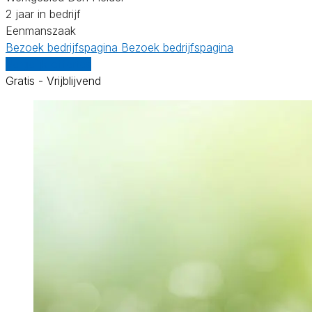
2 jaar in bedrijf
Eenmanszaak
Bezoek bedrijfspagina
Bezoek bedrijfspagina
Vergelijk offertes
Gratis - Vrijblijvend