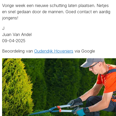
Vorige week een nieuwe schutting laten plaatsen. Netjes
en snel gedaan door de mannen. Goed contact en aardig
jongens!
J
Juan Van Andel
09-04-2025
Beoordeling van
Oudendijk Hoveniers
via Google