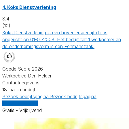
4.
Koks Dienstverlening
8.4
(10)
Koks Dienstverlening is een hoveniersbedrijf dat is
opgericht op 01-01-2008. Het bedrijf telt 1 werknemer en
de ondernemingsvorm is een Eenmanszaak.
Goede Score 2026
Werkgebied Den Helder
Contactgegevens
18 jaar in bedrijf
Bezoek bedrijfspagina
Bezoek bedrijfspagina
Vergelijk offertes
Gratis - Vrijblijvend