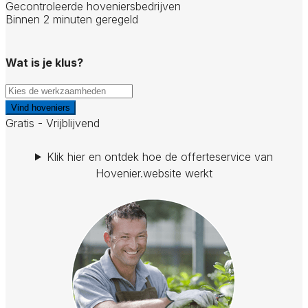
Gecontroleerde hoveniersbedrijven
Binnen 2 minuten geregeld
Wat is je klus?
Vind hoveniers
Gratis - Vrijblijvend
Klik hier en ontdek hoe de offerteservice van
Hovenier.website werkt