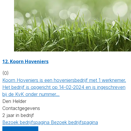
12.
Koorn Hoveniers
(0)
Koorn Hoveniers is een hoveniersbedrijf met 1 werknemer.
Het bedrijf is opgericht op 14-02-2024 en is ingeschreven
bij de KvK onder nummer…
Den Helder
Contactgegevens
2 jaar in bedrijf
Bezoek bedrijfspagina
Bezoek bedrijfspagina
Vergelijk offertes