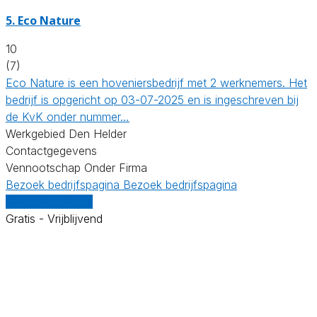
5.
Eco Nature
10
(7)
Eco Nature is een hoveniersbedrijf met 2 werknemers. Het
bedrijf is opgericht op 03-07-2025 en is ingeschreven bij
de KvK onder nummer…
Werkgebied Den Helder
Contactgegevens
Vennootschap Onder Firma
Bezoek bedrijfspagina
Bezoek bedrijfspagina
Vergelijk offertes
Gratis - Vrijblijvend