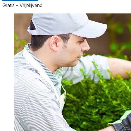
Gratis - Vrijblijvend