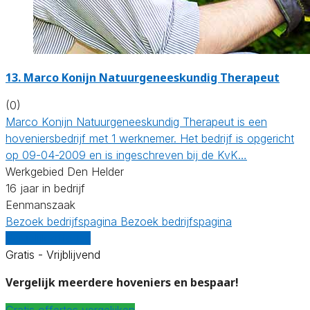
13.
Marco Konijn Natuurgeneeskundig Therapeut
(0)
Marco Konijn Natuurgeneeskundig Therapeut is een
hoveniersbedrijf met 1 werknemer. Het bedrijf is opgericht
op 09-04-2009 en is ingeschreven bij de KvK…
Werkgebied Den Helder
16 jaar in bedrijf
Eenmanszaak
Bezoek bedrijfspagina
Bezoek bedrijfspagina
Vergelijk offertes
Gratis - Vrijblijvend
Vergelijk meerdere hoveniers en bespaar!
Gratis offertes vergelijken