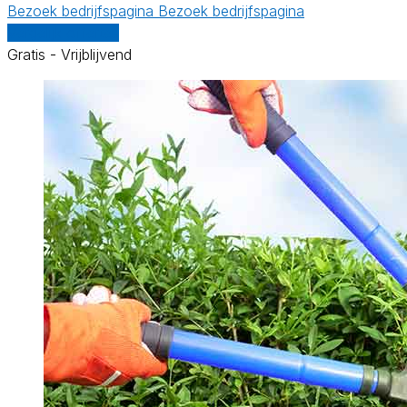
Bezoek bedrijfspagina
Bezoek bedrijfspagina
Vergelijk offertes
Gratis - Vrijblijvend