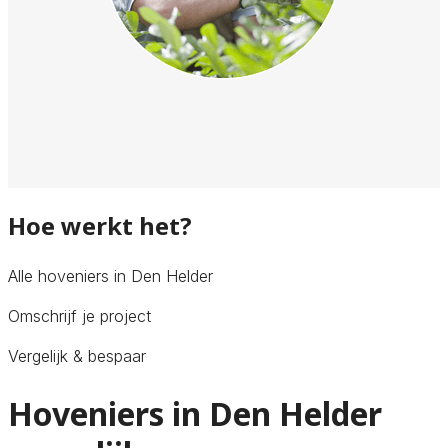
Hoe werkt het?
Alle hoveniers in Den Helder
Omschrijf je project
Vergelijk & bespaar
Hoveniers in Den Helder