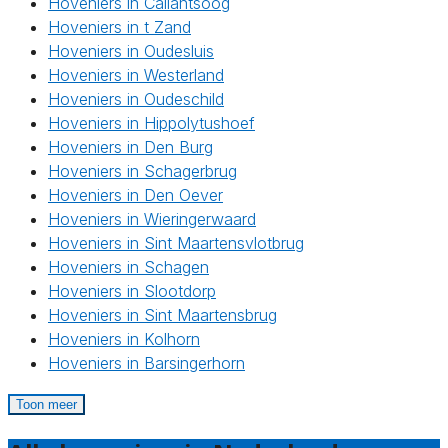
Hoveniers in Callantsoog
Hoveniers in t Zand
Hoveniers in Oudesluis
Hoveniers in Westerland
Hoveniers in Oudeschild
Hoveniers in Hippolytushoef
Hoveniers in Den Burg
Hoveniers in Schagerbrug
Hoveniers in Den Oever
Hoveniers in Wieringerwaard
Hoveniers in Sint Maartensvlotbrug
Hoveniers in Schagen
Hoveniers in Slootdorp
Hoveniers in Sint Maartensbrug
Hoveniers in Kolhorn
Hoveniers in Barsingerhorn
Toon meer