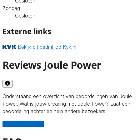
Gesloten
Zondag
Gesloten
Externe links
Bekijk dit bedrijf op Kvk.nl
Reviews Joule Power
Onderstaand een overzicht van beoordelingen van Joule
Power. Wat is jouw ervaring met Joule Power? Laat een
beoordeling achter en help andere bezoekers.
Schrijf een review