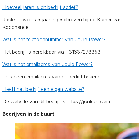
Hoeveel jaren is dit bedrijf actief?
Joule Power is 5 jaar ingeschreven bij de Kamer van
Koophandel.
Wat is het telefoonnummer van Joule Power?
Het bedrijf is bereikbaar via +31637278353.
Wat is het emailadres van Joule Power?
Er is geen emailadres van dit bedrijf bekend.
Heeft het bedrijf een eigen website?
De website van dit bedrijf is https://joulepower.nl.
Bedrijven in de buurt