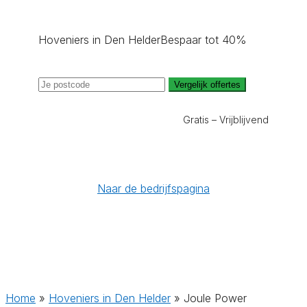
Hoveniers in Den Helder
Bespaar tot 40%
Vergelijk offertes
Gratis – Vrijblijvend
Naar de bedrijfspagina
Home
»
Hoveniers in Den Helder
»
Joule Power