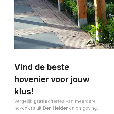
Vind de beste
hovenier voor jouw
klus!
Vergelijk
gratis
offertes van meerdere
hoveniers uit
Den Helder
en omgeving.