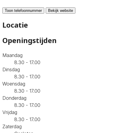
Toon telefoonnummer
Bekijk website
Locatie
Openingstijden
Maandag
8.30 - 17.00
Dinsdag
8.30 - 17.00
Woensdag
8.30 - 17.00
Donderdag
8.30 - 17.00
Vrijdag
8.30 - 17.00
Zaterdag