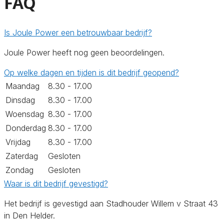
FAQ
Is Joule Power een betrouwbaar bedrijf?
Joule Power heeft nog geen beoordelingen.
Op welke dagen en tijden is dit bedrijf geopend?
Maandag
8.30 - 17.00
Dinsdag
8.30 - 17.00
Woensdag
8.30 - 17.00
Donderdag
8.30 - 17.00
Vrijdag
8.30 - 17.00
Zaterdag
Gesloten
Zondag
Gesloten
Waar is dit bedrijf gevestigd?
Het bedrijf is gevestigd aan Stadhouder Willem v Straat 43
in Den Helder.