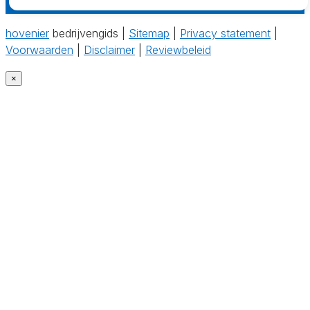
hovenier
bedrijvengids |
Sitemap
|
Privacy statement
|
Voorwaarden
|
Disclaimer
|
Reviewbeleid
×