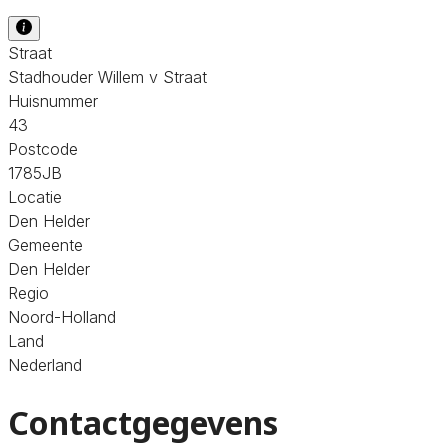
Straat
Stadhouder Willem v Straat
Huisnummer
43
Postcode
1785JB
Locatie
Den Helder
Gemeente
Den Helder
Regio
Noord-Holland
Land
Nederland
Contactgegevens