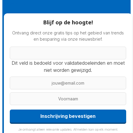
Prijsadvies
Blijf op de hoogte!
Ontvang direct onze gratis tips op het gebied van trends
en besparing via onze nieuwsbrief.
Dit veld is bedoeld voor validatiedoeleinden en moet
niet worden gewijzigd.
Inschrijving bevestigen
Je ontvangt alleen relevante updates. Afmelden kan op elk moment.