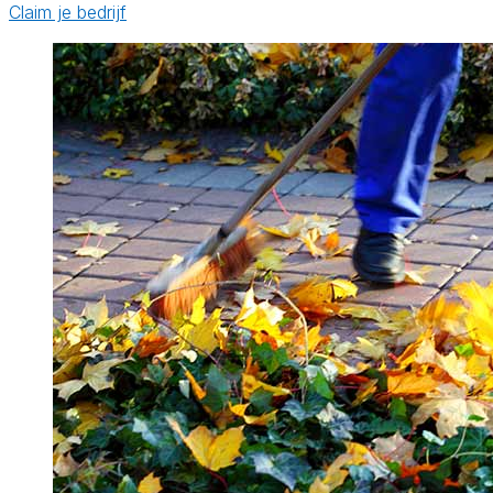
Claim je bedrijf