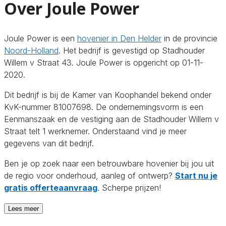
Over Joule Power
Joule Power is een
hovenier in Den Helder
in de provincie
Noord-Holland
. Het bedrijf is gevestigd op Stadhouder
Willem v Straat 43. Joule Power is opgericht op 01-11-
2020.
Dit bedrijf is bij de Kamer van Koophandel bekend onder
KvK-nummer 81007698. De ondernemingsvorm is een
Eenmanszaak en de vestiging aan de Stadhouder Willem v
Straat telt 1 werknemer. Onderstaand vind je meer
gegevens van dit bedrijf.
Ben je op zoek naar een betrouwbare hovenier bij jou uit
de regio voor onderhoud, aanleg of ontwerp?
Start nu je
gratis offerteaanvraag
. Scherpe prijzen!
Lees meer