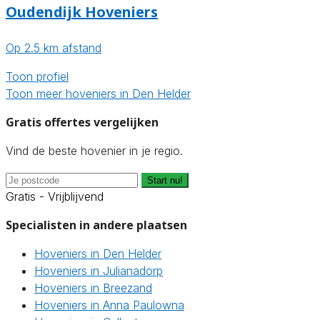
Oudendijk Hoveniers
Op 2.5 km afstand
Toon profiel
Toon meer hoveniers in Den Helder
Gratis offertes vergelijken
Vind de beste hovenier in je regio.
Start nu!
Gratis - Vrijblijvend
Specialisten in andere plaatsen
Hoveniers in Den Helder
Hoveniers in Julianadorp
Hoveniers in Breezand
Hoveniers in Anna Paulowna