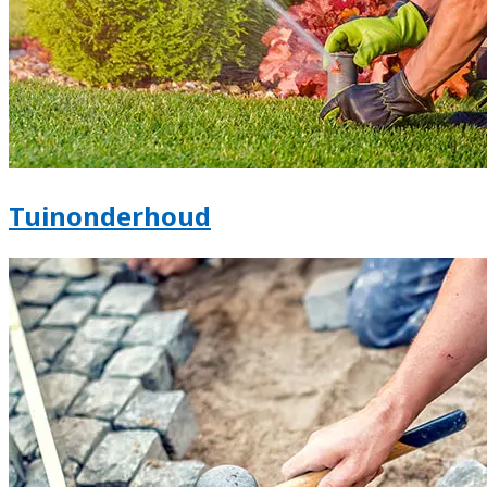
Tuinonderhoud