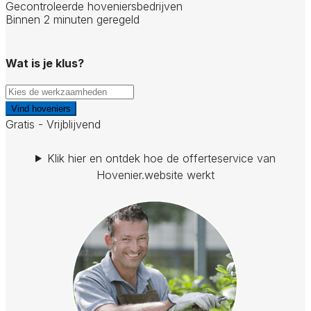
Gecontroleerde hoveniersbedrijven
Binnen 2 minuten geregeld
Wat is je klus?
Vind hoveniers
Gratis - Vrijblijvend
Klik hier en ontdek hoe de offerteservice van
Hovenier.website werkt