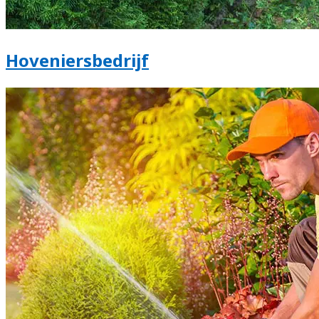
Hoveniersbedrijf