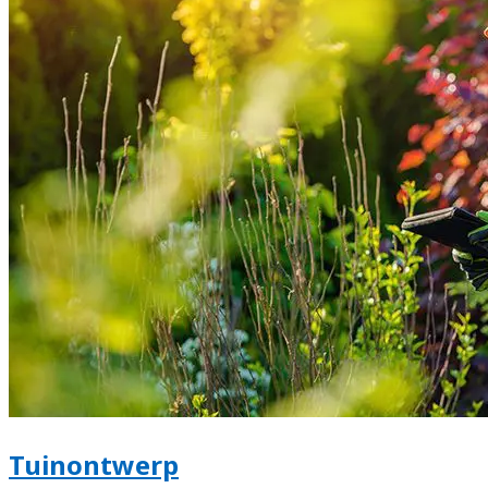
Tuinontwerp