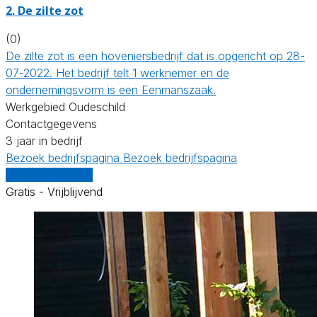
2.
De zilte zot
(0)
De zilte zot is een hoveniersbedrijf dat is opgericht op 28-
07-2022. Het bedrijf telt 1 werknemer en de
ondernemingsvorm is een Eenmanszaak.
Werkgebied Oudeschild
Contactgegevens
3 jaar in bedrijf
Bezoek bedrijfspagina
Bezoek bedrijfspagina
Vergelijk offertes
Gratis - Vrijblijvend