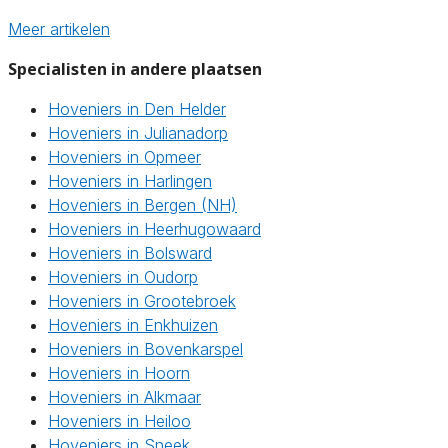
Meer artikelen
Specialisten in andere plaatsen
Hoveniers in Den Helder
Hoveniers in Julianadorp
Hoveniers in Opmeer
Hoveniers in Harlingen
Hoveniers in Bergen (NH)
Hoveniers in Heerhugowaard
Hoveniers in Bolsward
Hoveniers in Oudorp
Hoveniers in Grootebroek
Hoveniers in Enkhuizen
Hoveniers in Bovenkarspel
Hoveniers in Hoorn
Hoveniers in Alkmaar
Hoveniers in Heiloo
Hoveniers in Sneek