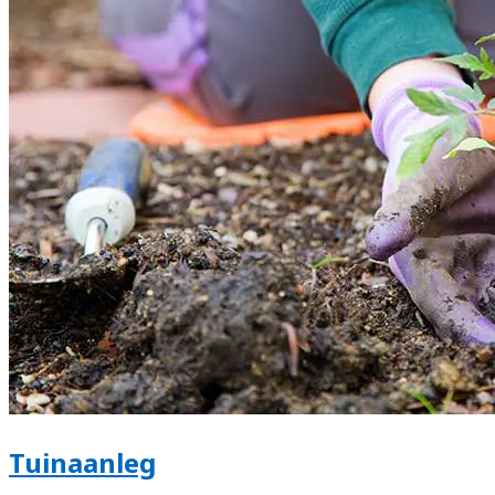
Tuinaanleg