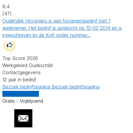
8.4
(47)
Oudendijk Hoveniers is een hoveniersbedrijf met 1
werknemer. Het bedrijf is opgericht op 12-02-2014 en is
ingeschreven bij de KvK onder nummer…
Top Score 2026
Werkgebied Oudeschild
Contactgegevens
12 jaar in bedrijf
Bezoek bedrijfspagina
Bezoek bedrijfspagina
Vergelijk offertes
Gratis - Vrijblijvend