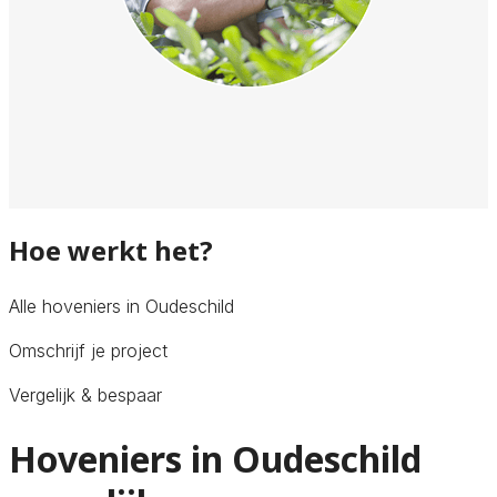
Hoe werkt het?
Alle hoveniers in Oudeschild
Omschrijf je project
Vergelijk & bespaar
Hoveniers in Oudeschild