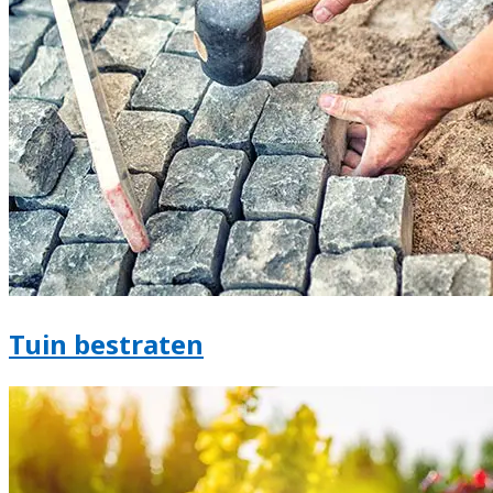
Tuin bestraten