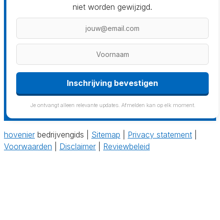
niet worden gewijzigd.
Inschrijving bevestigen
Je ontvangt alleen relevante updates. Afmelden kan op elk moment.
hovenier
bedrijvengids |
Sitemap
|
Privacy statement
|
Voorwaarden
|
Disclaimer
|
Reviewbeleid