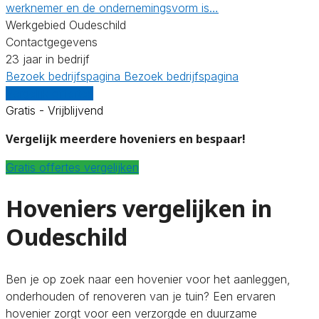
werknemer en de ondernemingsvorm is…
Werkgebied Oudeschild
Contactgegevens
23 jaar in bedrijf
Bezoek bedrijfspagina
Bezoek bedrijfspagina
Vergelijk offertes
Gratis - Vrijblijvend
Vergelijk meerdere hoveniers en bespaar!
Gratis offertes vergelijken
Hoveniers vergelijken in
Oudeschild
Ben je op zoek naar een hovenier voor het aanleggen,
onderhouden of renoveren van je tuin? Een ervaren
hovenier zorgt voor een verzorgde en duurzame