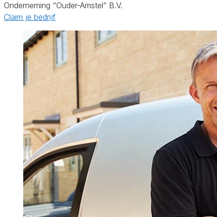
Onderneming “Ouder-Amstel” B.V.
Claim je bedrijf