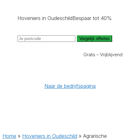
Hoveniers in Oudeschild
Bespaar tot 40%
Vergelijk offertes
Gratis – Vrijblijvend
Naar de bedrijfspagina
Home
»
Hoveniers in Oudeschild
»
Agrarische