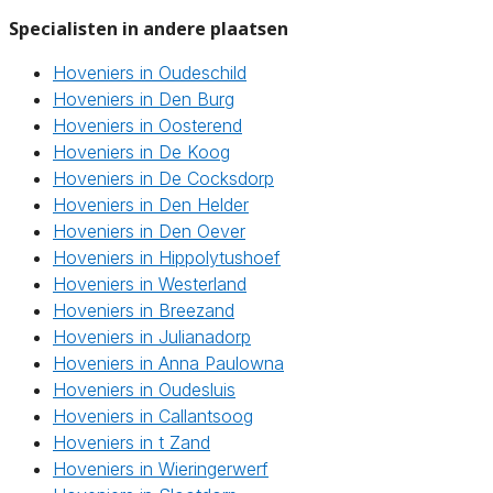
Specialisten in andere plaatsen
Hoveniers in Oudeschild
Hoveniers in Den Burg
Hoveniers in Oosterend
Hoveniers in De Koog
Hoveniers in De Cocksdorp
Hoveniers in Den Helder
Hoveniers in Den Oever
Hoveniers in Hippolytushoef
Hoveniers in Westerland
Hoveniers in Breezand
Hoveniers in Julianadorp
Hoveniers in Anna Paulowna
Hoveniers in Oudesluis
Hoveniers in Callantsoog
Hoveniers in t Zand
Hoveniers in Wieringerwerf