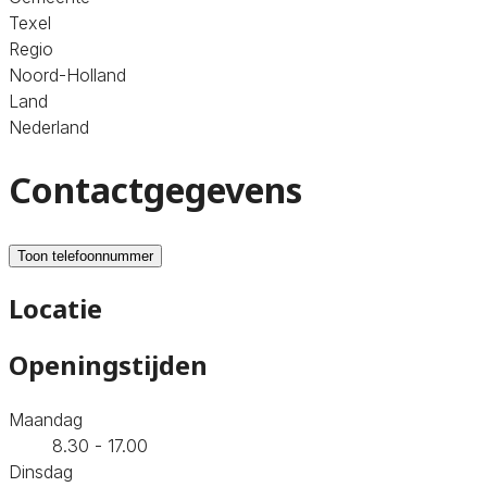
Texel
Regio
Noord-Holland
Land
Nederland
Contactgegevens
Toon telefoonnummer
Locatie
Openingstijden
Maandag
8.30 - 17.00
Dinsdag