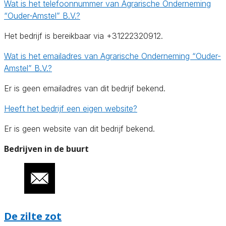
Wat is het telefoonnummer van Agrarische Onderneming
“Ouder-Amstel” B.V.?
Het bedrijf is bereikbaar via +31222320912.
Wat is het emailadres van Agrarische Onderneming “Ouder-
Amstel” B.V.?
Er is geen emailadres van dit bedrijf bekend.
Heeft het bedrijf een eigen website?
Er is geen website van dit bedrijf bekend.
Bedrijven in de buurt
De zilte zot