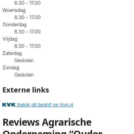
8.30 - 17.00
Woensdag
8.30 - 17.00
Donderdag
8.30 - 17.00
Vrijdag
8.30 - 17.00
Zaterdag
Gesloten
Zondag
Gesloten
Externe links
Bekijk dit bedrijf op Kvk.nl
Reviews Agrarische
Onderneming “Ouder-