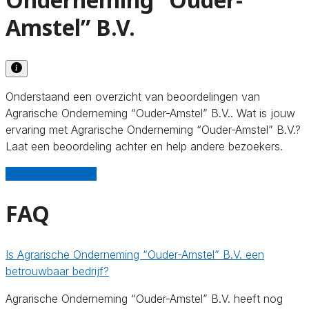
Amstel” B.V.
Onderstaand een overzicht van beoordelingen van
Agrarische Onderneming “Ouder-Amstel” B.V.. Wat is jouw
ervaring met Agrarische Onderneming “Ouder-Amstel” B.V.?
Laat een beoordeling achter en help andere bezoekers.
Schrijf een review
FAQ
Is Agrarische Onderneming “Ouder-Amstel” B.V. een
betrouwbaar bedrijf?
Agrarische Onderneming “Ouder-Amstel” B.V. heeft nog