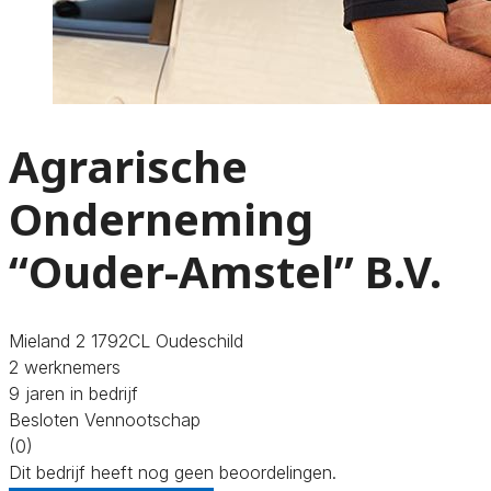
Agrarische
Onderneming
“Ouder-Amstel” B.V.
Mieland 2 1792CL Oudeschild
2 werknemers
9 jaren in bedrijf
Besloten Vennootschap
(0)
Dit bedrijf heeft nog geen beoordelingen.