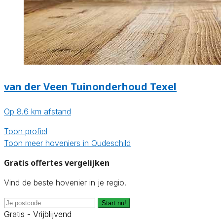
van der Veen Tuinonderhoud Texel
Op 8.6 km afstand
Toon profiel
Toon meer hoveniers in Oudeschild
Gratis offertes vergelijken
Vind de beste hovenier in je regio.
Start nu!
Gratis - Vrijblijvend