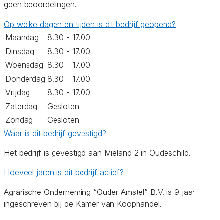
geen beoordelingen.
Op welke dagen en tijden is dit bedrijf geopend?
Maandag
8.30 - 17.00
Dinsdag
8.30 - 17.00
Woensdag
8.30 - 17.00
Donderdag
8.30 - 17.00
Vrijdag
8.30 - 17.00
Zaterdag
Gesloten
Zondag
Gesloten
Waar is dit bedrijf gevestigd?
Het bedrijf is gevestigd aan Mieland 2 in Oudeschild.
Hoeveel jaren is dit bedrijf actief?
Agrarische Onderneming “Ouder-Amstel” B.V. is 9 jaar
ingeschreven bij de Kamer van Koophandel.