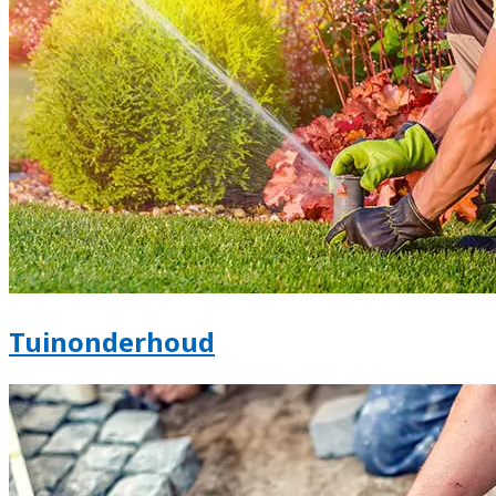
Tuinonderhoud