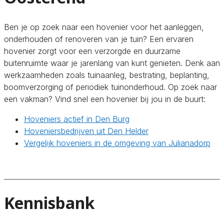
Ben je op zoek naar een hovenier voor het aanleggen,
onderhouden of renoveren van je tuin? Een ervaren
hovenier zorgt voor een verzorgde en duurzame
buitenruimte waar je jarenlang van kunt genieten. Denk aan
werkzaamheden zoals tuinaanleg, bestrating, beplanting,
boomverzorging of periodiek tuinonderhoud. Op zoek naar
een vakman? Vind snel een hovenier bij jou in de buurt:
Hoveniers actief in Den Burg
Hoveniersbedrijven uit Den Helder
Vergelijk hoveniers in de omgeving van Julianadorp
Kennisbank