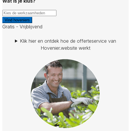
Wat is je klus?
Vind hoveniers
Gratis - Vrijblijvend
Klik hier en ontdek hoe de offerteservice van
Hovenier.website werkt