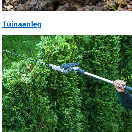
Tuinaanleg