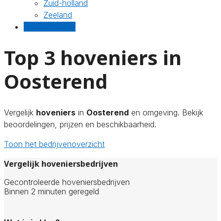
Zuid-holland
Zeeland
Gratis offertes
Top 3 hoveniers in
Oosterend
Vergelijk
hoveniers
in
Oosterend
en omgeving. Bekijk
beoordelingen, prijzen en beschikbaarheid.
Toon het bedrijvenoverzicht
Vergelijk hoveniersbedrijven
Gecontroleerde hoveniersbedrijven
Binnen 2 minuten geregeld