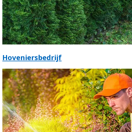
Hoveniersbedrijf