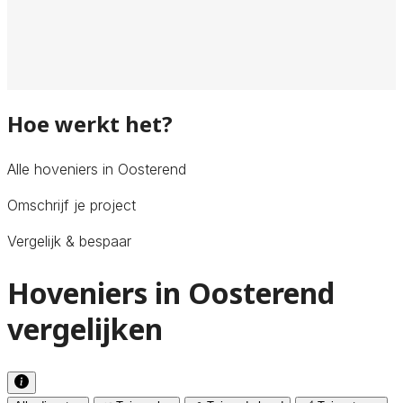
Hoe werkt het?
Alle hoveniers in Oosterend
Omschrijf je project
Vergelijk & bespaar
Hoveniers in Oosterend
vergelijken