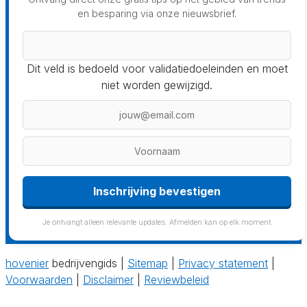
en besparing via onze nieuwsbrief.
Dit veld is bedoeld voor validatiedoeleinden en moet
niet worden gewijzigd.
Inschrijving bevestigen
Je ontvangt alleen relevante updates. Afmelden kan op elk moment.
hovenier
bedrijvengids |
Sitemap
|
Privacy statement
|
Voorwaarden
|
Disclaimer
|
Reviewbeleid