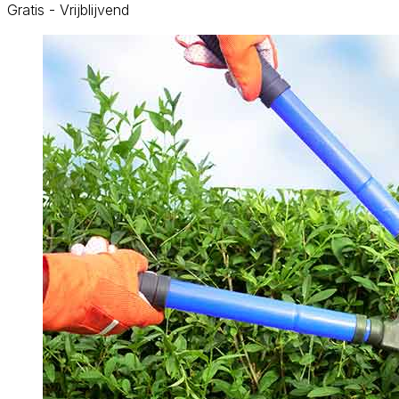
Gratis - Vrijblijvend