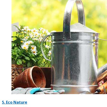
5.
Eco Nature