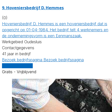
9.
Hoveniersbedrijf D. Hemmes
(0)
Hoveniersbedrijf D. Hemmes is een hoveniersbedrijf dat is
opgericht op 01-04-1984. Het bedrijf telt 4 werknemers en
de ondernemingsvorm is een Eenmanszaak.
Werkgebied Oudesluis
Contactgegevens
41 jaar in bedrijf
Bezoek bedrijfspagina
Bezoek bedrijfspagina
Vergelijk offertes
Gratis - Vrijblijvend