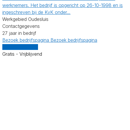
werknemers. Het bedrijf is opgericht op 26-10-1998 en is
ingeschreven bij de KvK onder…
Werkgebied Oudesluis
Contactgegevens
27 jaar in bedrijf
Bezoek bedrijfspagina
Bezoek bedrijfspagina
Vergelijk offertes
Gratis - Vrijblijvend