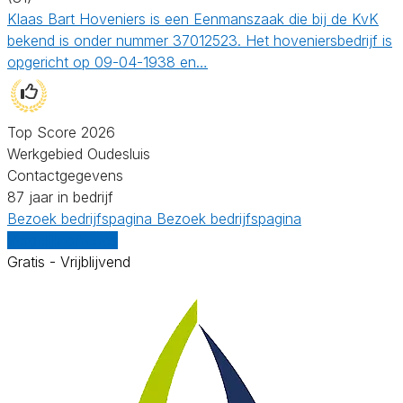
Klaas Bart Hoveniers is een Eenmanszaak die bij de KvK
bekend is onder nummer 37012523. Het hoveniersbedrijf is
opgericht op 09-04-1938 en…
Top Score 2026
Werkgebied Oudesluis
Contactgegevens
87 jaar in bedrijf
Bezoek bedrijfspagina
Bezoek bedrijfspagina
Vergelijk offertes
Gratis - Vrijblijvend