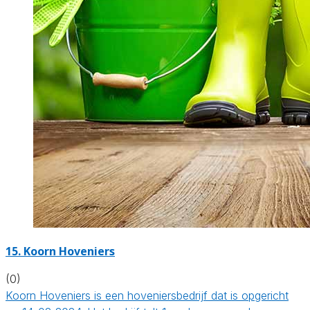
15.
Koorn Hoveniers
(0)
Koorn Hoveniers is een hoveniersbedrijf dat is opgericht