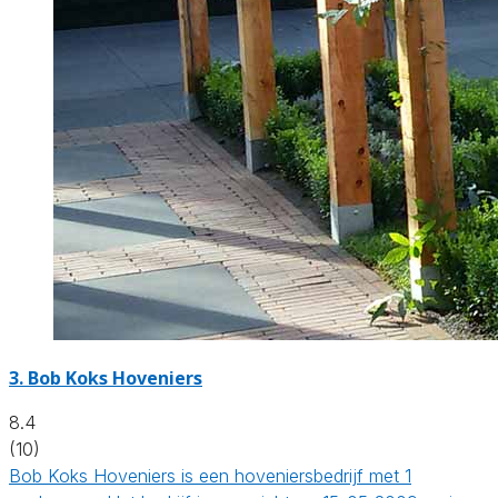
3.
Bob Koks Hoveniers
8.4
(10)
Bob Koks Hoveniers is een hoveniersbedrijf met 1