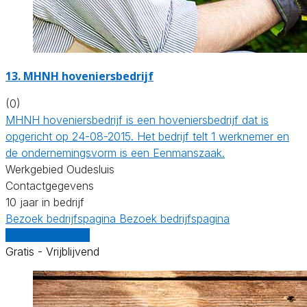
13.
MHNH hoveniersbedrijf
(0)
MHNH hoveniersbedrijf is een hoveniersbedrijf dat is
opgericht op 24-08-2015. Het bedrijf telt 1 werknemer en
de ondernemingsvorm is een Eenmanszaak.
Werkgebied Oudesluis
Contactgegevens
10 jaar in bedrijf
Bezoek bedrijfspagina
Bezoek bedrijfspagina
Vergelijk offertes
Gratis - Vrijblijvend