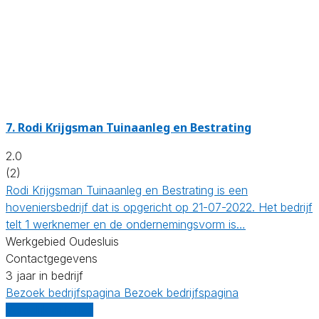
7.
Rodi Krijgsman Tuinaanleg en Bestrating
2.0
(2)
Rodi Krijgsman Tuinaanleg en Bestrating is een
hoveniersbedrijf dat is opgericht op 21-07-2022. Het bedrijf
telt 1 werknemer en de ondernemingsvorm is…
Werkgebied Oudesluis
Contactgegevens
3 jaar in bedrijf
Bezoek bedrijfspagina
Bezoek bedrijfspagina
Vergelijk offertes