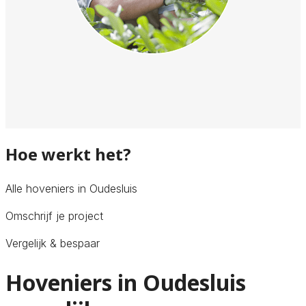
Hoe werkt het?
Alle hoveniers in Oudesluis
Omschrijf je project
Vergelijk & bespaar
Hoveniers in Oudesluis