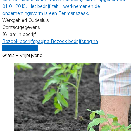
01-01-2010. Het bedrijf telt 1 werknemer en de
ondernemingsvorm is een Eenmanszaak.
Werkgebied Oudesluis
Contactgegevens
16 jaar in bedrijf
Bezoek bedrijfspagina
Bezoek bedrijfspagina
Vergelijk offertes
Gratis - Vrijblijvend