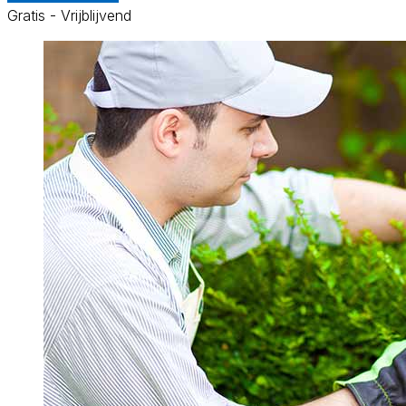
Gratis - Vrijblijvend