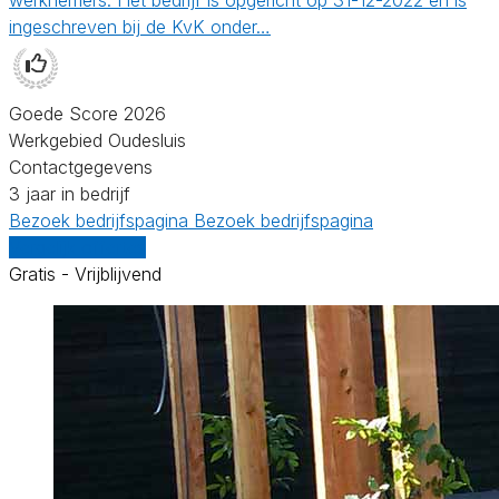
ingeschreven bij de KvK onder…
Goede Score 2026
Werkgebied Oudesluis
Contactgegevens
3 jaar in bedrijf
Bezoek bedrijfspagina
Bezoek bedrijfspagina
Vergelijk offertes
Gratis - Vrijblijvend