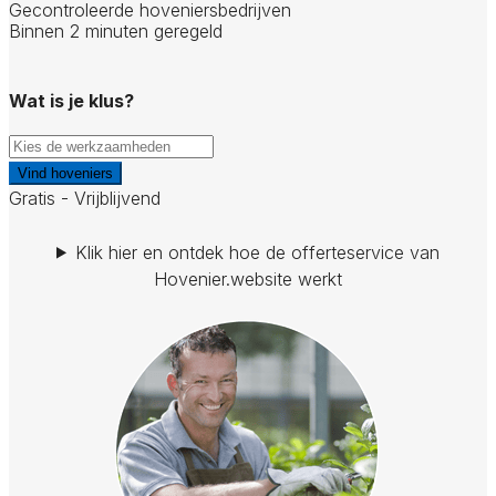
Gecontroleerde hoveniersbedrijven
Binnen 2 minuten geregeld
Wat is je klus?
Vind hoveniers
Gratis - Vrijblijvend
Klik hier en ontdek hoe de offerteservice van
Hovenier.website werkt