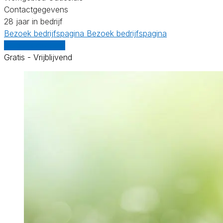
Contactgegevens
28 jaar in bedrijf
Bezoek bedrijfspagina
Bezoek bedrijfspagina
Vergelijk offertes
Gratis - Vrijblijvend