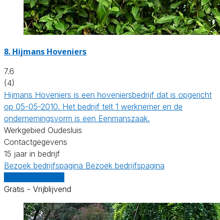
8.
Hijmans Hoveniers
7.6
(4)
Hijmans Hoveniers is een hoveniersbedrijf dat is opgericht
op 05-05-2010. Het bedrijf telt 1 werknemer en de
ondernemingsvorm is een Eenmanszaak.
Werkgebied Oudesluis
Contactgegevens
15 jaar in bedrijf
Bezoek bedrijfspagina
Bezoek bedrijfspagina
Vergelijk offertes
Gratis - Vrijblijvend