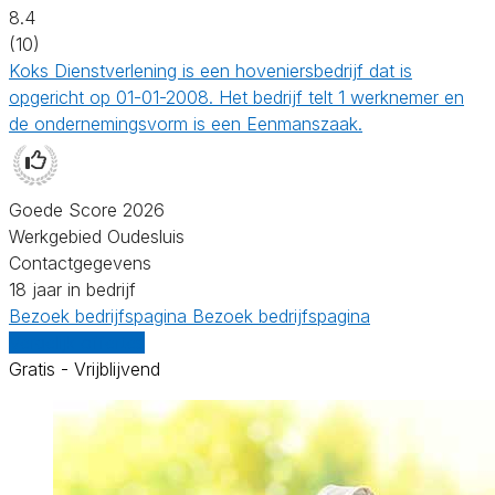
8.4
(10)
Koks Dienstverlening is een hoveniersbedrijf dat is
opgericht op 01-01-2008. Het bedrijf telt 1 werknemer en
de ondernemingsvorm is een Eenmanszaak.
Goede Score 2026
Werkgebied Oudesluis
Contactgegevens
18 jaar in bedrijf
Bezoek bedrijfspagina
Bezoek bedrijfspagina
Vergelijk offertes
Gratis - Vrijblijvend