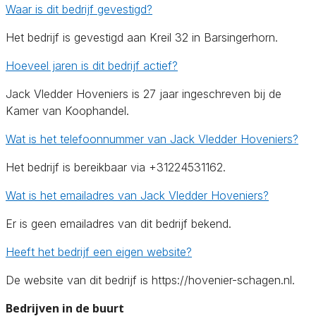
Waar is dit bedrijf gevestigd?
Het bedrijf is gevestigd aan Kreil 32 in Barsingerhorn.
Hoeveel jaren is dit bedrijf actief?
Jack Vledder Hoveniers is 27 jaar ingeschreven bij de
Kamer van Koophandel.
Wat is het telefoonnummer van Jack Vledder Hoveniers?
Het bedrijf is bereikbaar via +31224531162.
Wat is het emailadres van Jack Vledder Hoveniers?
Er is geen emailadres van dit bedrijf bekend.
Heeft het bedrijf een eigen website?
De website van dit bedrijf is https://hovenier-schagen.nl.
Bedrijven in de buurt