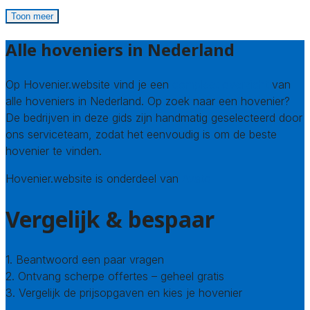
Toon meer
Alle hoveniers in Nederland
Op Hovenier.website vind je een
compleet overzicht
van
alle hoveniers in Nederland. Op zoek naar een hovenier?
De bedrijven in deze gids zijn handmatig geselecteerd door
ons serviceteam, zodat het eenvoudig is om de beste
hovenier te vinden.
Hovenier.website is onderdeel van
Avato
Vergelijk & bespaar
1. Beantwoord een paar vragen
2. Ontvang scherpe offertes – geheel gratis
3. Vergelijk de prijsopgaven en kies je hovenier