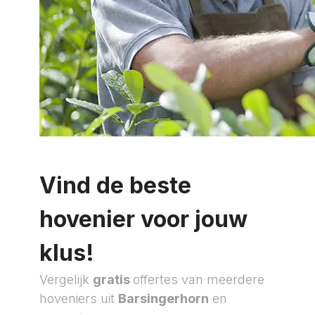
Vind de beste
hovenier voor jouw
klus!
Vergelijk
gratis
offertes van meerdere
hoveniers uit
Barsingerhorn
en