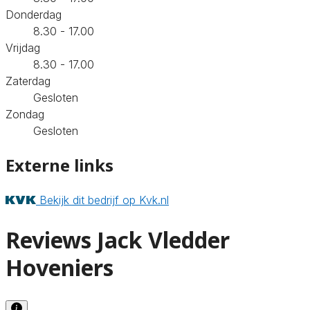
Donderdag
8.30 - 17.00
Vrijdag
8.30 - 17.00
Zaterdag
Gesloten
Zondag
Gesloten
Externe links
Bekijk dit bedrijf op Kvk.nl
Reviews Jack Vledder
Hoveniers