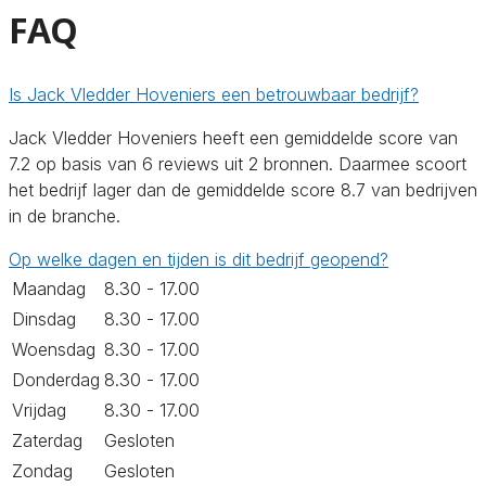
FAQ
Is Jack Vledder Hoveniers een betrouwbaar bedrijf?
Jack Vledder Hoveniers heeft een gemiddelde score van
7.2 op basis van 6 reviews uit 2 bronnen. Daarmee scoort
het bedrijf lager dan de gemiddelde score 8.7 van bedrijven
in de branche.
Op welke dagen en tijden is dit bedrijf geopend?
Maandag
8.30 - 17.00
Dinsdag
8.30 - 17.00
Woensdag
8.30 - 17.00
Donderdag
8.30 - 17.00
Vrijdag
8.30 - 17.00
Zaterdag
Gesloten
Zondag
Gesloten