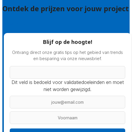
Ontdek de prijzen voor jouw project
Prijsadvies
Blijf op de hoogte!
Ontvang direct onze gratis tips op het gebied van trends
en besparing via onze nieuwsbrief.
Dit veld is bedoeld voor validatiedoeleinden en moet
niet worden gewijzigd.