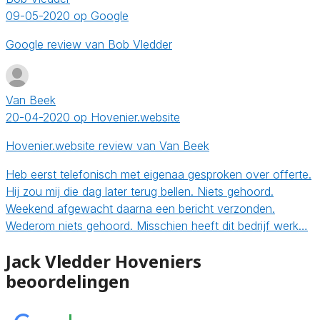
09-05-2020 op Google
Google review van Bob Vledder
Van Beek
20-04-2020 op Hovenier.website
Hovenier.website review van Van Beek
Heb eerst telefonisch met eigenaa gesproken over offerte.
Hij zou mij die dag later terug bellen. Niets gehoord.
Weekend afgewacht daarna een bericht verzonden.
Wederom niets gehoord. Misschien heeft dit bedrijf werk…
Jack Vledder Hoveniers
beoordelingen