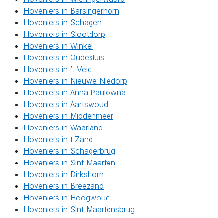
Hoveniers in Barsingerhorn
Hoveniers in Schagen
Hoveniers in Slootdorp
Hoveniers in Winkel
Hoveniers in Oudesluis
Hoveniers in ’t Veld
Hoveniers in Nieuwe Niedorp
Hoveniers in Anna Paulowna
Hoveniers in Aartswoud
Hoveniers in Middenmeer
Hoveniers in Waarland
Hoveniers in t Zand
Hoveniers in Schagerbrug
Hoveniers in Sint Maarten
Hoveniers in Dirkshorn
Hoveniers in Breezand
Hoveniers in Hoogwoud
Hoveniers in Sint Maartensbrug