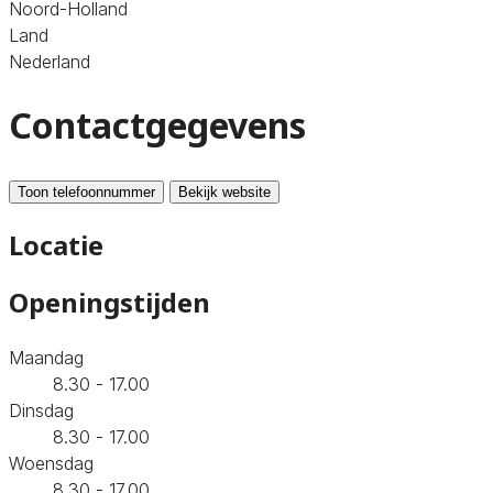
Noord-Holland
Land
Nederland
Contactgegevens
Toon telefoonnummer
Bekijk website
Locatie
Openingstijden
Maandag
8.30 - 17.00
Dinsdag
8.30 - 17.00
Woensdag
8.30 - 17.00