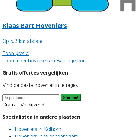
Klaas Bart Hoveniers
Op 5.3 km afstand
Toon profiel
Toon meer hoveniers in Barsingerhorn
Gratis offertes vergelijken
Vind de beste hovenier in je regio.
Start nu!
Gratis - Vrijblijvend
Specialisten in andere plaatsen
Hoveniers in Kolhorn
Hoveniers in Wieringerwaard