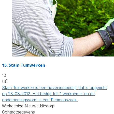
15.
Stam Tuinwerken
10
(3)
Stam Tuinwerken is een hoveniersbedrijf dat is opgericht
op 23-03-2012. Het bedrijf telt 1 werknemer en de
ondernemingsvorm is een Eenmanszaak.
Werkgebied Nieuwe Niedorp
Contactgegevens