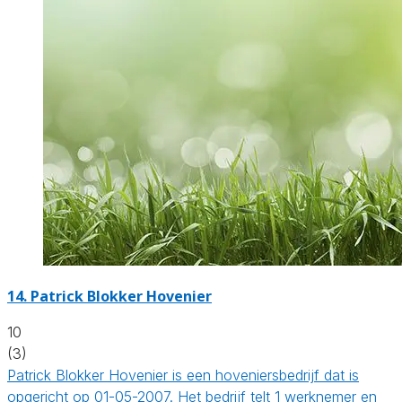
14.
Patrick Blokker Hovenier
10
(3)
Patrick Blokker Hovenier is een hoveniersbedrijf dat is
opgericht op 01-05-2007. Het bedrijf telt 1 werknemer en