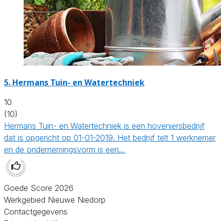
5.
Hermans Tuin- en Watertechniek
10
(10)
Hermans Tuin- en Watertechniek is een hoveniersbedrijf
dat is opgericht op 01-01-2019. Het bedrijf telt 1 werknemer
en de ondernemingsvorm is een…
Goede Score 2026
Werkgebied Nieuwe Niedorp
Contactgegevens