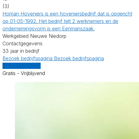
(3)
Homan Hoveniers is een hoveniersbedrijf dat is opgericht
op 01-05-1992. Het bedrijf telt 2 werknemers en de
ondernemingsvorm is een Eenmanszaak.
Werkgebied Nieuwe Niedorp
Contactgegevens
33 jaar in bedrijf
Bezoek bedrijfspagina
Bezoek bedrijfspagina
Vergelijk offertes
Gratis - Vrijblijvend