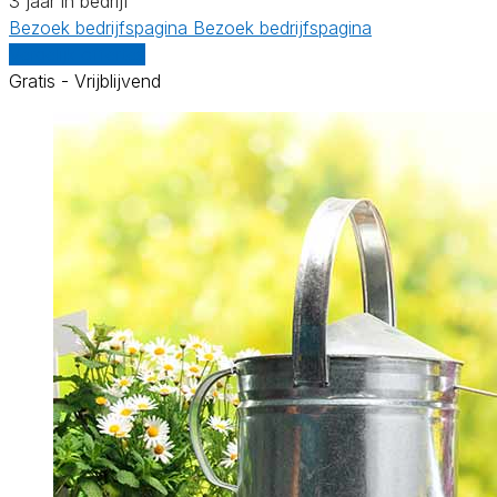
3 jaar in bedrijf
Bezoek bedrijfspagina
Bezoek bedrijfspagina
Vergelijk offertes
Gratis - Vrijblijvend