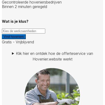
Gecontroleerde hoveniersbedrijven
Binnen 2 minuten geregeld
Wat is je klus?
Vind hoveniers
Gratis - Vrijblijvend
Klik hier en ontdek hoe de offerteservice van
Hovenier.website werkt