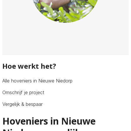
Hoe werkt het?
Alle hoveniers in Nieuwe Niedorp
Omschrijf je project
Vergelijk & bespaar
Hoveniers in Nieuwe