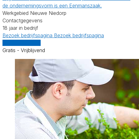
de ondernemingsvorm is een Eenmanszaak.
Werkgebied Nieuwe Niedorp
Contactgegevens
18 jaar in bedrijf
Bezoek bedrijfspagina
Bezoek bedrijfspagina
Vergelijk offertes
Gratis - Vrijblijvend