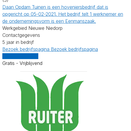
Daan Opdam Tuinen is een hoveniersbedrijf dat is
opgericht op 05-02-2021. Het bedrijf telt 1 werknemer en
de ondernemingsvorm is een Eenmanszaak.
Werkgebied Nieuwe Niedorp
Contactgegevens
5 jaar in bedrijf
Bezoek bedrijfspagina
Bezoek bedrijfspagina
Vergelijk offertes
Gratis - Vrijblijvend