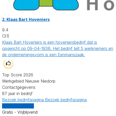
2.
Klaas Bart Hoveniers
9.4
(31)
Klaas Bart Hoveniers is een hoveniersbedrijf dat is
opgericht op 09-04-1938. Het bedrijf telt 5 werknemers en
de ondernemingsvorm is een Eenmanszaak.
Top Score 2026
Werkgebied Nieuwe Niedorp
Contactgegevens
87 jaar in bedrijf
Bezoek bedrijfspagina
Bezoek bedrijfspagina
Vergelijk offertes
Gratis - Vrijblijvend