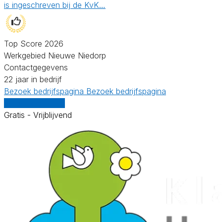
is ingeschreven bij de KvK…
Top Score 2026
Werkgebied Nieuwe Niedorp
Contactgegevens
22 jaar in bedrijf
Bezoek bedrijfspagina
Bezoek bedrijfspagina
Vergelijk offertes
Gratis - Vrijblijvend