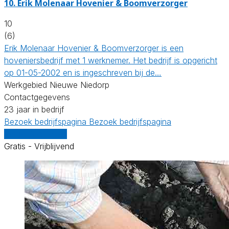
10.
Erik Molenaar Hovenier & Boomverzorger
10
(6)
Erik Molenaar Hovenier & Boomverzorger is een
hoveniersbedrijf met 1 werknemer. Het bedrijf is opgericht
op 01-05-2002 en is ingeschreven bij de…
Werkgebied Nieuwe Niedorp
Contactgegevens
23 jaar in bedrijf
Bezoek bedrijfspagina
Bezoek bedrijfspagina
Vergelijk offertes
Gratis - Vrijblijvend