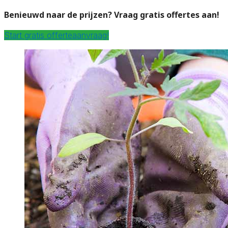
Benieuwd naar de prijzen? Vraag gratis offertes aan!
Start gratis offerteaanvraag!