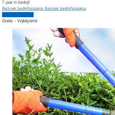
7 jaar in bedrijf
Bezoek bedrijfspagina
Bezoek bedrijfspagina
Vergelijk offertes
Gratis - Vrijblijvend