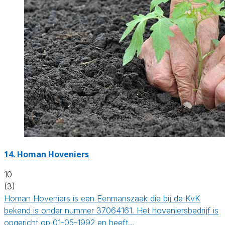
14.
Homan Hoveniers
10
(3)
Homan Hoveniers is een Eenmanszaak die bij de KvK
bekend is onder nummer 37064161. Het hoveniersbedrijf is
opgericht op 01-05-1992 en heeft…