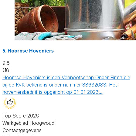
5.
Hoornse Hoveniers
9.8
(18)
Hoornse Hoveniers is een Vennootschap Onder Firma die
bij de KvK bekend is onder nummer 88632083. Het
hoveniersbedrijf is opgericht op 01-01-2023…
Top Score 2026
Werkgebied Hoogwoud
Contactgegevens