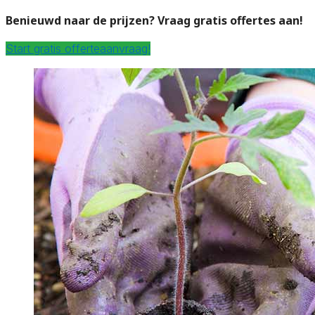
Benieuwd naar de prijzen? Vraag gratis offertes aan!
Start gratis offerteaanvraag!