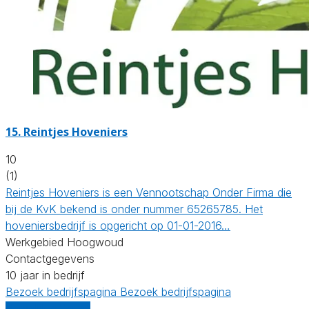
15.
Reintjes Hoveniers
10
(1)
Reintjes Hoveniers is een Vennootschap Onder Firma die
bij de KvK bekend is onder nummer 65265785. Het
hoveniersbedrijf is opgericht op 01-01-2016…
Werkgebied Hoogwoud
Contactgegevens
10 jaar in bedrijf
Bezoek bedrijfspagina
Bezoek bedrijfspagina
Vergelijk offertes