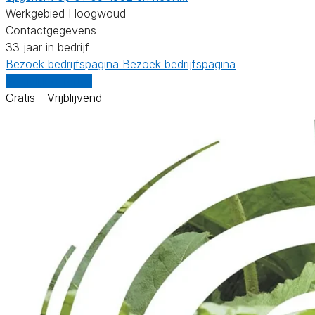
Werkgebied Hoogwoud
Contactgegevens
33 jaar in bedrijf
Bezoek bedrijfspagina
Bezoek bedrijfspagina
Vergelijk offertes
Gratis - Vrijblijvend