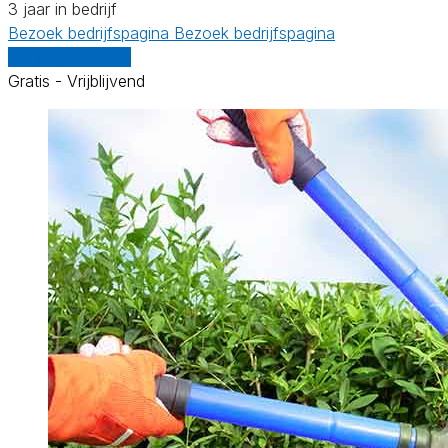
3 jaar in bedrijf
Bezoek bedrijfspagina
Bezoek bedrijfspagina
Vergelijk offertes
Gratis - Vrijblijvend