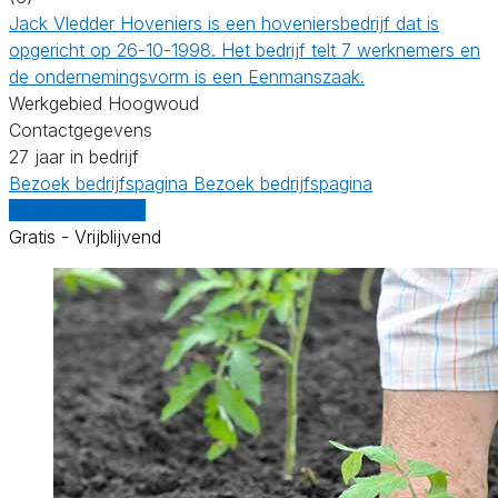
Jack Vledder Hoveniers is een hoveniersbedrijf dat is
opgericht op 26-10-1998. Het bedrijf telt 7 werknemers en
de ondernemingsvorm is een Eenmanszaak.
Werkgebied Hoogwoud
Contactgegevens
27 jaar in bedrijf
Bezoek bedrijfspagina
Bezoek bedrijfspagina
Vergelijk offertes
Gratis - Vrijblijvend