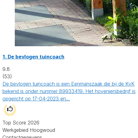
1.
De bevlogen tuincoach
9.8
(53)
De bevlogen tuincoach is een Eenmanszaak die bij de KvK
bekend is onder nummer 89933419. Het hoveniersbedrijf is
opgericht op 17-04-2023 en…
Top Score 2026
Werkgebied Hoogwoud
Contactgegevens