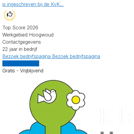
is ingeschreven bij de KvK…
Top Score 2026
Werkgebied Hoogwoud
Contactgegevens
22 jaar in bedrijf
Bezoek bedrijfspagina
Bezoek bedrijfspagina
Vergelijk offertes
Gratis - Vrijblijvend