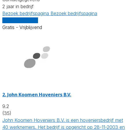
2 jaar in bedrijf
Bezoek bedrijfspagina
Bezoek bedrijfspagina
Vergelijk offertes
Gratis - Vrijblijvend
2.
John Koomen Hoveniers B.V.
9.2
(35)
John Koomen Hoveniers B.V. is een hoveniersbedrijf met
40 werknemers. Het bedrijf is opgericht op 28-11-2003 en