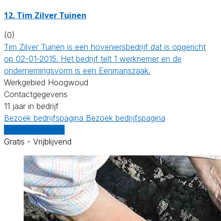
12.
Tim Zilver Tuinen
(0)
Tim Zilver Tuinen is een hoveniersbedrijf dat is opgericht
op 02-01-2015. Het bedrijf telt 1 werknemer en de
ondernemingsvorm is een Eenmanszaak.
Werkgebied Hoogwoud
Contactgegevens
11 jaar in bedrijf
Bezoek bedrijfspagina
Bezoek bedrijfspagina
Vergelijk offertes
Gratis - Vrijblijvend