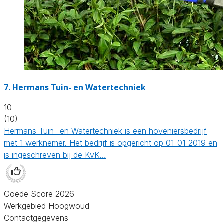
7.
Hermans Tuin- en Watertechniek
10
(10)
Hermans Tuin- en Watertechniek is een hoveniersbedrijf
met 1 werknemer. Het bedrijf is opgericht op 01-01-2019 en
is ingeschreven bij de KvK…
Goede Score 2026
Werkgebied Hoogwoud
Contactgegevens