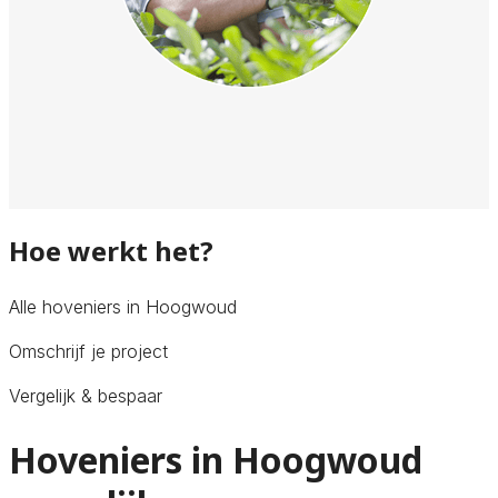
Hoe werkt het?
Alle hoveniers in Hoogwoud
Omschrijf je project
Vergelijk & bespaar
Hoveniers in Hoogwoud