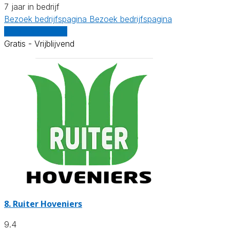
7 jaar in bedrijf
Bezoek bedrijfspagina
Bezoek bedrijfspagina
Vergelijk offertes
Gratis - Vrijblijvend
8.
Ruiter Hoveniers
9.4