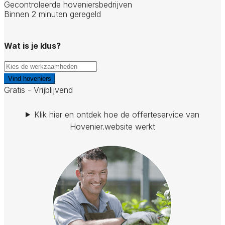
Gecontroleerde hoveniersbedrijven
Binnen 2 minuten geregeld
Wat is je klus?
Vind hoveniers
Gratis - Vrijblijvend
Klik hier en ontdek hoe de offerteservice van
Hovenier.website werkt