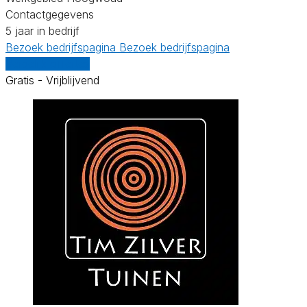
Contactgegevens
5 jaar in bedrijf
Bezoek bedrijfspagina
Bezoek bedrijfspagina
Vergelijk offertes
Gratis - Vrijblijvend