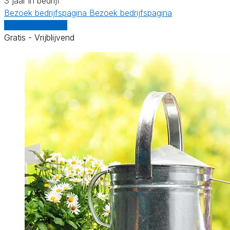
3 jaar in bedrijf
Bezoek bedrijfspagina
Bezoek bedrijfspagina
Vergelijk offertes
Gratis - Vrijblijvend