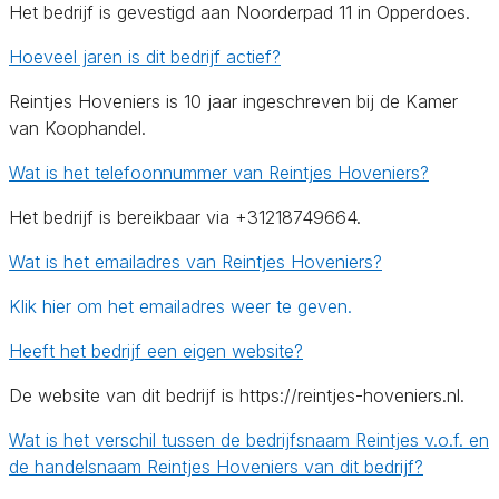
Het bedrijf is gevestigd aan Noorderpad 11 in Opperdoes.
Hoeveel jaren is dit bedrijf actief?
Reintjes Hoveniers is 10 jaar ingeschreven bij de Kamer
van Koophandel.
Wat is het telefoonnummer van Reintjes Hoveniers?
Het bedrijf is bereikbaar via +31218749664.
Wat is het emailadres van Reintjes Hoveniers?
Klik hier om het emailadres weer te geven.
Heeft het bedrijf een eigen website?
De website van dit bedrijf is https://reintjes-hoveniers.nl.
Wat is het verschil tussen de bedrijfsnaam Reintjes v.o.f. en
de handelsnaam Reintjes Hoveniers van dit bedrijf?