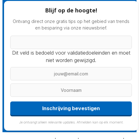
Blijf op de hoogte!
Ontvang direct onze gratis tips op het gebied van trends
en besparing via onze nieuwsbrief.
Dit veld is bedoeld voor validatiedoeleinden en moet
niet worden gewijzigd.
Inschrijving bevestigen
Je ontvangt alleen relevante updates. Afmelden kan op elk moment.