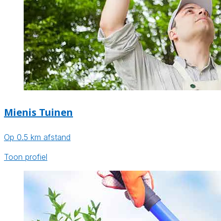
Mienis Tuinen
Op 0.5 km afstand
Toon profiel