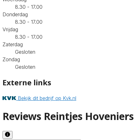
8.30 - 17.00
Donderdag
8.30 - 17.00
Vrijdag
8.30 - 17.00
Zaterdag
Gesloten
Zondag
Gesloten
Externe links
Bekijk dit bedrijf op Kvk.nl
Reviews Reintjes Hoveniers