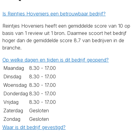
Is Reintjes Hoveniers een betrouwbaar bedrijf?
Reintjes Hoveniers heeft een gemiddelde score van 10 op
basis van 1 review uit 1 bron. Daarmee scoort het bedrijf
hoger dan de gemiddelde score 8.7 van bedrijven in de
branche.
Op welke dagen en tijden is dit bedrijf geopend?
Maandag
8.30 - 17.00
Dinsdag
8.30 - 17.00
Woensdag
8.30 - 17.00
Donderdag
8.30 - 17.00
Vrijdag
8.30 - 17.00
Zaterdag
Gesloten
Zondag
Gesloten
Waar is dit bedrijf gevestigd?