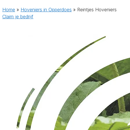
Home
»
Hoveniers in Opperdoes
»
Reintjes Hoveniers
Claim je bedrijf