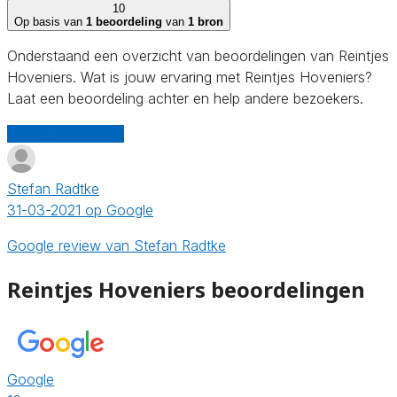
10
Op basis van
1 beoordeling
van
1 bron
Onderstaand een overzicht van beoordelingen van Reintjes
Hoveniers. Wat is jouw ervaring met Reintjes Hoveniers?
Laat een beoordeling achter en help andere bezoekers.
Schrijf een review
Stefan Radtke
31-03-2021 op Google
Google review van Stefan Radtke
Reintjes Hoveniers beoordelingen
Google