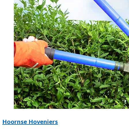
Hoornse Hoveniers