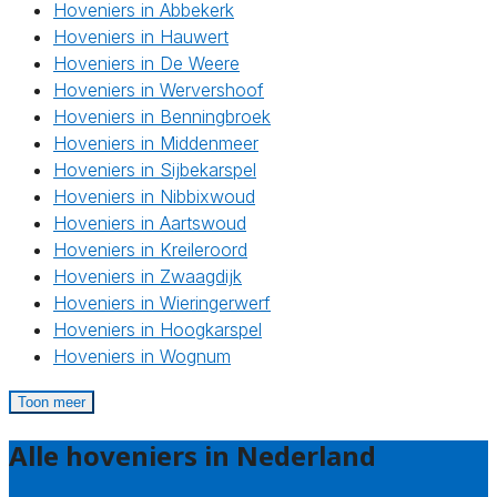
Hoveniers in Abbekerk
Hoveniers in Hauwert
Hoveniers in De Weere
Hoveniers in Wervershoof
Hoveniers in Benningbroek
Hoveniers in Middenmeer
Hoveniers in Sijbekarspel
Hoveniers in Nibbixwoud
Hoveniers in Aartswoud
Hoveniers in Kreileroord
Hoveniers in Zwaagdijk
Hoveniers in Wieringerwerf
Hoveniers in Hoogkarspel
Hoveniers in Wognum
Toon meer
Alle hoveniers in Nederland