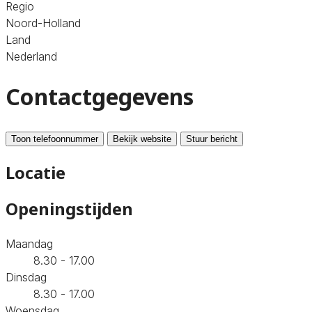
Regio
Noord-Holland
Land
Nederland
Contactgegevens
Toon telefoonnummer
Bekijk website
Stuur bericht
Locatie
Openingstijden
Maandag
8.30 - 17.00
Dinsdag
8.30 - 17.00
Woensdag