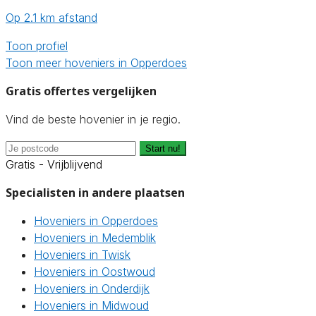
Op 2.1 km afstand
Toon profiel
Toon meer hoveniers in Opperdoes
Gratis offertes vergelijken
Vind de beste hovenier in je regio.
Start nu!
Gratis - Vrijblijvend
Specialisten in andere plaatsen
Hoveniers in Opperdoes
Hoveniers in Medemblik
Hoveniers in Twisk
Hoveniers in Oostwoud
Hoveniers in Onderdijk
Hoveniers in Midwoud