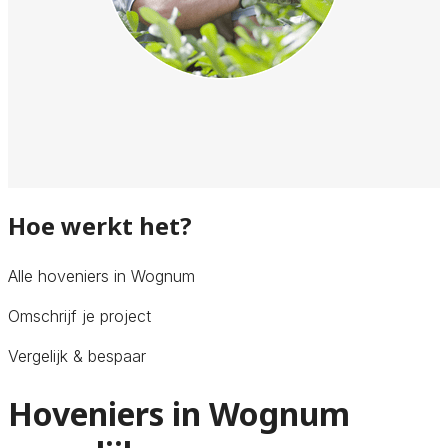
Hoe werkt het?
Alle hoveniers in Wognum
Omschrijf je project
Vergelijk & bespaar
Hoveniers in Wognum