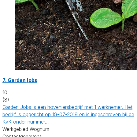
7.
Garden Jobs
10
(8)
Garden Jobs is een hoveniersbedrijf met 1 werknemer. Het
bedrijf is opgericht op 19-07-2019 en is ingeschreven bij de
KvK onder nummer…
Werkgebied Wognum
Contactgegevens