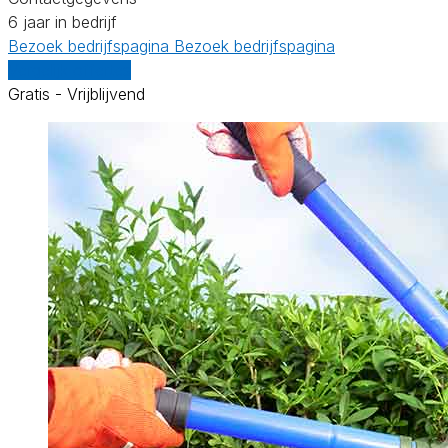
6 jaar in bedrijf
Bezoek bedrijfspagina
Bezoek bedrijfspagina
Vergelijk offertes
Gratis - Vrijblijvend