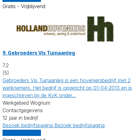
Gratis - Vrijblijvend
9.
Gebroeders Vis Tuinaanleg
7.2
(5)
Gebroeders Vis Tuinaanleg is een hoveniersbedrijf met 2
werknemers. Het bedrijf is opgericht op 01-04-2013 en is
ingeschreven bij de KvK onder…
Werkgebied Wognum
Contactgegevens
12 jaar in bedrijf
Bezoek bedrijfspagina
Bezoek bedrijfspagina
Vergelijk offertes