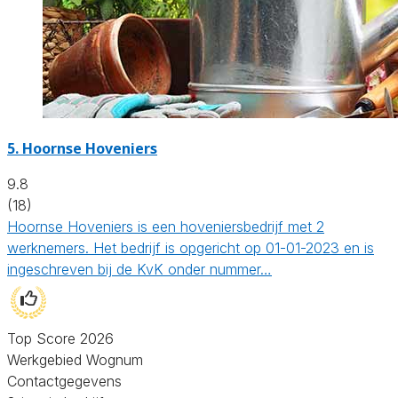
5.
Hoornse Hoveniers
9.8
(18)
Hoornse Hoveniers is een hoveniersbedrijf met 2
werknemers. Het bedrijf is opgericht op 01-01-2023 en is
ingeschreven bij de KvK onder nummer…
Top Score 2026
Werkgebied Wognum
Contactgegevens