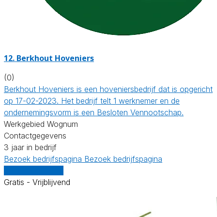
12.
Berkhout Hoveniers
(0)
Berkhout Hoveniers is een hoveniersbedrijf dat is opgericht
op 17-02-2023. Het bedrijf telt 1 werknemer en de
ondernemingsvorm is een Besloten Vennootschap.
Werkgebied Wognum
Contactgegevens
3 jaar in bedrijf
Bezoek bedrijfspagina
Bezoek bedrijfspagina
Vergelijk offertes
Gratis - Vrijblijvend