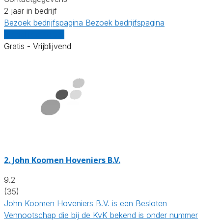
2 jaar in bedrijf
Bezoek bedrijfspagina
Bezoek bedrijfspagina
Vergelijk offertes
Gratis - Vrijblijvend
2.
John Koomen Hoveniers B.V.
9.2
(35)
John Koomen Hoveniers B.V. is een Besloten
Vennootschap die bij de KvK bekend is onder nummer