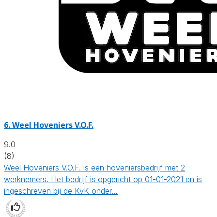
6.
Weel Hoveniers V.O.F.
9.0
(8)
Weel Hoveniers V.O.F. is een hoveniersbedrijf met 2
werknemers. Het bedrijf is opgericht op 01-01-2021 en is
ingeschreven bij de KvK onder…