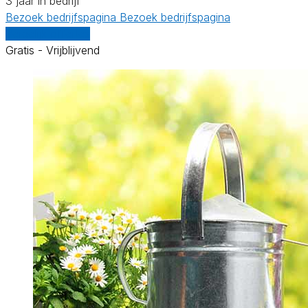
3 jaar in bedrijf
Bezoek bedrijfspagina
Bezoek bedrijfspagina
Vergelijk offertes
Gratis - Vrijblijvend