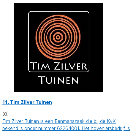
11.
Tim Zilver Tuinen
(0)
Tim Zilver Tuinen is een Eenmanszaak die bij de KvK
bekend is onder nummer 62264001. Het hoveniersbedrijf is