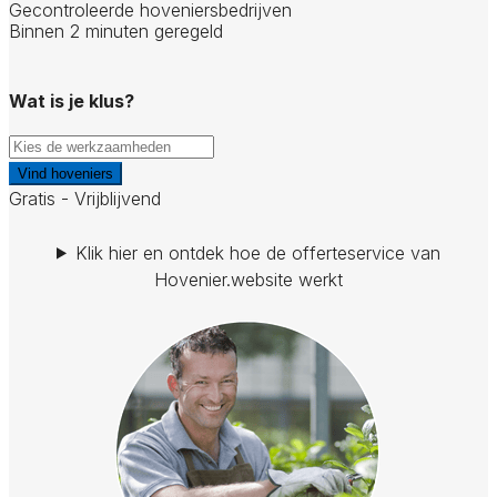
Gecontroleerde hoveniersbedrijven
Binnen 2 minuten geregeld
Wat is je klus?
Vind hoveniers
Gratis - Vrijblijvend
Klik hier en ontdek hoe de offerteservice van
Hovenier.website werkt