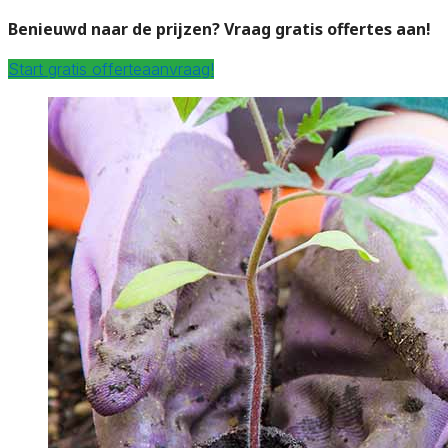
Benieuwd naar de prijzen? Vraag gratis offertes aan!
Start gratis offerteaanvraag!