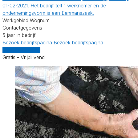
01-02-2021. Het bedrijf telt 1 werknemer en de
ondernemingsvorm is een Eenmanszaak.
Werkgebied Wognum
Contactgegevens
5 jaar in bedrijf
Bezoek bedrijfspagina
Bezoek bedrijfspagina
Vergelijk offertes
Gratis - Vrijblijvend