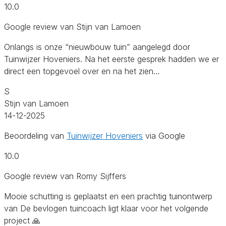
10.0
Google review van Stijn van Lamoen
Onlangs is onze “nieuwbouw tuin” aangelegd door
Tuinwijzer Hoveniers. Na het eerste gesprek hadden we er
direct een topgevoel over en na het zien…
S
Stijn van Lamoen
14-12-2025
Beoordeling van
Tuinwijzer Hoveniers
via Google
10.0
Google review van Romy Sijffers
Mooie schutting is geplaatst en een prachtig tuinontwerp
van De bevlogen tuincoach ligt klaar voor het volgende
project 🙏