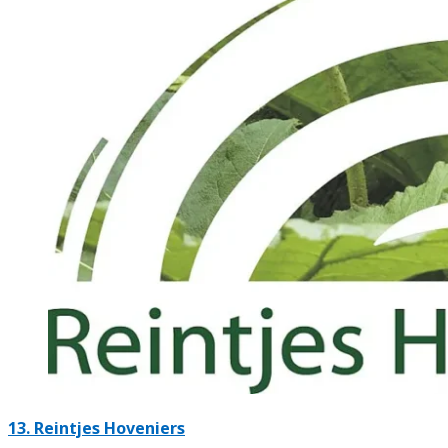
13.
Reintjes Hoveniers