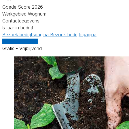
Goede Score 2026
Werkgebied Wognum
Contactgegevens
5 jaar in bedrijf
Bezoek bedrijfspagina
Bezoek bedrijfspagina
Vergelijk offertes
Gratis - Vrijblijvend