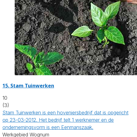
15.
Stam Tuinwerken
10
(3)
Stam Tuinwerken is een hoveniersbedrijf dat is opgericht
op 23-03-2012. Het bedrijf telt 1 werknemer en de
ondernemingsvorm is een Eenmanszaak.
Werkgebied Wognum