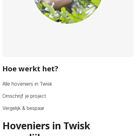
Hoe werkt het?
Alle hoveniers in Twisk
Omschrijf je project
Vergelijk & bespaar
Hoveniers in Twisk