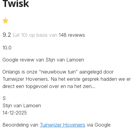
Twisk
9.2
(uit 10) op basis van
148
reviews
10.0
Google review van Stijn van Lamoen
Onlangs is onze “nieuwbouw tuin” aangelegd door
Tuinwijzer Hoveniers. Na het eerste gesprek hadden we er
direct een topgevoel over en na het zien…
S
Stijn van Lamoen
14-12-2025
Beoordeling van
Tuinwijzer Hoveniers
via Google