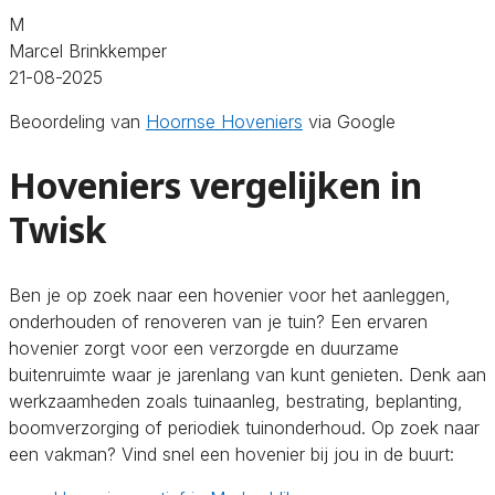
M
Marcel Brinkkemper
21-08-2025
Beoordeling van
Hoornse Hoveniers
via Google
Hoveniers vergelijken in
Twisk
Ben je op zoek naar een hovenier voor het aanleggen,
onderhouden of renoveren van je tuin? Een ervaren
hovenier zorgt voor een verzorgde en duurzame
buitenruimte waar je jarenlang van kunt genieten. Denk aan
werkzaamheden zoals tuinaanleg, bestrating, beplanting,
boomverzorging of periodiek tuinonderhoud. Op zoek naar
een vakman? Vind snel een hovenier bij jou in de buurt: