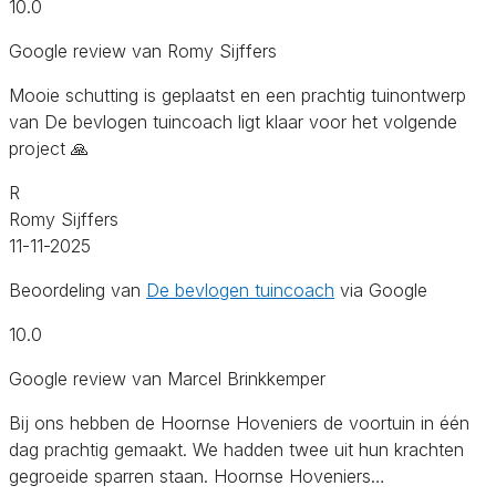
10.0
Google review van Romy Sijffers
Mooie schutting is geplaatst en een prachtig tuinontwerp
van De bevlogen tuincoach ligt klaar voor het volgende
project 🙏
R
Romy Sijffers
11-11-2025
Beoordeling van
De bevlogen tuincoach
via Google
10.0
Google review van Marcel Brinkkemper
Bij ons hebben de Hoornse Hoveniers de voortuin in één
dag prachtig gemaakt. We hadden twee uit hun krachten
gegroeide sparren staan. Hoornse Hoveniers…