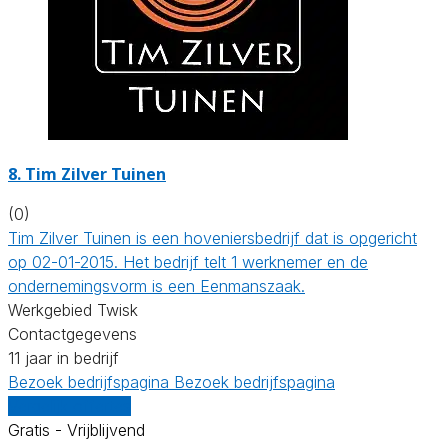
8.
Tim Zilver Tuinen
(0)
Tim Zilver Tuinen is een hoveniersbedrijf dat is opgericht
op 02-01-2015. Het bedrijf telt 1 werknemer en de
ondernemingsvorm is een Eenmanszaak.
Werkgebied Twisk
Contactgegevens
11 jaar in bedrijf
Bezoek bedrijfspagina
Bezoek bedrijfspagina
Vergelijk offertes
Gratis - Vrijblijvend