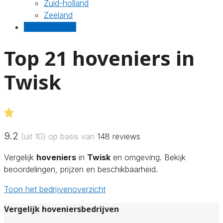
Zuid-holland
Zeeland
Gratis offertes
Top 21 hoveniers in
Twisk
9.2
(uit 10) op basis van
148
reviews
Vergelijk
hoveniers
in
Twisk
en omgeving. Bekijk
beoordelingen, prijzen en beschikbaarheid.
Toon het bedrijvenoverzicht
Vergelijk hoveniersbedrijven