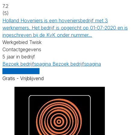
7.2
(5)
Holland Hoveniers is een hoveniersbedrijf met 3
werknemers. Het bedrijf is opgericht op 01-07-2020 en is
ingeschreven bij de KvK onder nummer…
Werkgebied Twisk
Contactgegevens
5 jaar in bedrijf
Bezoek bedrijfspagina
Bezoek bedrijfspagina
Vergelijk offertes
Gratis - Vrijblijvend