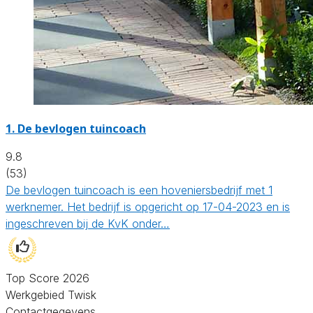
1.
De bevlogen tuincoach
9.8
(53)
De bevlogen tuincoach is een hoveniersbedrijf met 1
werknemer. Het bedrijf is opgericht op 17-04-2023 en is
ingeschreven bij de KvK onder…
Top Score 2026
Werkgebied Twisk
Contactgegevens