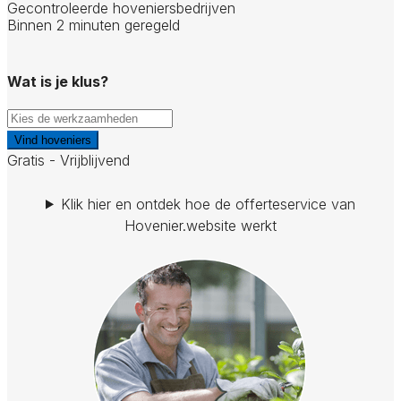
Gecontroleerde hoveniersbedrijven
Binnen 2 minuten geregeld
Wat is je klus?
Vind hoveniers
Gratis - Vrijblijvend
Klik hier en ontdek hoe de offerteservice van
Hovenier.website werkt