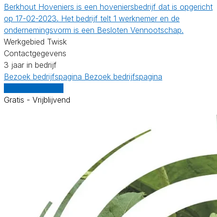
Berkhout Hoveniers is een hoveniersbedrijf dat is opgericht
op 17-02-2023. Het bedrijf telt 1 werknemer en de
ondernemingsvorm is een Besloten Vennootschap.
Werkgebied Twisk
Contactgegevens
3 jaar in bedrijf
Bezoek bedrijfspagina
Bezoek bedrijfspagina
Vergelijk offertes
Gratis - Vrijblijvend