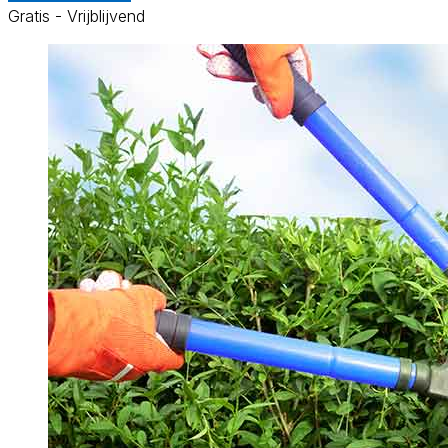
Gratis - Vrijblijvend