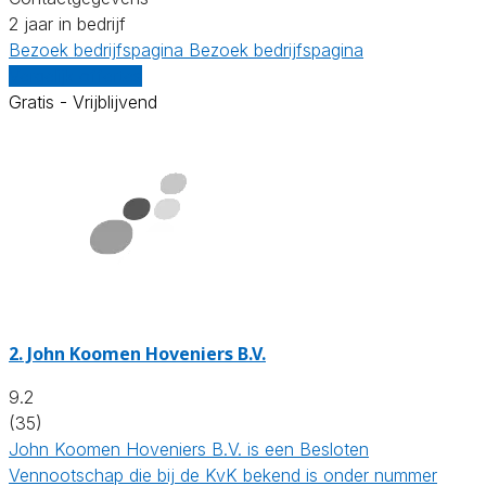
2 jaar in bedrijf
Bezoek bedrijfspagina
Bezoek bedrijfspagina
Vergelijk offertes
Gratis - Vrijblijvend
2.
John Koomen Hoveniers B.V.
9.2
(35)
John Koomen Hoveniers B.V. is een Besloten
Vennootschap die bij de KvK bekend is onder nummer