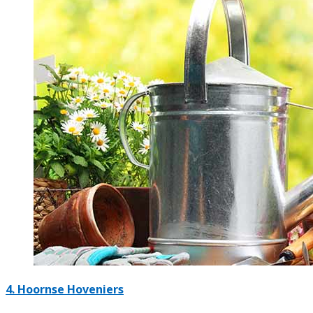
4.
Hoornse Hoveniers