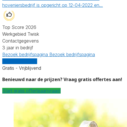
hoveniersbedrijf is opgericht op 12-04-2022 en…
Top Score 2026
Werkgebied Twisk
Contactgegevens
3 jaar in bedrijf
Bezoek bedrijfspagina
Bezoek bedrijfspagina
Vergelijk offertes
Gratis - Vrijblijvend
Benieuwd naar de prijzen? Vraag gratis offertes aan!
Start gratis offerteaanvraag!