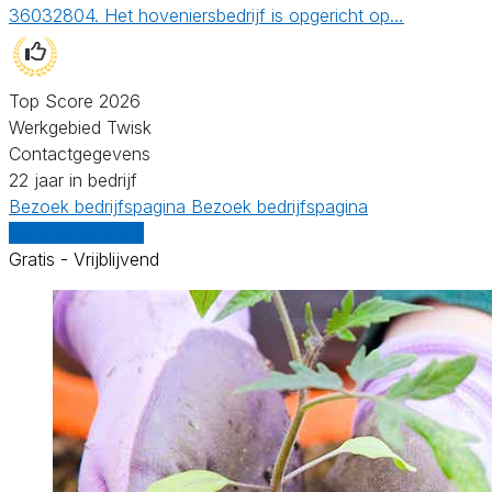
36032804. Het hoveniersbedrijf is opgericht op…
Top Score 2026
Werkgebied Twisk
Contactgegevens
22 jaar in bedrijf
Bezoek bedrijfspagina
Bezoek bedrijfspagina
Vergelijk offertes
Gratis - Vrijblijvend