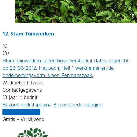
12.
Stam Tuinwerken
10
(3)
Stam Tuinwerken is een hoveniersbedrijf dat is opgericht
op 23-03-2012. Het bedrijf telt 1 werknemer en de
ondernemingsvorm is een Eenmanszaak.
Werkgebied Twisk
Contactgegevens
13 jaar in bedrijf
Bezoek bedrijfspagina
Bezoek bedrijfspagina
Vergelijk offertes
Gratis - Vrijblijvend