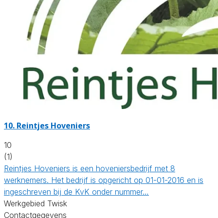
10.
Reintjes Hoveniers
10
(1)
Reintjes Hoveniers is een hoveniersbedrijf met 8
werknemers. Het bedrijf is opgericht op 01-01-2016 en is
ingeschreven bij de KvK onder nummer…
Werkgebied Twisk
Contactgegevens