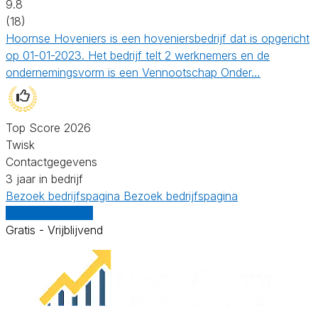
9.8
(18)
Hoornse Hoveniers is een hoveniersbedrijf dat is opgericht
op 01-01-2023. Het bedrijf telt 2 werknemers en de
ondernemingsvorm is een Vennootschap Onder…
Top Score 2026
Twisk
Contactgegevens
3 jaar in bedrijf
Bezoek bedrijfspagina
Bezoek bedrijfspagina
Vergelijk offertes
Gratis - Vrijblijvend