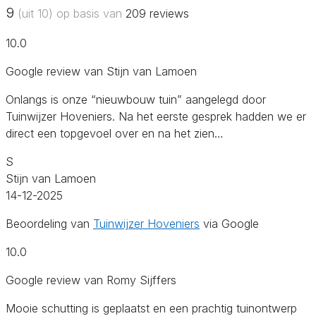
9
(uit 10) op basis van
209
reviews
10.0
Google review van Stijn van Lamoen
Onlangs is onze “nieuwbouw tuin” aangelegd door
Tuinwijzer Hoveniers. Na het eerste gesprek hadden we er
direct een topgevoel over en na het zien…
S
Stijn van Lamoen
14-12-2025
Beoordeling van
Tuinwijzer Hoveniers
via Google
10.0
Google review van Romy Sijffers
Mooie schutting is geplaatst en een prachtig tuinontwerp