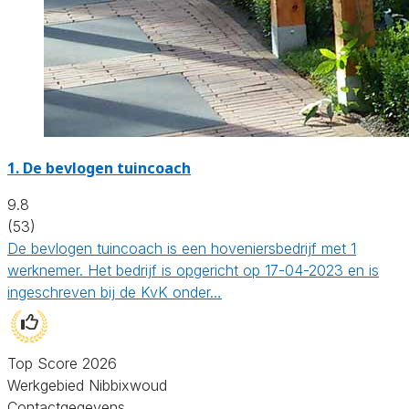
1.
De bevlogen tuincoach
9.8
(53)
De bevlogen tuincoach is een hoveniersbedrijf met 1
werknemer. Het bedrijf is opgericht op 17-04-2023 en is
ingeschreven bij de KvK onder…
Top Score 2026
Werkgebied Nibbixwoud
Contactgegevens