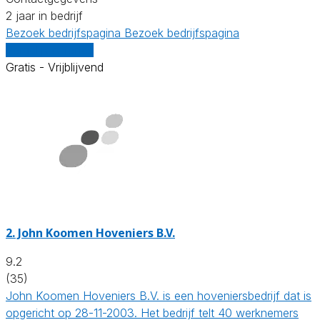
2 jaar in bedrijf
Bezoek bedrijfspagina
Bezoek bedrijfspagina
Vergelijk offertes
Gratis - Vrijblijvend
2.
John Koomen Hoveniers B.V.
9.2
(35)
John Koomen Hoveniers B.V. is een hoveniersbedrijf dat is
opgericht op 28-11-2003. Het bedrijf telt 40 werknemers