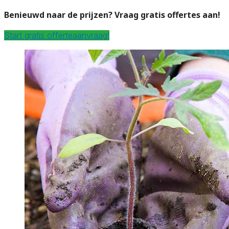
Benieuwd naar de prijzen? Vraag gratis offertes aan!
Start gratis offerteaanvraag!