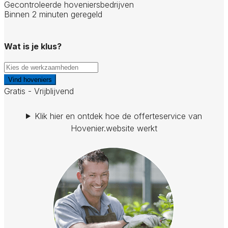
Gecontroleerde hoveniersbedrijven
Binnen 2 minuten geregeld
Wat is je klus?
Vind hoveniers
Gratis - Vrijblijvend
Klik hier en ontdek hoe de offerteservice van
Hovenier.website werkt