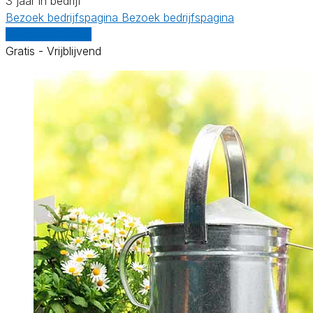
3 jaar in bedrijf
Bezoek bedrijfspagina
Bezoek bedrijfspagina
Vergelijk offertes
Gratis - Vrijblijvend