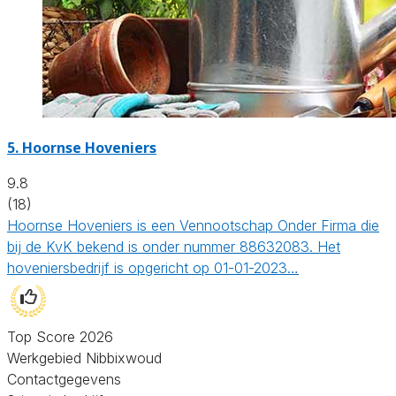
5.
Hoornse Hoveniers
9.8
(18)
Hoornse Hoveniers is een Vennootschap Onder Firma die
bij de KvK bekend is onder nummer 88632083. Het
hoveniersbedrijf is opgericht op 01-01-2023…
Top Score 2026
Werkgebied Nibbixwoud
Contactgegevens