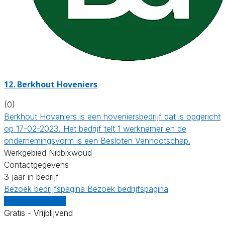
12.
Berkhout Hoveniers
(0)
Berkhout Hoveniers is een hoveniersbedrijf dat is opgericht
op 17-02-2023. Het bedrijf telt 1 werknemer en de
ondernemingsvorm is een Besloten Vennootschap.
Werkgebied Nibbixwoud
Contactgegevens
3 jaar in bedrijf
Bezoek bedrijfspagina
Bezoek bedrijfspagina
Vergelijk offertes
Gratis - Vrijblijvend