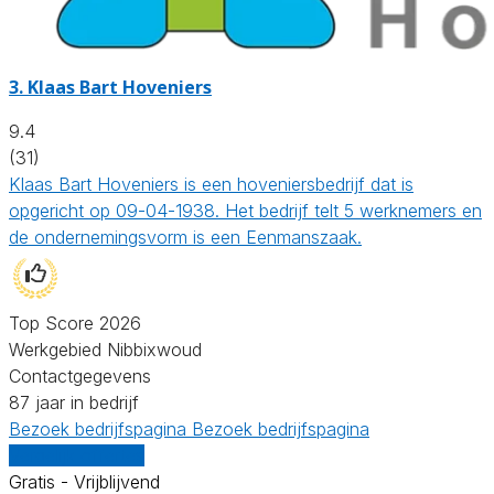
3.
Klaas Bart Hoveniers
9.4
(31)
Klaas Bart Hoveniers is een hoveniersbedrijf dat is
opgericht op 09-04-1938. Het bedrijf telt 5 werknemers en
de ondernemingsvorm is een Eenmanszaak.
Top Score 2026
Werkgebied Nibbixwoud
Contactgegevens
87 jaar in bedrijf
Bezoek bedrijfspagina
Bezoek bedrijfspagina
Vergelijk offertes
Gratis - Vrijblijvend