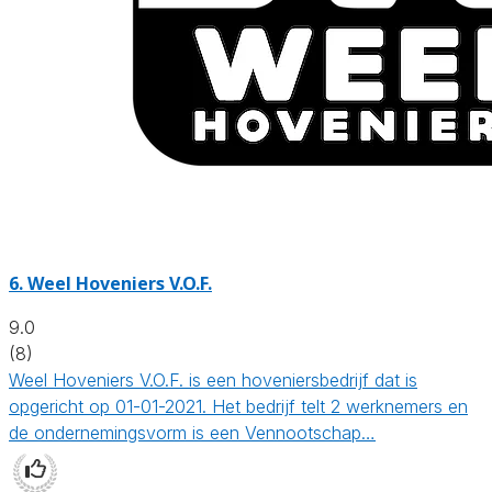
6.
Weel Hoveniers V.O.F.
9.0
(8)
Weel Hoveniers V.O.F. is een hoveniersbedrijf dat is
opgericht op 01-01-2021. Het bedrijf telt 2 werknemers en
de ondernemingsvorm is een Vennootschap…