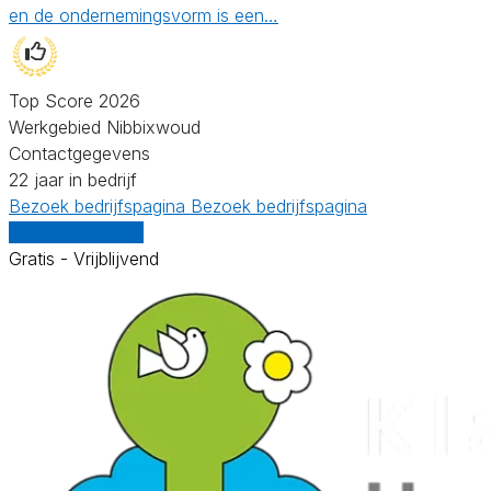
en de ondernemingsvorm is een…
Top Score 2026
Werkgebied Nibbixwoud
Contactgegevens
22 jaar in bedrijf
Bezoek bedrijfspagina
Bezoek bedrijfspagina
Vergelijk offertes
Gratis - Vrijblijvend