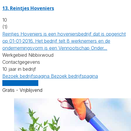
13.
Reintjes Hoveniers
10
(1)
Reintjes Hoveniers is een hoveniersbedrijf dat is opgericht
op 01-01-2016. Het bedrijf telt 8 werknemers en de
ondernemingsvorm is een Vennootschap Onder…
Werkgebied Nibbixwoud
Contactgegevens
10 jaar in bedrijf
Bezoek bedrijfspagina
Bezoek bedrijfspagina
Vergelijk offertes
Gratis - Vrijblijvend