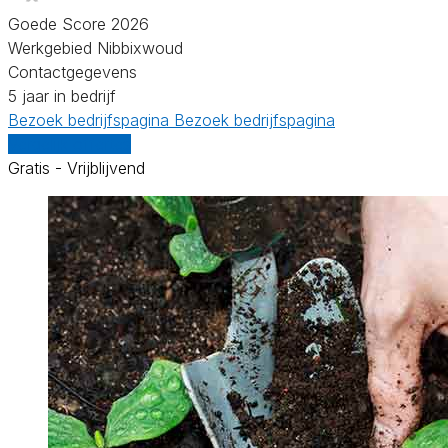
Goede Score 2026
Werkgebied Nibbixwoud
Contactgegevens
5 jaar in bedrijf
Bezoek bedrijfspagina
Bezoek bedrijfspagina
Vergelijk offertes
Gratis - Vrijblijvend