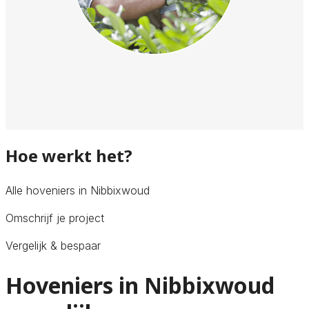
Hoe werkt het?
Alle hoveniers in Nibbixwoud
Omschrijf je project
Vergelijk & bespaar
Hoveniers in Nibbixwoud