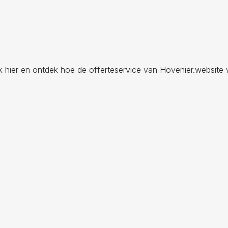
ik hier en ontdek hoe de offerteservice van Hovenier.website 