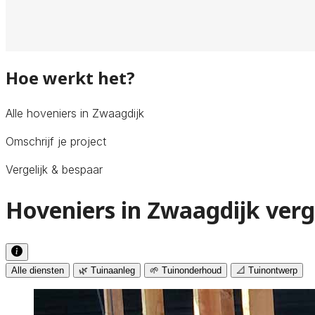
Hoe werkt het?
Alle hoveniers in Zwaagdijk
Omschrijf je project
Vergelijk & bespaar
Hoveniers in Zwaagdijk verg
Alle diensten
🌿 Tuinaanleg
🌱 Tuinonderhoud
📐 Tuinontwerp