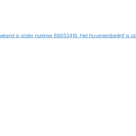
bekend is onder nummer 89933419. Het hoveniersbedrijf is o