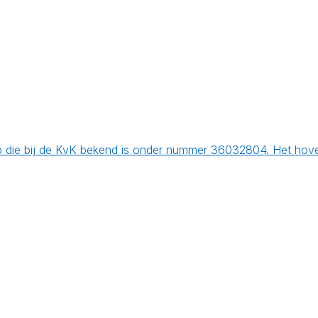
die bij de KvK bekend is onder nummer 36032804. Het hoveni