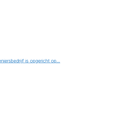
ersbedrijf is opgericht op…