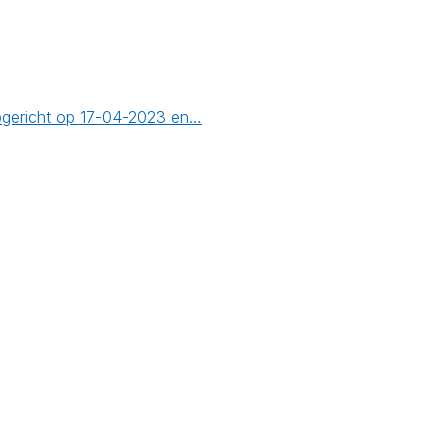
pgericht op 17-04-2023 en…