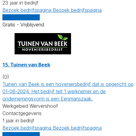
23 jaar in bedrijf
Bezoek bedrijfspagina
Bezoek bedrijfspagina
Vergelijk offertes
Gratis - Vrijblijvend
15.
Tuinen van Beek
(0)
Tuinen van Beek is een hoveniersbedrijf dat is opgericht op
01-08-2024. Het bedrijf telt 1 werknemer en de
ondernemingsvorm is een Eenmanszaak.
Werkgebied Wervershoof
Contactgegevens
1 jaar in bedrijf
Bezoek bedrijfspagina
Bezoek bedrijfspagina
Vergelijk offertes