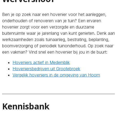
Ben je op zoek naar een hovenier voor het aanleggen,
onderhouden of renoveren van je tuin? Een ervaren
hovenier zorgt voor een verzorgde en duurzame
buitenruimte waar je jarenlang van kunt genieten. Denk aan
werkzaamheden zoals tuinaanleg, bestrating, beplanting,
boomverzorging of periodiek tuinonderhoud. Op zoek naar
een vakman? Vind snel een hovenier bij jou in de buurt:
Hoveniers actief in Medemblik
Hoveniersbedrijven uit Grootebroek
Vergelijk hoveniers in de omgeving van Hoorn
Kennisbank