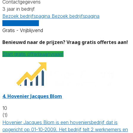
Contactgegevens
3 jaar in bedrijf
Bezoek bedrijfspagina
Bezoek bedrijfspagina
Vergelijk offertes
Gratis - Vrijblijvend
Benieuwd naar de prijzen? Vraag gratis offertes aan!
Start gratis offerteaanvraag!
4.
Hovenier Jacques Blom
10
(1)
Hovenier Jacques Blom is een hoveniersbedrijf dat is
opgericht op 01-10-2009. Het bedrijf telt 2 werknemers en