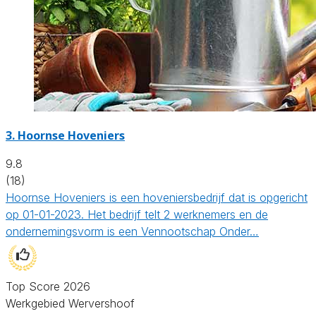
3.
Hoornse Hoveniers
9.8
(18)
Hoornse Hoveniers is een hoveniersbedrijf dat is opgericht
op 01-01-2023. Het bedrijf telt 2 werknemers en de
ondernemingsvorm is een Vennootschap Onder…
Top Score 2026
Werkgebied Wervershoof