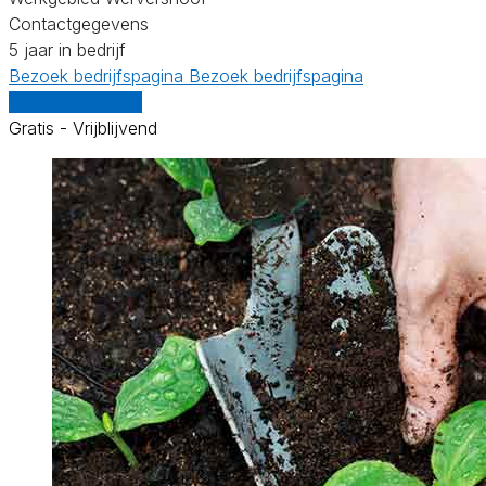
Contactgegevens
5 jaar in bedrijf
Bezoek bedrijfspagina
Bezoek bedrijfspagina
Vergelijk offertes
Gratis - Vrijblijvend