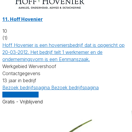
11.
Hoff Hovenier
10
(1)
Hoff Hovenier is een hoveniersbedrijf dat is opgericht op
20-03-2012. Het bedrijf telt 1 werknemer en de
ondernemingsvorm is een Eenmanszaak.
Werkgebied Wervershoof
Contactgegevens
13 jaar in bedrijf
Bezoek bedrijfspagina
Bezoek bedrijfspagina
Vergelijk offertes
Gratis - Vrijblijvend