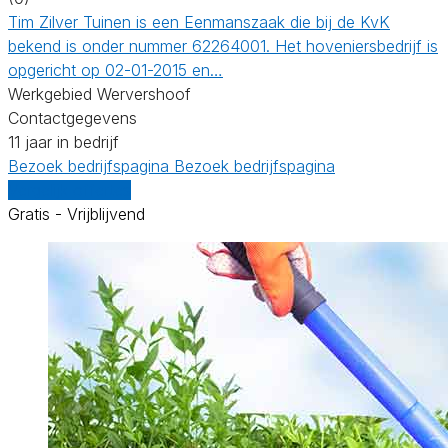
Tim Zilver Tuinen is een Eenmanszaak die bij de KvK
bekend is onder nummer 62264001. Het hoveniersbedrijf is
opgericht op 02-01-2015 en…
Werkgebied Wervershoof
Contactgegevens
11 jaar in bedrijf
Bezoek bedrijfspagina
Bezoek bedrijfspagina
Vergelijk offertes
Gratis - Vrijblijvend