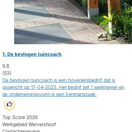
1.
De bevlogen tuincoach
9.8
(53)
De bevlogen tuincoach is een hoveniersbedrijf dat is
opgericht op 17-04-2023. Het bedrijf telt 1 werknemer en
de ondernemingsvorm is een Eenmanszaak.
Top Score 2026
Werkgebied Wervershoof
Contactgegevens