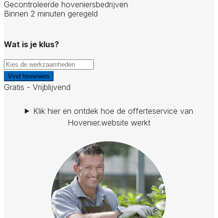
Gecontroleerde hoveniersbedrijven
Binnen 2 minuten geregeld
Wat is je klus?
Vind hoveniers
Gratis - Vrijblijvend
Klik hier en ontdek hoe de offerteservice van
Hovenier.website werkt