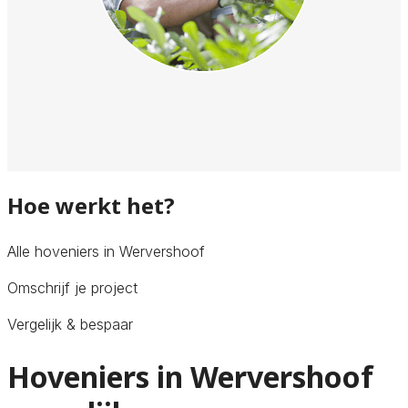
Hoe werkt het?
Alle hoveniers in Wervershoof
Omschrijf je project
Vergelijk & bespaar
Hoveniers in Wervershoof