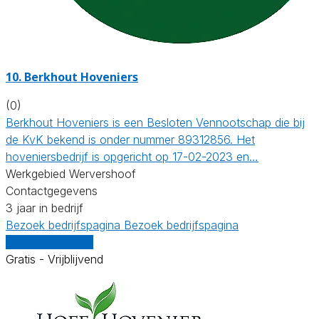
10.
Berkhout Hoveniers
(0)
Berkhout Hoveniers is een Besloten Vennootschap die bij
de KvK bekend is onder nummer 89312856. Het
hoveniersbedrijf is opgericht op 17-02-2023 en…
Werkgebied Wervershoof
Contactgegevens
3 jaar in bedrijf
Bezoek bedrijfspagina
Bezoek bedrijfspagina
Vergelijk offertes
Gratis - Vrijblijvend