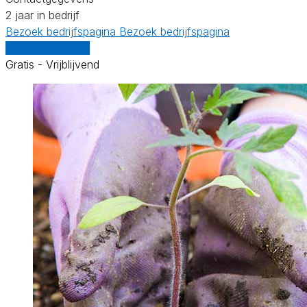
2 jaar in bedrijf
Bezoek bedrijfspagina
Bezoek bedrijfspagina
Vergelijk offertes
Gratis - Vrijblijvend