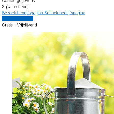
Contactgegevens
3 jaar in bedrijf
Bezoek bedrijfspagina
Bezoek bedrijfspagina
Vergelijk offertes
Gratis - Vrijblijvend