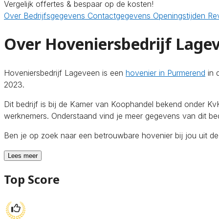
Vergelijk offertes & bespaar op de kosten!
Over
Bedrijfsgegevens
Contactgegevens
Openingstijden
Re
Over Hoveniersbedrijf Lage
Hoveniersbedrijf Lageveen is een
hovenier in Purmerend
in 
2023.
Dit bedrijf is bij de Kamer van Koophandel bekend onder 
werknemers. Onderstaand vind je meer gegevens van dit bedr
Ben je op zoek naar een betrouwbare hovenier bij jou uit 
Lees meer
Top Score