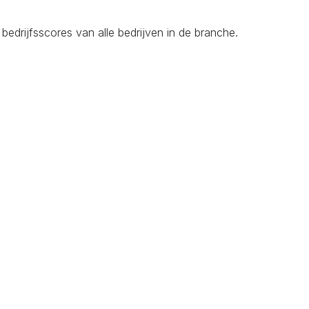
edrijfsscores van alle bedrijven in de branche.