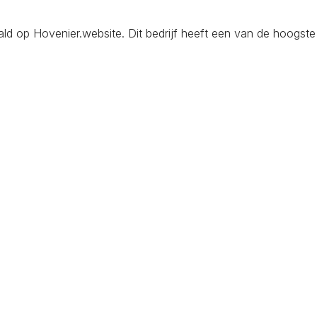
 op Hovenier.website. Dit bedrijf heeft een van de hoogste b