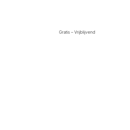
Gratis – Vrijblijvend