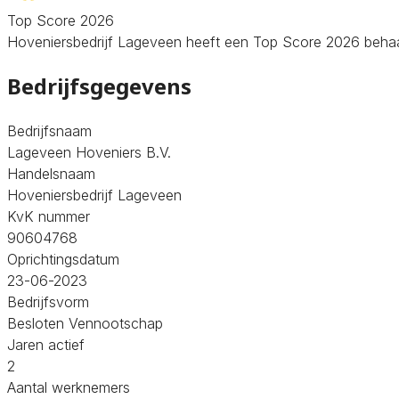
Top Score 2026
Hoveniersbedrijf Lageveen heeft een Top Score 2026 behaald
Bedrijfsgegevens
Bedrijfsnaam
Lageveen Hoveniers B.V.
Handelsnaam
Hoveniersbedrijf Lageveen
KvK nummer
90604768
Oprichtingsdatum
23-06-2023
Bedrijfsvorm
Besloten Vennootschap
Jaren actief
2
Aantal werknemers