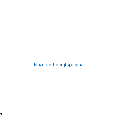
Naar de bedrijfspagina
en