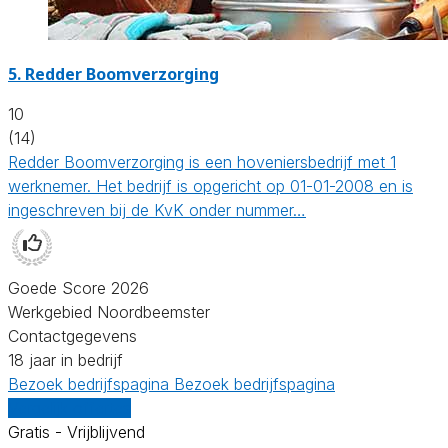
5.
Redder Boomverzorging
10
(14)
Redder Boomverzorging is een hoveniersbedrijf met 1
werknemer. Het bedrijf is opgericht op 01-01-2008 en is
ingeschreven bij de KvK onder nummer…
Goede Score 2026
Werkgebied Noordbeemster
Contactgegevens
18 jaar in bedrijf
Bezoek bedrijfspagina
Bezoek bedrijfspagina
Vergelijk offertes
Gratis - Vrijblijvend