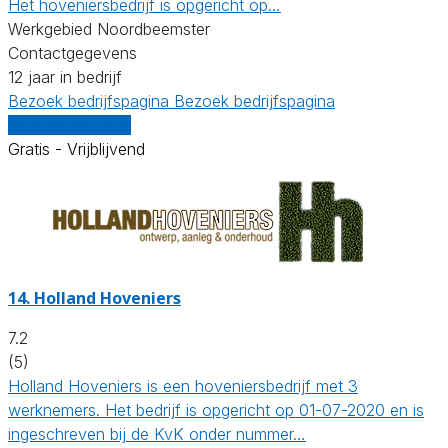
Het hoveniersbedrijf is opgericht op…
Werkgebied Noordbeemster
Contactgegevens
12 jaar in bedrijf
Bezoek bedrijfspagina
Bezoek bedrijfspagina
Vergelijk offertes
Gratis - Vrijblijvend
14.
Holland Hoveniers
7.2
(5)
Holland Hoveniers is een hoveniersbedrijf met 3
werknemers. Het bedrijf is opgericht op 01-07-2020 en is
ingeschreven bij de KvK onder nummer…