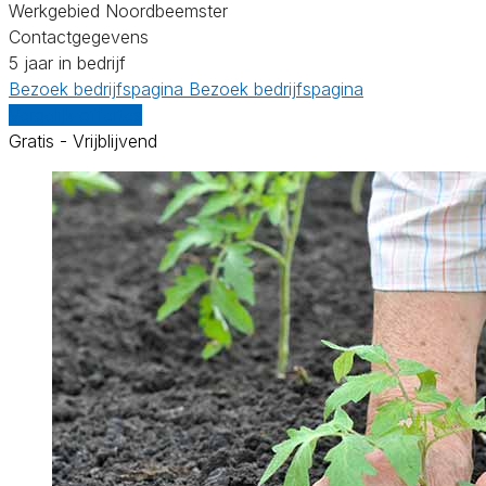
Werkgebied Noordbeemster
Contactgegevens
5 jaar in bedrijf
Bezoek bedrijfspagina
Bezoek bedrijfspagina
Vergelijk offertes
Gratis - Vrijblijvend