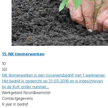
15.
NK timmerwerken
10
(6)
NK timmerwerken is een hoveniersbedrijf met 1 werknemer.
Het bedrijf is opgericht op 21-03-2016 en is ingeschreven
bij de KvK onder nummer…
Werkgebied Noordbeemster
Contactgegevens
9 jaar in bedrijf