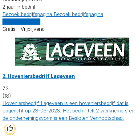
2 jaar in bedrijf
Bezoek bedrijfspagina
Bezoek bedrijfspagina
Vergelijk offertes
Gratis - Vrijblijvend
2.
Hoveniersbedrijf Lageveen
7.2
(18)
Hoveniersbedrijf Lageveen is een hoveniersbedrijf dat is
opgericht op 23-06-2023. Het bedrijf telt 2 werknemers en
de ondernemingsvorm is een Besloten Vennootschap.