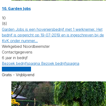
10.
Garden Jobs
10
(8)
Garden Jobs is een hoveniersbedrijf met 1 werknemer. Het
bedrijf is opgericht op 19-07-2019 en is ingeschreven bij de
KvK onder nummer…
Werkgebied Noordbeemster
Contactgegevens
6 jaar in bedrijf
Bezoek bedrijfspagina
Bezoek bedrijfspagina
Vergelijk offertes
Gratis - Vrijblijvend