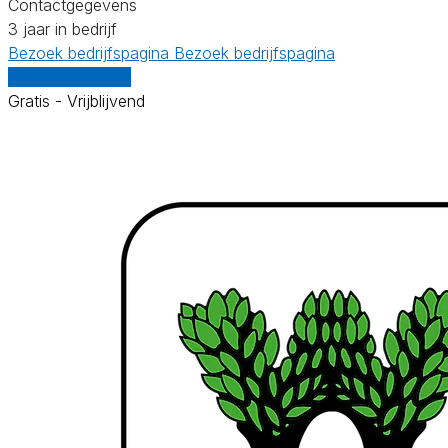
Contactgegevens
3 jaar in bedrijf
Bezoek bedrijfspagina
Bezoek bedrijfspagina
Vergelijk offertes
Gratis - Vrijblijvend