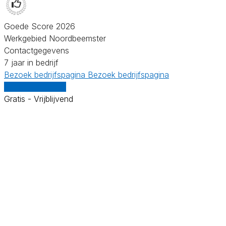
Goede Score 2026
Werkgebied Noordbeemster
Contactgegevens
7 jaar in bedrijf
Bezoek bedrijfspagina
Bezoek bedrijfspagina
Vergelijk offertes
Gratis - Vrijblijvend