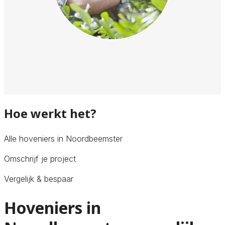
Hoe werkt het?
Alle hoveniers in Noordbeemster
Omschrijf je project
Vergelijk & bespaar
Hoveniers in