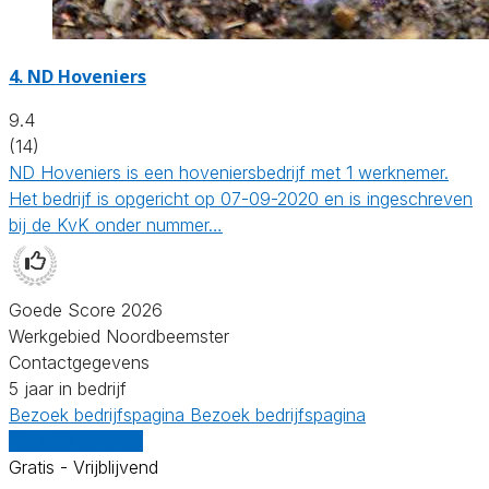
4.
ND Hoveniers
9.4
(14)
ND Hoveniers is een hoveniersbedrijf met 1 werknemer.
Het bedrijf is opgericht op 07-09-2020 en is ingeschreven
bij de KvK onder nummer…
Goede Score 2026
Werkgebied Noordbeemster
Contactgegevens
5 jaar in bedrijf
Bezoek bedrijfspagina
Bezoek bedrijfspagina
Vergelijk offertes
Gratis - Vrijblijvend