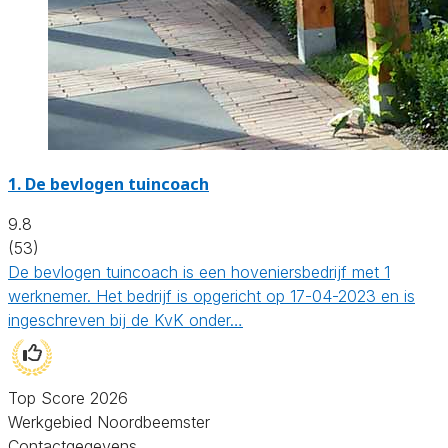
1.
De bevlogen tuincoach
9.8
(53)
De bevlogen tuincoach is een hoveniersbedrijf met 1
werknemer. Het bedrijf is opgericht op 17-04-2023 en is
ingeschreven bij de KvK onder…
Top Score 2026
Werkgebied Noordbeemster
Contactgegevens