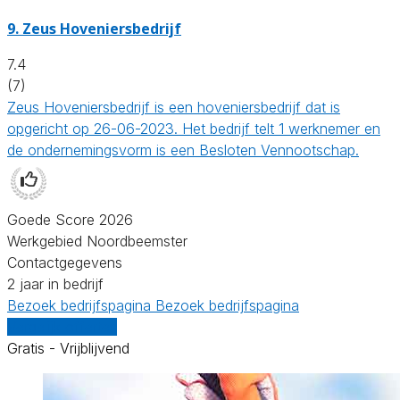
9.
Zeus Hoveniersbedrijf
7.4
(7)
Zeus Hoveniersbedrijf is een hoveniersbedrijf dat is
opgericht op 26-06-2023. Het bedrijf telt 1 werknemer en
de ondernemingsvorm is een Besloten Vennootschap.
Goede Score 2026
Werkgebied Noordbeemster
Contactgegevens
2 jaar in bedrijf
Bezoek bedrijfspagina
Bezoek bedrijfspagina
Vergelijk offertes
Gratis - Vrijblijvend