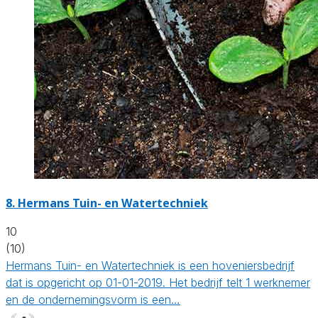
8.
Hermans Tuin- en Watertechniek
10
(10)
Hermans Tuin- en Watertechniek is een hoveniersbedrijf
dat is opgericht op 01-01-2019. Het bedrijf telt 1 werknemer
en de ondernemingsvorm is een…