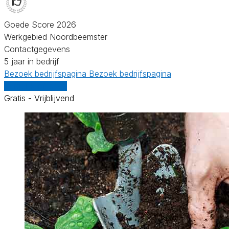
Goede Score 2026
Werkgebied Noordbeemster
Contactgegevens
5 jaar in bedrijf
Bezoek bedrijfspagina
Bezoek bedrijfspagina
Vergelijk offertes
Gratis - Vrijblijvend