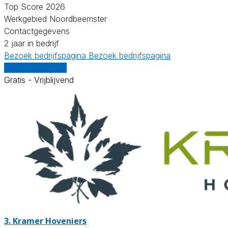
Top Score 2026
Werkgebied Noordbeemster
Contactgegevens
2 jaar in bedrijf
Bezoek bedrijfspagina
Bezoek bedrijfspagina
Vergelijk offertes
Gratis - Vrijblijvend
3.
Kramer Hoveniers