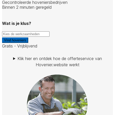
Gecontroleerde hoveniersbedrijven
Binnen 2 minuten geregeld
Wat is je klus?
Vind hoveniers
Gratis - Vrijblijvend
Klik hier en ontdek hoe de offerteservice van
Hovenier.website werkt