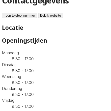
Contactgegevens
Toon telefoonnummer
Bekijk website
Locatie
Openingstijden
Maandag
8.30 - 17.00
Dinsdag
8.30 - 17.00
Woensdag
8.30 - 17.00
Donderdag
8.30 - 17.00
Vrijdag
8.30 - 17.00