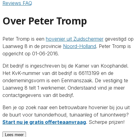
Reviews
FAQ
Over Peter Tromp
Peter Tromp is een
hovenier uit Zuidschermer
gevestigd op
Laanweg 8 in de provincie
Noord-Holland
. Peter Tromp is
opgericht op 01-06-2016.
Dit bedrijf is ingeschreven bij de Kamer van Koophandel.
Het KvK-nummer van dit bedrijf is 66113199 en de
ondernemingsvorm is een Eenmanszaak. De vestiging te
Laanweg 8 telt 1 werknemer. Onderstaand vind je meer
contactgegevens van dit bedrijf.
Ben je op zoek naar een betrouwbare hovenier bij jou uit
de buurt voor tuinonderhoud, tuinaanleg of tuinontwerp?
Start nu je gratis offerteaanvraag
. Scherpe prijzen!
Lees meer