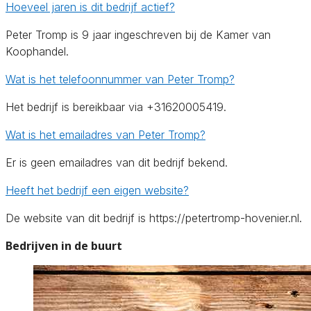
Hoeveel jaren is dit bedrijf actief?
Peter Tromp is 9 jaar ingeschreven bij de Kamer van
Koophandel.
Wat is het telefoonnummer van Peter Tromp?
Het bedrijf is bereikbaar via +31620005419.
Wat is het emailadres van Peter Tromp?
Er is geen emailadres van dit bedrijf bekend.
Heeft het bedrijf een eigen website?
De website van dit bedrijf is https://petertromp-hovenier.nl.
Bedrijven in de buurt