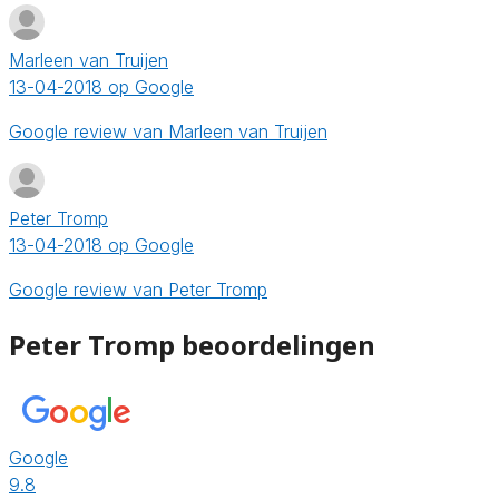
Marleen van Truijen
13-04-2018 op Google
Google review van Marleen van Truijen
Peter Tromp
13-04-2018 op Google
Google review van Peter Tromp
Peter Tromp beoordelingen
Google
9.8