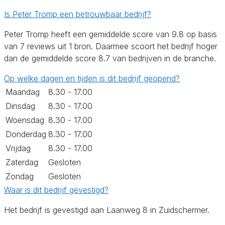
Is Peter Tromp een betrouwbaar bedrijf?
Peter Tromp heeft een gemiddelde score van 9.8 op basis
van 7 reviews uit 1 bron. Daarmee scoort het bedrijf hoger
dan de gemiddelde score 8.7 van bedrijven in de branche.
Op welke dagen en tijden is dit bedrijf geopend?
Maandag
8.30 - 17.00
Dinsdag
8.30 - 17.00
Woensdag
8.30 - 17.00
Donderdag
8.30 - 17.00
Vrijdag
8.30 - 17.00
Zaterdag
Gesloten
Zondag
Gesloten
Waar is dit bedrijf gevestigd?
Het bedrijf is gevestigd aan Laanweg 8 in Zuidschermer.