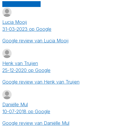
Schrijf een review
Lucia Mooij
31-03-2023 op Google
Google review van Lucia Mooij
Henk van Truijen
25-12-2020 op Google
Google review van Henk van Truijen
Daniëlle Mul
10-07-2018 op Google
Google review van Daniëlle Mul