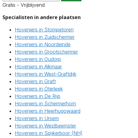
Gratis - Vrijblijvend
Specialisten in andere plaatsen
Hoveniers in Stompetoren
Hoveniers in Zuidschermer
Hoveniers in Noordeinde
Hoveniers in Grootschermer
Hoveniers in Oudorp
Hoveniers in Alkmaar
Hoveniers in West-Graftdijk
Hoveniers in Graft
Hoveniers in Oterleek
Hoveniers in De Rijp
Hoveniers in Schermerhorn
Hoveniers in Heerhugowaard
Hoveniers in Ursem
Hoveniers in Westbeemster
Hoveniers in Spijkerboor (NH)