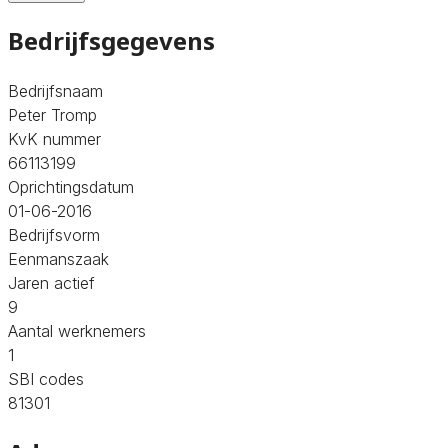
Bedrijfsgegevens
Bedrijfsnaam
Peter Tromp
KvK nummer
66113199
Oprichtingsdatum
01-06-2016
Bedrijfsvorm
Eenmanszaak
Jaren actief
9
Aantal werknemers
1
SBI codes
81301