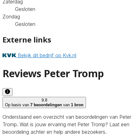
Zaterdag
Gesloten
Zondag
Gesloten
Externe links
Bekijk dit bedrijf op Kvk.nl
Reviews Peter Tromp
9.8
Op basis van
7 beoordelingen
van
1 bron
Onderstaand een overzicht van beoordelingen van Peter
Tromp. Wat is jouw ervaring met Peter Tromp? Laat een
beoordeling achter en help andere bezoekers.