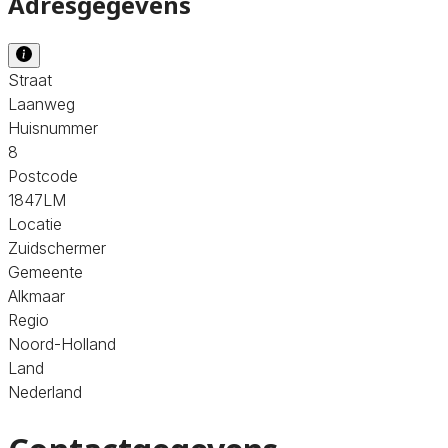
Adresgegevens
Straat
Laanweg
Huisnummer
8
Postcode
1847LM
Locatie
Zuidschermer
Gemeente
Alkmaar
Regio
Noord-Holland
Land
Nederland