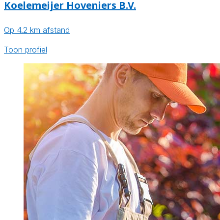
Koelemeijer Hoveniers B.V.
Op 4.2 km afstand
Toon profiel