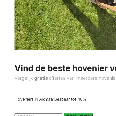
Vind de beste hovenier v
Vergelijk
gratis
offertes van meerdere hovenie
Hoveniers in Alkmaar
Bespaar tot 40%