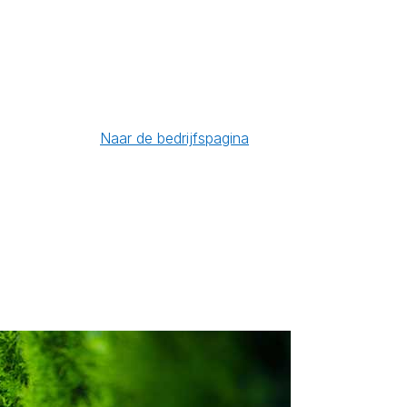
Naar de bedrijfspagina