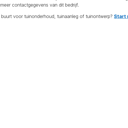
 meer contactgegevens van dit bedrijf.
e buurt voor tuinonderhoud, tuinaanleg of tuinontwerp?
Start 