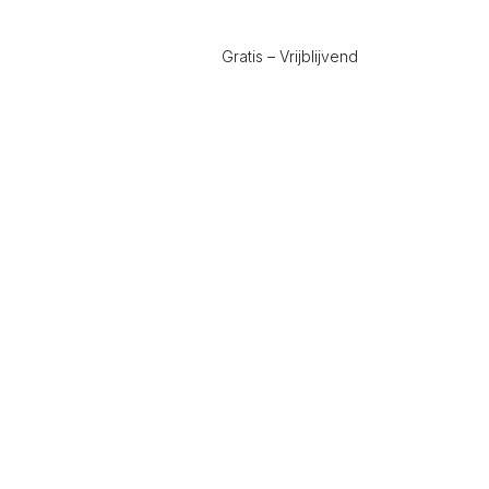
Gratis – Vrijblijvend