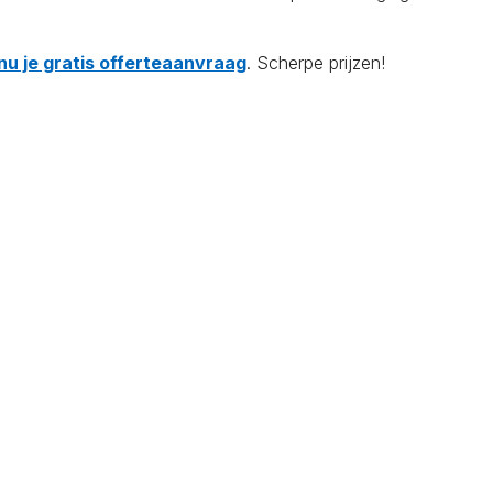
nu je gratis offerteaanvraag
. Scherpe prijzen!