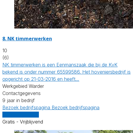
8.
NK timmerwerken
10
(6)
NK timmerwerken is een Eenmanszaak die bij de KvK
bekend is onder nummer 65599586. Het hoveniersbedrijf is
opgericht op 21-03-2016 en heeft…
Werkgebied Warder
Contactgegevens
9 jaar in bedrijf
Bezoek bedrijfspagina
Bezoek bedrijfspagina
Vergelijk offertes
Gratis - Vrijblijvend