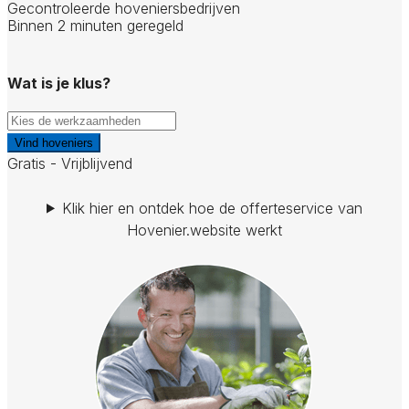
Gecontroleerde hoveniersbedrijven
Binnen 2 minuten geregeld
Wat is je klus?
Vind hoveniers
Gratis - Vrijblijvend
Klik hier en ontdek hoe de offerteservice van
Hovenier.website werkt