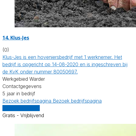
14.
Klus-Jes
(0)
Klus-Jes is een hoveniersbedrijf met 1 werknemer. Het
bedrijf is opgericht op 14-08-2020 en is ingeschreven bij
de KvK onder nummer 80050697.
Werkgebied Warder
Contactgegevens
5 jaar in bedrijf
Bezoek bedrijfspagina
Bezoek bedrijfspagina
Vergelijk offertes
Gratis - Vrijblijvend