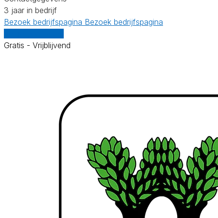
3 jaar in bedrijf
Bezoek bedrijfspagina
Bezoek bedrijfspagina
Vergelijk offertes
Gratis - Vrijblijvend