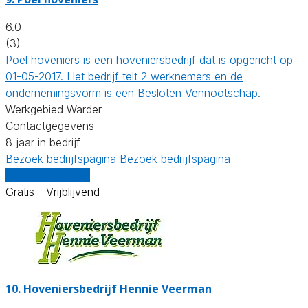
6.0
(3)
Poel hoveniers is een hoveniersbedrijf dat is opgericht op
01-05-2017. Het bedrijf telt 2 werknemers en de
ondernemingsvorm is een Besloten Vennootschap.
Werkgebied Warder
Contactgegevens
8 jaar in bedrijf
Bezoek bedrijfspagina
Bezoek bedrijfspagina
Vergelijk offertes
Gratis - Vrijblijvend
10.
Hoveniersbedrijf Hennie Veerman