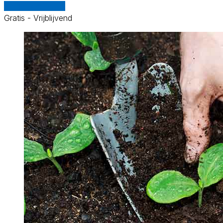
Vergelijk offertes
Gratis - Vrijblijvend