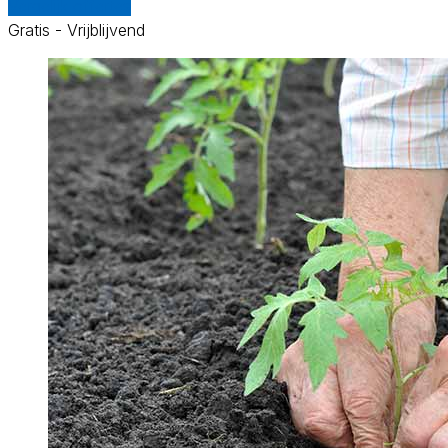
Vergelijk offertes
Gratis - Vrijblijvend