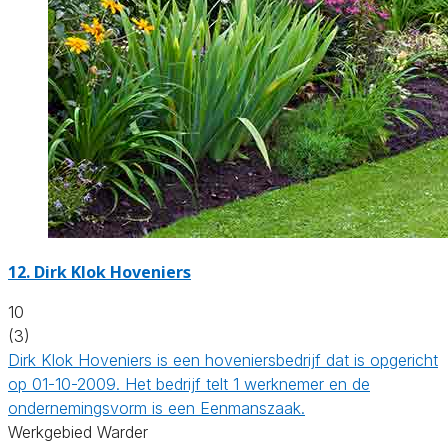
12.
Dirk Klok Hoveniers
10
(3)
Dirk Klok Hoveniers is een hoveniersbedrijf dat is opgericht
op 01-10-2009. Het bedrijf telt 1 werknemer en de
ondernemingsvorm is een Eenmanszaak.
Werkgebied Warder