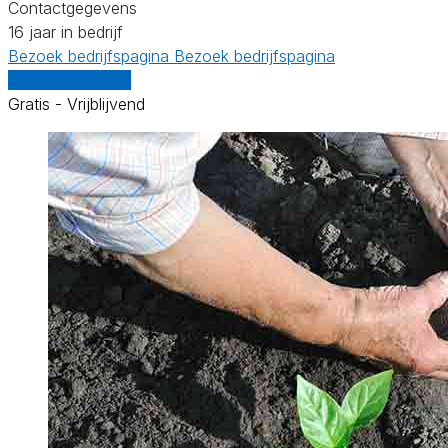
Contactgegevens
16 jaar in bedrijf
Bezoek bedrijfspagina
Bezoek bedrijfspagina
Vergelijk offertes
Gratis - Vrijblijvend