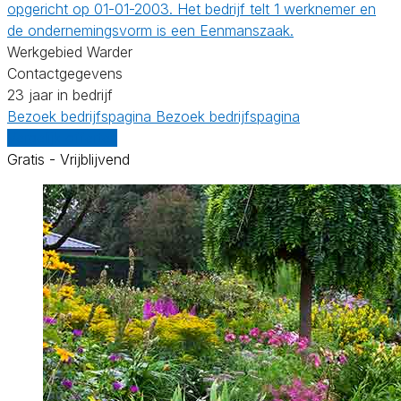
opgericht op 01-01-2003. Het bedrijf telt 1 werknemer en
de ondernemingsvorm is een Eenmanszaak.
Werkgebied Warder
Contactgegevens
23 jaar in bedrijf
Bezoek bedrijfspagina
Bezoek bedrijfspagina
Vergelijk offertes
Gratis - Vrijblijvend