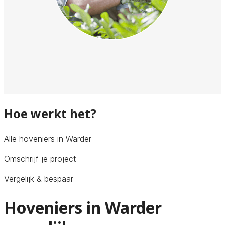
Hoe werkt het?
Alle hoveniers in Warder
Omschrijf je project
Vergelijk & bespaar
Hoveniers in Warder