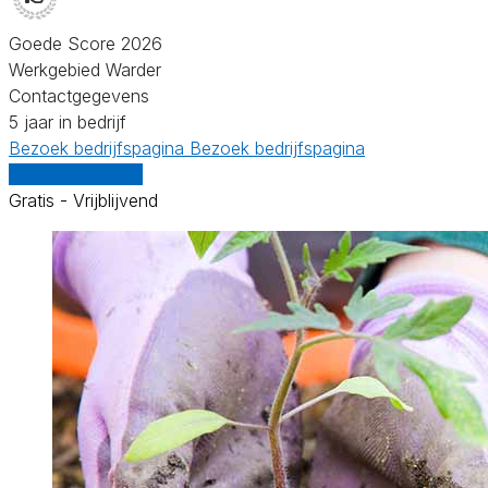
Goede Score 2026
Werkgebied Warder
Contactgegevens
5 jaar in bedrijf
Bezoek bedrijfspagina
Bezoek bedrijfspagina
Vergelijk offertes
Gratis - Vrijblijvend