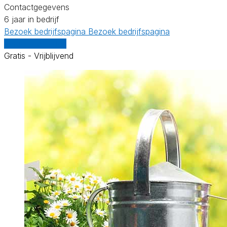
Contactgegevens
6 jaar in bedrijf
Bezoek bedrijfspagina
Bezoek bedrijfspagina
Vergelijk offertes
Gratis - Vrijblijvend