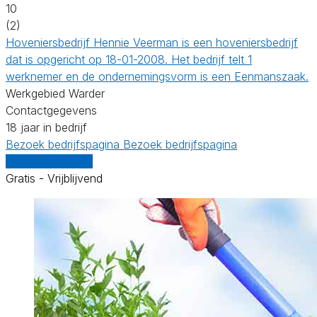
10
(2)
Hoveniersbedrijf Hennie Veerman is een hoveniersbedrijf
dat is opgericht op 18-01-2008. Het bedrijf telt 1
werknemer en de ondernemingsvorm is een Eenmanszaak.
Werkgebied Warder
Contactgegevens
18 jaar in bedrijf
Bezoek bedrijfspagina
Bezoek bedrijfspagina
Vergelijk offertes
Gratis - Vrijblijvend