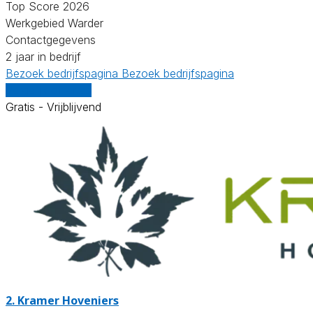
Top Score 2026
Werkgebied Warder
Contactgegevens
2 jaar in bedrijf
Bezoek bedrijfspagina
Bezoek bedrijfspagina
Vergelijk offertes
Gratis - Vrijblijvend
2.
Kramer Hoveniers