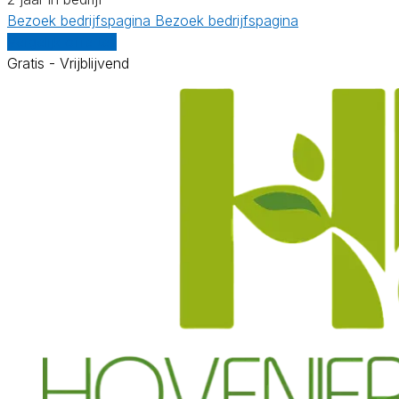
Bezoek bedrijfspagina
Bezoek bedrijfspagina
Vergelijk offertes
Gratis - Vrijblijvend