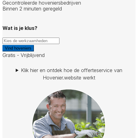
Gecontroleerde hoveniersbedrijven
Binnen 2 minuten geregeld
Wat is je klus?
Vind hoveniers
Gratis - Vrijblijvend
Klik hier en ontdek hoe de offerteservice van
Hovenier.website werkt