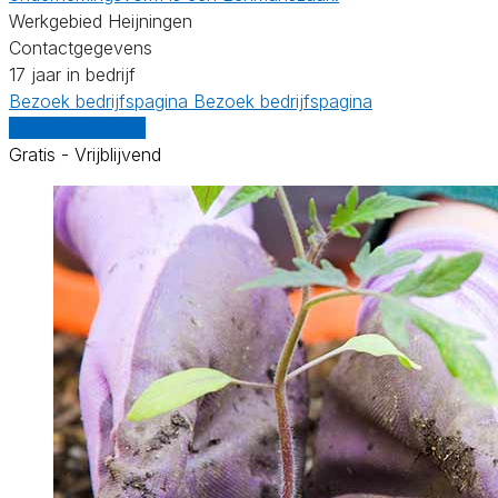
Werkgebied Heijningen
Contactgegevens
17 jaar in bedrijf
Bezoek bedrijfspagina
Bezoek bedrijfspagina
Vergelijk offertes
Gratis - Vrijblijvend