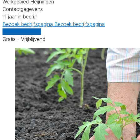
Werkgebied Heijningen
Contactgegevens
11 jaar in bedrijf
Bezoek bedrijfspagina
Bezoek bedrijfspagina
Vergelijk offertes
Gratis - Vrijblijvend