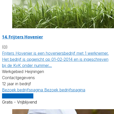
14.
Frijters Hovenier
(0)
Frijters Hovenier is een hoveniersbedrijf met 1 werknemer.
Het bedrijf is opgericht op 01-02-2014 en is ingeschreven
bij de KvK onder nummer…
Werkgebied Heijningen
Contactgegevens
12 jaar in bedrijf
Bezoek bedrijfspagina
Bezoek bedrijfspagina
Vergelijk offertes
Gratis - Vrijblijvend