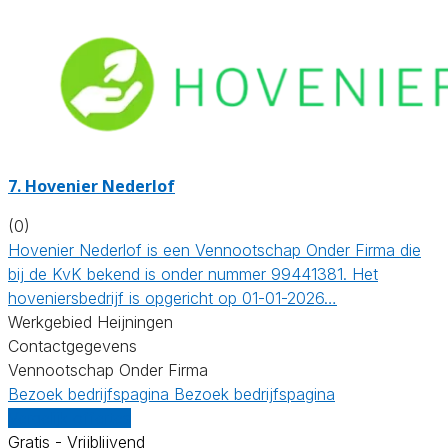
7.
Hovenier Nederlof
(0)
Hovenier Nederlof is een Vennootschap Onder Firma die
bij de KvK bekend is onder nummer 99441381. Het
hoveniersbedrijf is opgericht op 01-01-2026…
Werkgebied Heijningen
Contactgegevens
Vennootschap Onder Firma
Bezoek bedrijfspagina
Bezoek bedrijfspagina
Vergelijk offertes
Gratis - Vrijblijvend