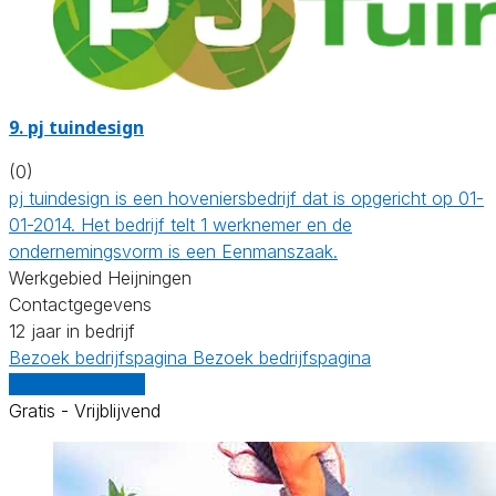
9.
pj tuindesign
(0)
pj tuindesign is een hoveniersbedrijf dat is opgericht op 01-
01-2014. Het bedrijf telt 1 werknemer en de
ondernemingsvorm is een Eenmanszaak.
Werkgebied Heijningen
Contactgegevens
12 jaar in bedrijf
Bezoek bedrijfspagina
Bezoek bedrijfspagina
Vergelijk offertes
Gratis - Vrijblijvend