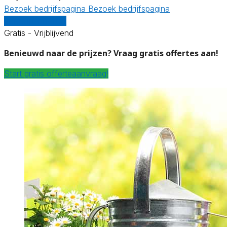
Bezoek bedrijfspagina
Bezoek bedrijfspagina
Vergelijk offertes
Gratis - Vrijblijvend
Benieuwd naar de prijzen? Vraag gratis offertes aan!
Start gratis offerteaanvraag!