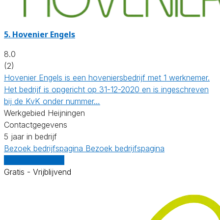
5.
Hovenier Engels
8.0
(2)
Hovenier Engels is een hoveniersbedrijf met 1 werknemer.
Het bedrijf is opgericht op 31-12-2020 en is ingeschreven
bij de KvK onder nummer…
Werkgebied Heijningen
Contactgegevens
5 jaar in bedrijf
Bezoek bedrijfspagina
Bezoek bedrijfspagina
Vergelijk offertes
Gratis - Vrijblijvend