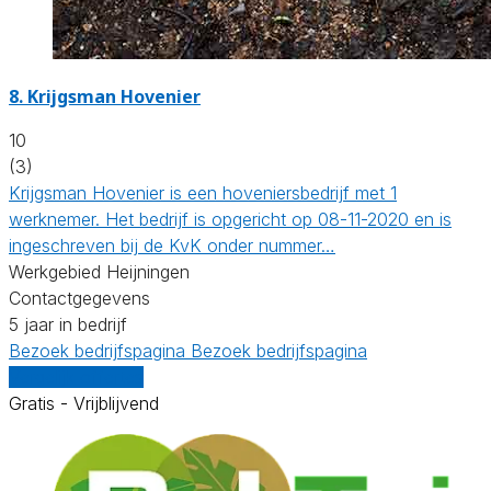
8.
Krijgsman Hovenier
10
(3)
Krijgsman Hovenier is een hoveniersbedrijf met 1
werknemer. Het bedrijf is opgericht op 08-11-2020 en is
ingeschreven bij de KvK onder nummer…
Werkgebied Heijningen
Contactgegevens
5 jaar in bedrijf
Bezoek bedrijfspagina
Bezoek bedrijfspagina
Vergelijk offertes
Gratis - Vrijblijvend