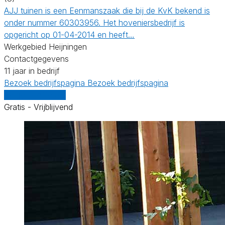
AJJ tuinen is een Eenmanszaak die bij de KvK bekend is
onder nummer 60303956. Het hoveniersbedrijf is
opgericht op 01-04-2014 en heeft…
Werkgebied Heijningen
Contactgegevens
11 jaar in bedrijf
Bezoek bedrijfspagina
Bezoek bedrijfspagina
Vergelijk offertes
Gratis - Vrijblijvend