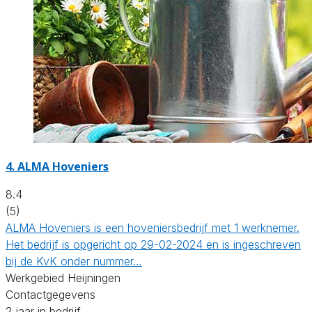
4.
ALMA Hoveniers
8.4
(5)
ALMA Hoveniers is een hoveniersbedrijf met 1 werknemer.
Het bedrijf is opgericht op 29-02-2024 en is ingeschreven
bij de KvK onder nummer…
Werkgebied Heijningen
Contactgegevens
2 jaar in bedrijf