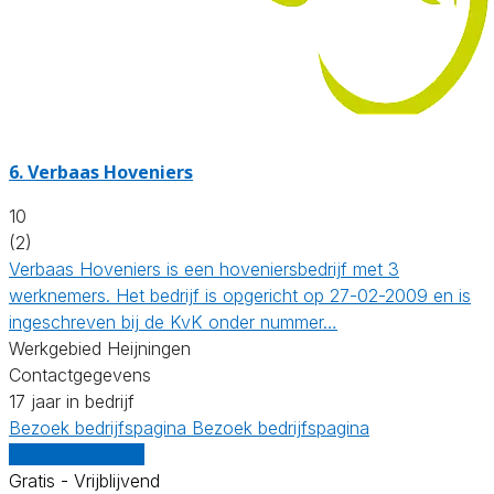
6.
Verbaas Hoveniers
10
(2)
Verbaas Hoveniers is een hoveniersbedrijf met 3
werknemers. Het bedrijf is opgericht op 27-02-2009 en is
ingeschreven bij de KvK onder nummer…
Werkgebied Heijningen
Contactgegevens
17 jaar in bedrijf
Bezoek bedrijfspagina
Bezoek bedrijfspagina
Vergelijk offertes
Gratis - Vrijblijvend