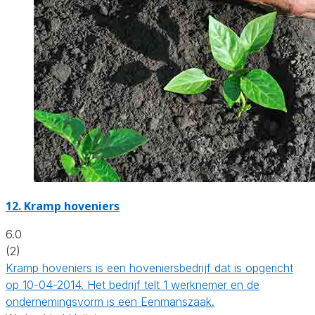
12.
Kramp hoveniers
6.0
(2)
Kramp hoveniers is een hoveniersbedrijf dat is opgericht
op 10-04-2014. Het bedrijf telt 1 werknemer en de
ondernemingsvorm is een Eenmanszaak.