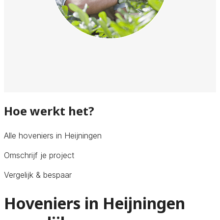
Hoe werkt het?
Alle hoveniers in Heijningen
Omschrijf je project
Vergelijk & bespaar
Hoveniers in Heijningen