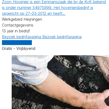
Zoon Hovenier is een Eenmanszaak die bij de KvK bekend
is onder nummer 54975999. Het hoveniersbedrijf is
opgericht op 27-03-2012 en heeft…
Werkgebied Heijningen
Contactgegevens
13 jaar in bedrijf
Bezoek bedrijfspagina
Bezoek bedrijfspagina
Vergelijk offertes
Gratis - Vrijblijvend